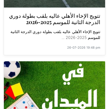
تتويج الإخاء الأهلي عاليه بلقب بطولة دوري
الدرجة الثانية للموسم 2025-2026
تتويج الإخاء الأهلي عاليه بلقب بطولة دوري الدرجة الثانية
للموسم 2025-2026 ...
26-07-2026 19:48 pm