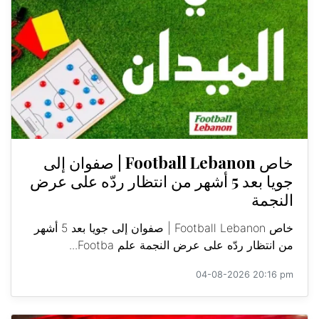
خاص Football Lebanon | صفوان إلى
جويا بعد 5 أشهر من انتظار ردّه على عرض
النجمة
خاص Football Lebanon | صفوان إلى جويا بعد 5 أشهر
من انتظار ردّه على عرض النجمة علم Footba...
04-08-2026 20:16 pm