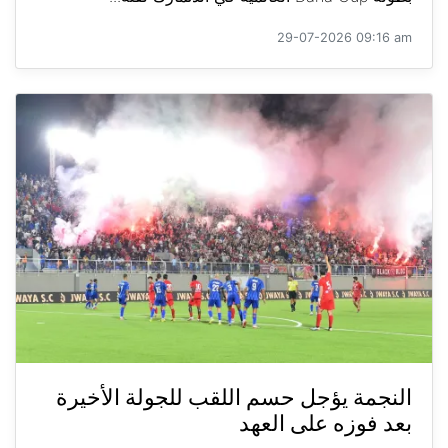
29-07-2026 09:16 am
النجمة يؤجل حسم اللقب للجولة الأخيرة
بعد فوزه على العهد