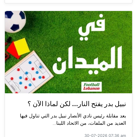
نبيل بدر يفتح النار… لكن لماذا الآن ؟
بعد مقابلة رئيس نادي الأنصار نبيل بدر التي تناول فيها
العديد من الملفات، من الاتحاد اللبنا...
30-07-2026 07:36 am