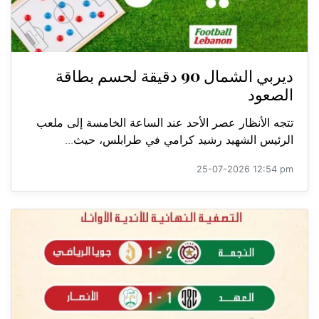
ديربي الشمال 90 دقيقة لحسم بطاقة
الصعود
تتجه الأنظار عصر الأحد عند الساعة الخامسة إلى ملعب
الرئيس الشهيد رشيد كرامي في طرابلس، حيث...
25-07-2026 12:54 pm