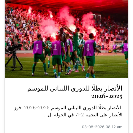
الأنصار بطلًا للدوري اللبناني للموسم
2025-2026
الأنصار بطلًا للدوري اللبناني للموسم 2025-2026 فوز
الأنصار على النجمة 2-1، في الجولة ال...
03-08-2026 08:12 am