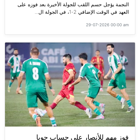
النجمة يؤجل حسم اللقب للجولة الأخيرة بعد فوزه على
العهد في الوقت الإضافي 2-1، في الجولة ال...
29-07-2026 00:00 am
فوز مهم للأنصار على حساب جويا