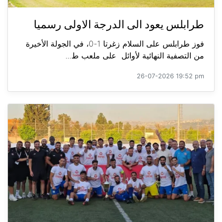
طرابلس يعود الى الدرجة الاولى رسميا
فوز طرابلس على السلام زغرتا 1-0، في الجولة الأخيرة
من التصفية النهائية لأوائل على ملعب ط...
26-07-2026 19:52 pm