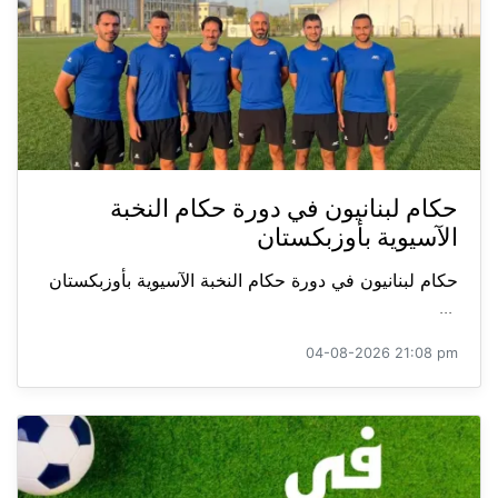
حكام لبنانيون في دورة حكام النخبة
الآسيوية بأوزبكستان
حكام لبنانيون في دورة حكام النخبة الآسيوية بأوزبكستان
...
04-08-2026 21:08 pm