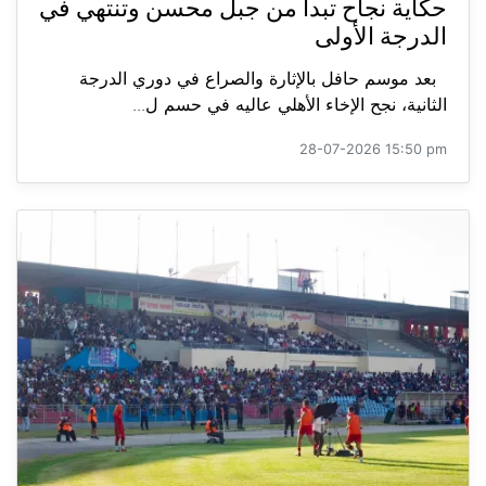
حكاية نجاح تبدأ من جبل محسن وتنتهي في
الدرجة الأولى
بعد موسم حافل بالإثارة والصراع في دوري الدرجة
الثانية، نجح الإخاء الأهلي عاليه في حسم ل...
28-07-2026 15:50 pm