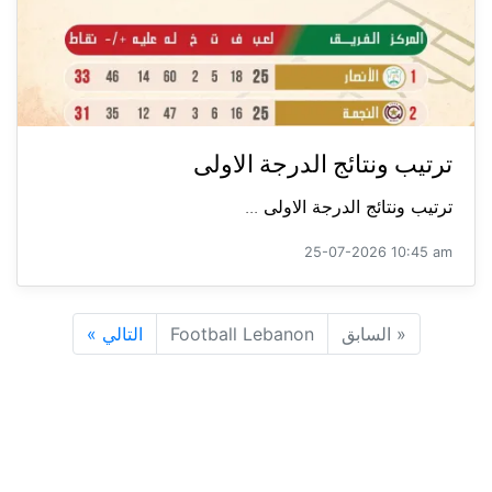
ترتيب ونتائج الدرجة الاولى
ترتيب ونتائج الدرجة الاولى ...
25-07-2026 10:45 am
«
السابق
Football Lebanon
التالي
»