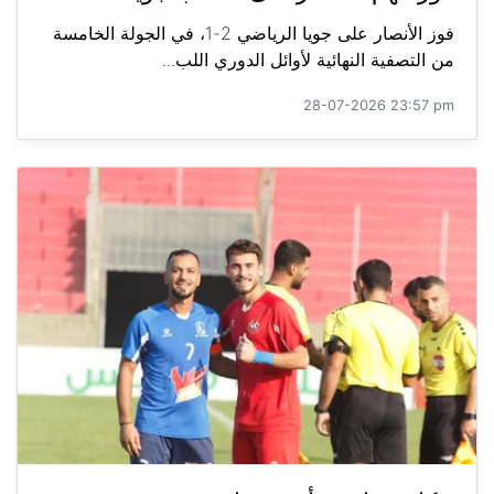
فوز الأنصار على جويا الرياضي 2-1، في الجولة الخامسة
من التصفية النهائية لأوائل الدوري اللب...
28-07-2026 23:57 pm