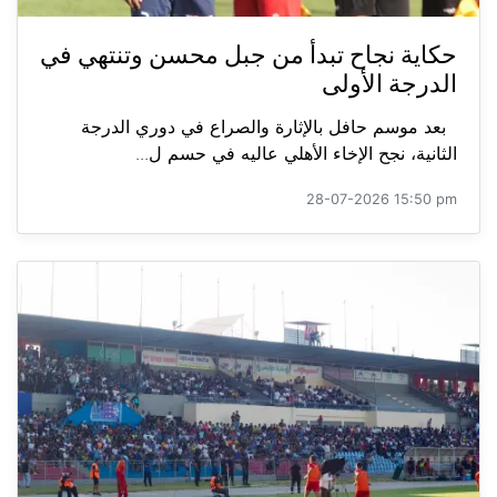
حكاية نجاح تبدأ من جبل محسن وتنتهي في
الدرجة الأولى
بعد موسم حافل بالإثارة والصراع في دوري الدرجة
الثانية، نجح الإخاء الأهلي عاليه في حسم ل...
28-07-2026 15:50 pm