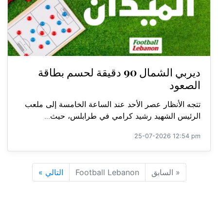
ديربي الشمال 90 دقيقة لحسم بطاقة
الصعود
تتجه الأنظار عصر الأحد عند الساعة الخامسة إلى ملعب
الرئيس الشهيد رشيد كرامي في طرابلس، حيث...
25-07-2026 12:54 pm
«
السابق
Football Lebanon
التالي
»