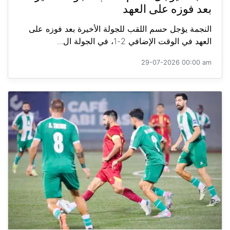
بعد فوزه على العهد
النجمة يؤجل حسم اللقب للجولة الأخيرة بعد فوزه على
العهد في الوقت الإضافي 2-1، في الجولة ال...
29-07-2026 00:00 am