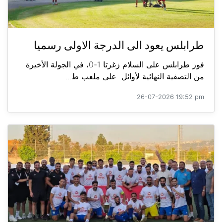
طرابلس يعود الى الدرجة الاولى رسميا
فوز طرابلس على السلام زغرتا 1-0، في الجولة الأخيرة
من التصفية النهائية لأوائل على ملعب ط...
26-07-2026 19:52 pm