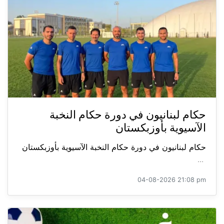
حكام لبنانيون في دورة حكام النخبة
الآسيوية بأوزبكستان
حكام لبنانيون في دورة حكام النخبة الآسيوية بأوزبكستان
...
04-08-2026 21:08 pm