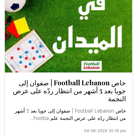
خاص Football Lebanon | صفوان إلى
جويا بعد 5 أشهر من انتظار ردّه على عرض
النجمة
خاص Football Lebanon | صفوان إلى جويا بعد 5 أشهر
من انتظار ردّه على عرض النجمة علم Footba...
04-08-2026 20:16 pm