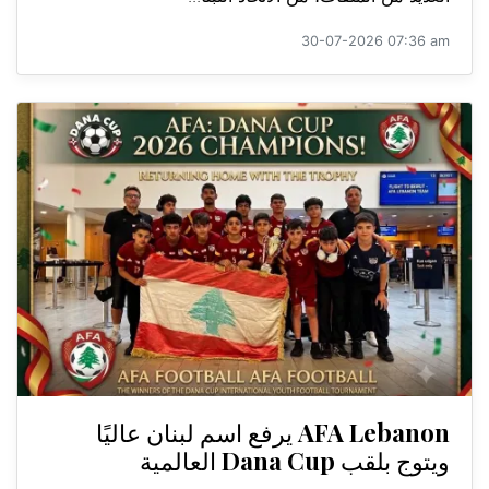
30-07-2026 07:36 am
AFA Lebanon يرفع اسم لبنان عاليًا
ويتوج بلقب Dana Cup العالمية