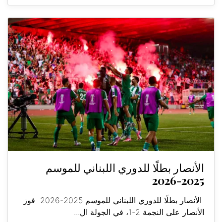
الأنصار بطلًا للدوري اللبناني للموسم
2025-2026
الأنصار بطلًا للدوري اللبناني للموسم 2025-2026 فوز
الأنصار على النجمة 2-1، في الجولة ال...