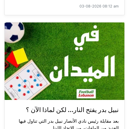
03-08-2026 08:12 am
نبيل بدر يفتح النار… لكن لماذا الآن ؟
بعد مقابلة رئيس نادي الأنصار نبيل بدر التي تناول فيها
العديد من الملفات، من الاتحاد اللبنا...