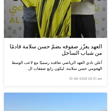
العهد يعزّز صفوفه بضمّ حسن سلامة قادمًا
من شباب الساحل
أعلن نادي العهد الرياضي تعاقده رسميًا مع لاعب الوسط
الهجومي حسن سلامة، ليكون رابع صفقات ال...
10-08-2026 02:51 am