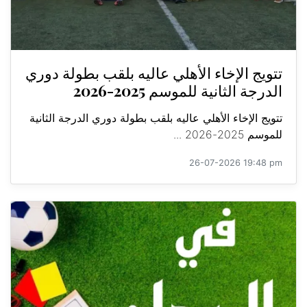
تتويج الإخاء الأهلي عاليه بلقب بطولة دوري
الدرجة الثانية للموسم 2025-2026
تتويج الإخاء الأهلي عاليه بلقب بطولة دوري الدرجة الثانية
للموسم 2025-2026 ...
26-07-2026 19:48 pm