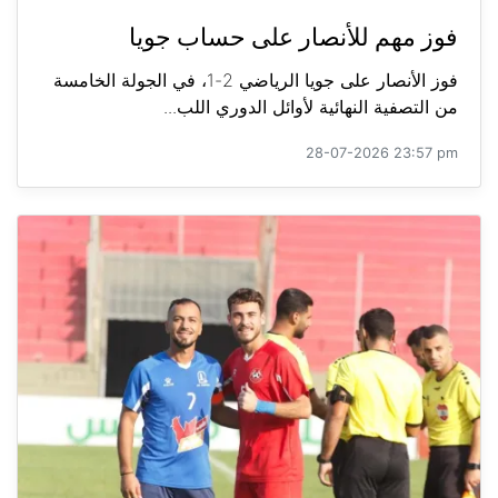
فوز مهم للأنصار على حساب جويا
فوز الأنصار على جويا الرياضي 2-1، في الجولة الخامسة
من التصفية النهائية لأوائل الدوري اللب...
28-07-2026 23:57 pm