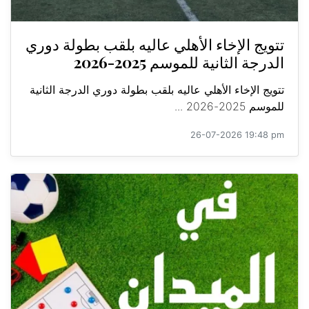
تتويج الإخاء الأهلي عاليه بلقب بطولة دوري
الدرجة الثانية للموسم 2025-2026
تتويج الإخاء الأهلي عاليه بلقب بطولة دوري الدرجة الثانية
للموسم 2025-2026 ...
26-07-2026 19:48 pm