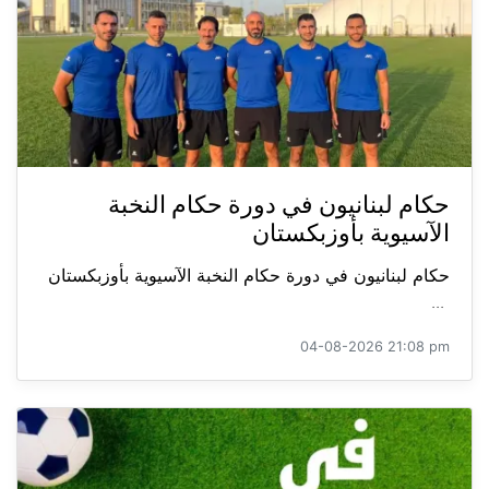
حكام لبنانيون في دورة حكام النخبة
الآسيوية بأوزبكستان
حكام لبنانيون في دورة حكام النخبة الآسيوية بأوزبكستان
...
04-08-2026 21:08 pm