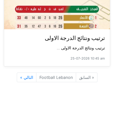
ترتيب ونتائج الدرجة الاولى
ترتيب ونتائج الدرجة الاولى ...
25-07-2026 10:45 am
«
السابق
Football Lebanon
التالي
»