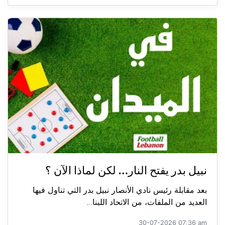
نبيل بدر يفتح النار… لكن لماذا الآن ؟
بعد مقابلة رئيس نادي الأنصار نبيل بدر التي تناول فيها
العديد من الملفات، من الاتحاد اللبنا...
30-07-2026 07:36 am