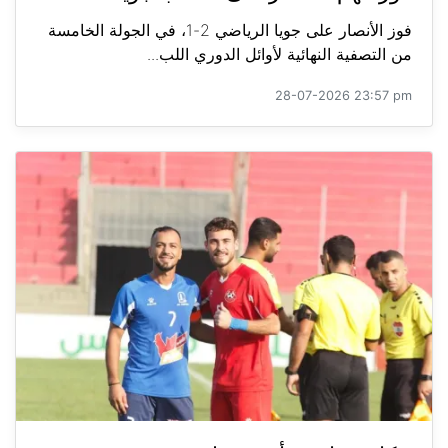
فوز الأنصار على جويا الرياضي 2-1، في الجولة الخامسة
من التصفية النهائية لأوائل الدوري اللب...
28-07-2026 23:57 pm