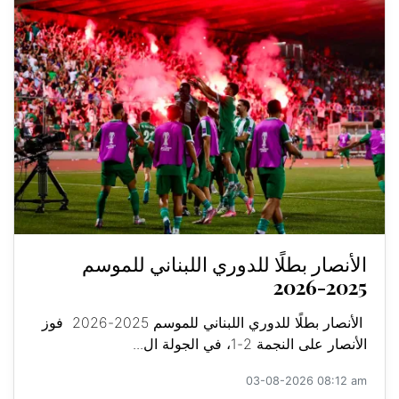
الأنصار بطلًا للدوري اللبناني للموسم
2025-2026
الأنصار بطلًا للدوري اللبناني للموسم 2025-2026 فوز
الأنصار على النجمة 2-1، في الجولة ال...
03-08-2026 08:12 am