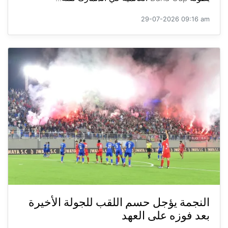
29-07-2026 09:16 am
النجمة يؤجل حسم اللقب للجولة الأخيرة
بعد فوزه على العهد