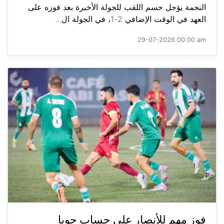
النجمة يؤجل حسم اللقب للجولة الأخيرة بعد فوزه على
العهد في الوقت الإضافي 2-1، في الجولة ال...
29-07-2026 00:00 am
فوز مهم للأنصار على حساب جويا