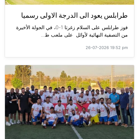
طرابلس يعود الى الدرجة الاولى رسميا
فوز طرابلس على السلام زغرتا 1-0، في الجولة الأخيرة
من التصفية النهائية لأوائل على ملعب ط...
26-07-2026 19:52 pm