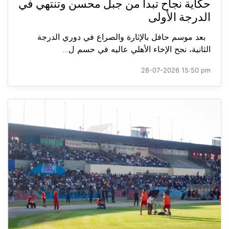
حكاية نجاح تبدأ من جبل محسن وتنتهي في
الدرجة الأولى
بعد موسم حافل بالإثارة والصراع في دوري الدرجة
الثانية، نجح الإخاء الأهلي عاليه في حسم ل...
28-07-2026 15:50 pm