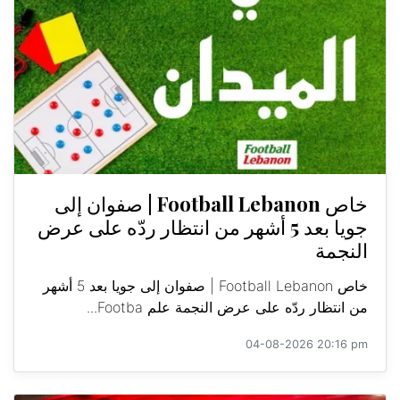
خاص Football Lebanon | صفوان إلى
جويا بعد 5 أشهر من انتظار ردّه على عرض
النجمة
خاص Football Lebanon | صفوان إلى جويا بعد 5 أشهر
من انتظار ردّه على عرض النجمة علم Footba...
04-08-2026 20:16 pm