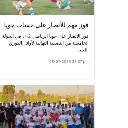
فوز مهم للأنصار على حساب جويا
فوز الأنصار على جويا الرياضي 2-1، في الجولة
الخامسة من التصفية النهائية لأوائل الدوري
اللب...
28-07-2026 23:57 pm