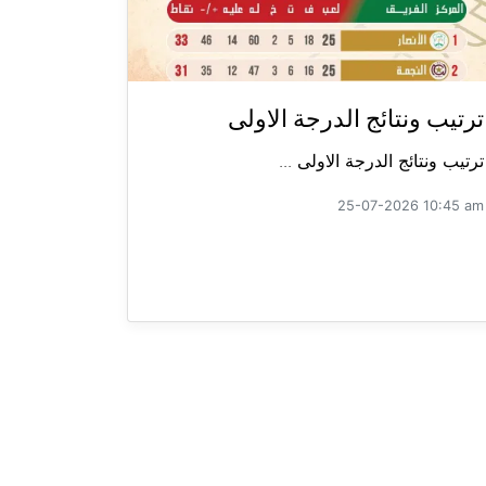
ترتيب ونتائج الدرجة الاولى
ترتيب ونتائج الدرجة الاولى ...
25-07-2026 10:45 am