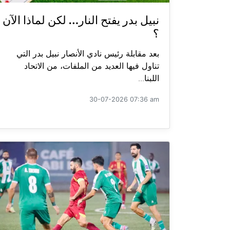
نبيل بدر يفتح النار… لكن لماذا الآن
؟
بعد مقابلة رئيس نادي الأنصار نبيل بدر التي
تناول فيها العديد من الملفات، من الاتحاد
اللبنا...
30-07-2026 07:36 am