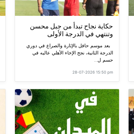
حكاية نجاح تبدأ من جبل محسن
وتنتهي في الدرجة الأولى
بعد موسم حافل بالإثارة والصراع في دوري
الدرجة الثانية، نجح الإخاء الأهلي عاليه في
حسم ل...
28-07-2026 15:50 pm