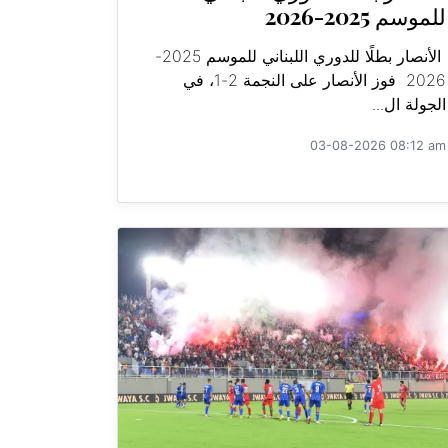
للموسم 2025-2026
الأنصار بطلًا للدوري اللبناني للموسم 2025-
2026 فوز الأنصار على النجمة 2-1، في
الجولة ال...
03-08-2026 08:12 am