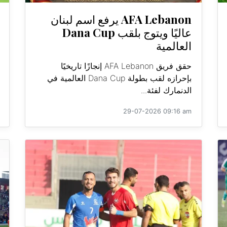
AFA Lebanon يرفع اسم لبنان
عاليًا ويتوج بلقب Dana Cup
العالمية
حقق فريق AFA Lebanon إنجازًا تاريخيًا
بإحرازه لقب بطولة Dana Cup العالمية في
الدنمارك لفئة...
29-07-2026 09:16 am