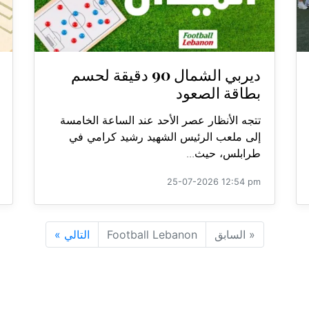
ديربي الشمال 90 دقيقة لحسم
بطاقة الصعود
تتجه الأنظار عصر الأحد عند الساعة الخامسة
إلى ملعب الرئيس الشهيد رشيد كرامي في
طرابلس، حيث...
25-07-2026 12:54 pm
«
السابق
Football Lebanon
التالي
»