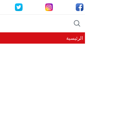
الرئيسية