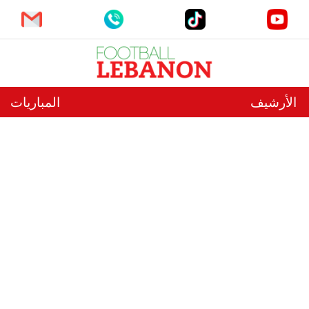
الأرشيف
المباريات