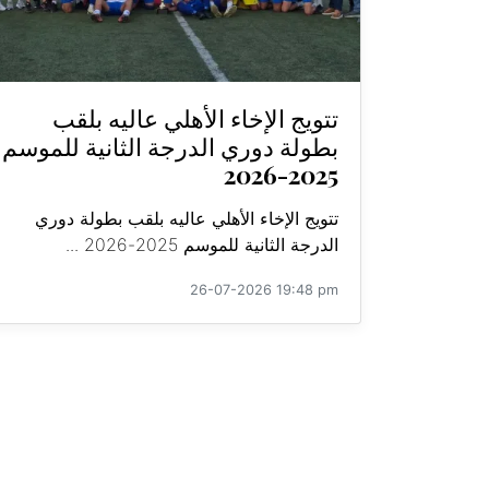
تتويج الإخاء الأهلي عاليه بلقب
بطولة دوري الدرجة الثانية للموسم
2025-2026
تتويج الإخاء الأهلي عاليه بلقب بطولة دوري
الدرجة الثانية للموسم 2025-2026 ...
26-07-2026 19:48 pm