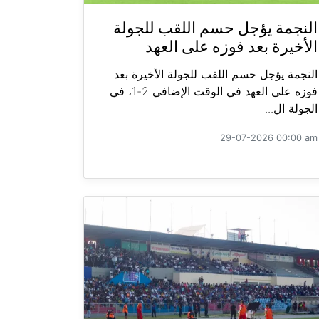
النجمة يؤجل حسم اللقب للجولة
الأخيرة بعد فوزه على العهد
النجمة يؤجل حسم اللقب للجولة الأخيرة بعد
فوزه على العهد في الوقت الإضافي 2-1، في
الجولة ال...
29-07-2026 00:00 am