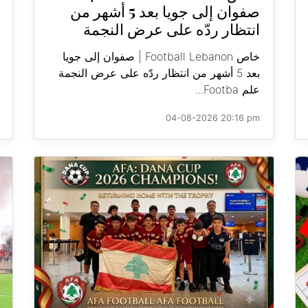
صفوان إلى جويا بعد 5 أشهر من
انتظار ردّه على عرض النجمة
خاص Football Lebanon | صفوان إلى جويا
بعد 5 أشهر من انتظار ردّه على عرض النجمة
علم Footba...
04-08-2026 20:16 pm