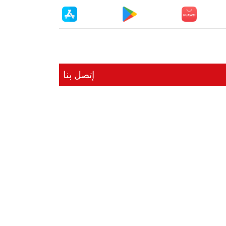
إتصل بنا