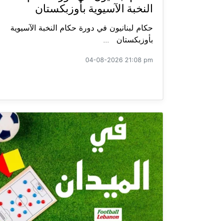
النخبة الآسيوية بأوزبكستان
حكام لبنانيون في دورة حكام النخبة الآسيوية
بأوزبكستان ...
04-08-2026 21:08 pm