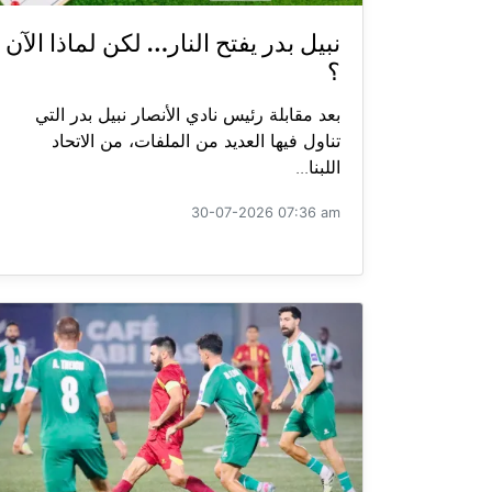
نبيل بدر يفتح النار… لكن لماذا الآن
؟
بعد مقابلة رئيس نادي الأنصار نبيل بدر التي
تناول فيها العديد من الملفات، من الاتحاد
اللبنا...
30-07-2026 07:36 am