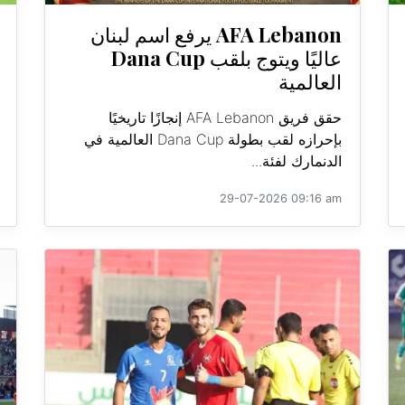
AFA Lebanon يرفع اسم لبنان
عاليًا ويتوج بلقب Dana Cup
العالمية
حقق فريق AFA Lebanon إنجازًا تاريخيًا
بإحرازه لقب بطولة Dana Cup العالمية في
الدنمارك لفئة...
29-07-2026 09:16 am