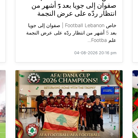
صفوان إلى جويا بعد 5 أشهر من
انتظار ردّه على عرض النجمة
خاص Football Lebanon | صفوان إلى جويا
بعد 5 أشهر من انتظار ردّه على عرض النجمة
علم Footba...
04-08-2026 20:16 pm