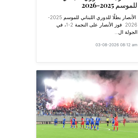
للموسم 2025-2026
الأنصار بطلًا للدوري اللبناني للموسم 2025-
2026 فوز الأنصار على النجمة 2-1، في
الجولة ال...
03-08-2026 08:12 am