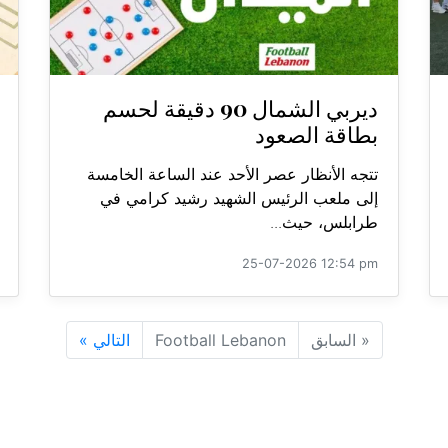
ديربي الشمال 90 دقيقة لحسم
بطاقة الصعود
تتجه الأنظار عصر الأحد عند الساعة الخامسة
إلى ملعب الرئيس الشهيد رشيد كرامي في
طرابلس، حيث...
25-07-2026 12:54 pm
«
السابق
Football Lebanon
التالي
»