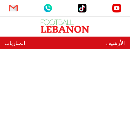
الأرشيف
المباريات