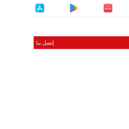
إتصل بنا