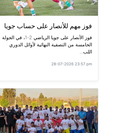
فوز مهم للأنصار على حساب جويا
فوز الأنصار على جويا الرياضي 2-1، في الجولة
الخامسة من التصفية النهائية لأوائل الدوري
اللب...
28-07-2026 23:57 pm