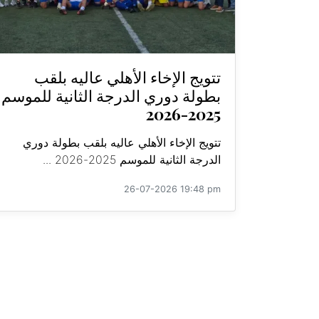
تتويج الإخاء الأهلي عاليه بلقب
بطولة دوري الدرجة الثانية للموسم
2025-2026
تتويج الإخاء الأهلي عاليه بلقب بطولة دوري
الدرجة الثانية للموسم 2025-2026 ...
26-07-2026 19:48 pm