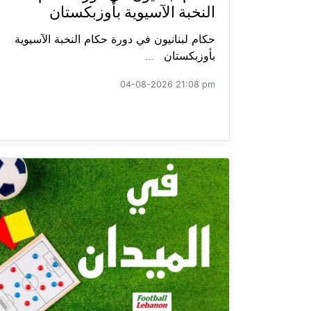
النخبة الآسيوية بأوزبكستان
حكام لبنانيون في دورة حكام النخبة الآسيوية
بأوزبكستان ...
04-08-2026 21:08 pm