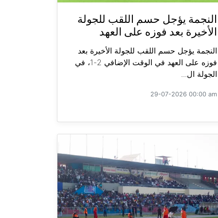
النجمة يؤجل حسم اللقب للجولة
الأخيرة بعد فوزه على العهد
النجمة يؤجل حسم اللقب للجولة الأخيرة بعد
فوزه على العهد في الوقت الإضافي 2-1، في
الجولة ال...
29-07-2026 00:00 am