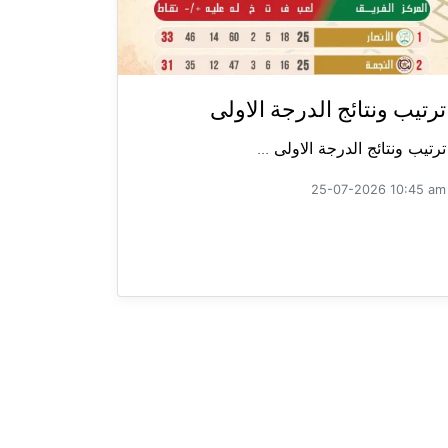
ترتيب ونتائج الدرجة الاولى
ترتيب ونتائج الدرجة الاولى ...
25-07-2026 10:45 am