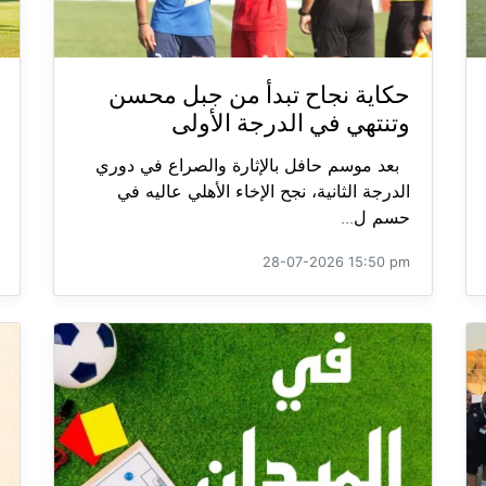
حكاية نجاح تبدأ من جبل محسن
وتنتهي في الدرجة الأولى
بعد موسم حافل بالإثارة والصراع في دوري
الدرجة الثانية، نجح الإخاء الأهلي عاليه في
حسم ل...
28-07-2026 15:50 pm