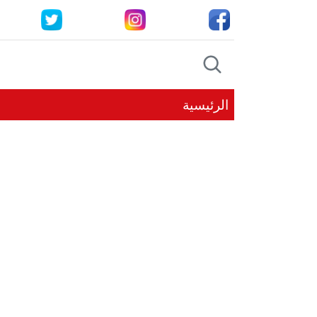
الرئيسية