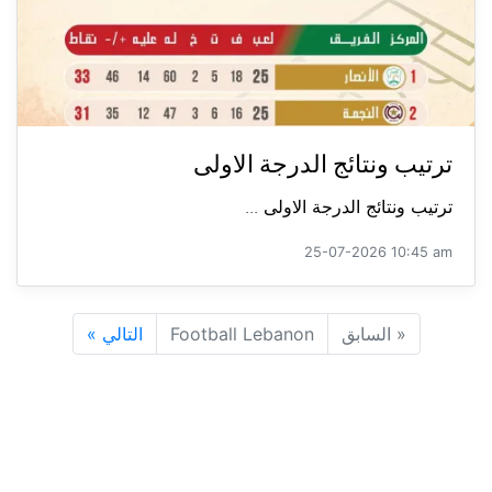
ترتيب ونتائج الدرجة الاولى
ترتيب ونتائج الدرجة الاولى ...
25-07-2026 10:45 am
«
السابق
Football Lebanon
التالي
»