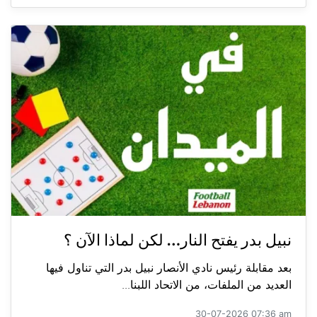
نبيل بدر يفتح النار… لكن لماذا الآن ؟
بعد مقابلة رئيس نادي الأنصار نبيل بدر التي تناول فيها
العديد من الملفات، من الاتحاد اللبنا...
30-07-2026 07:36 am