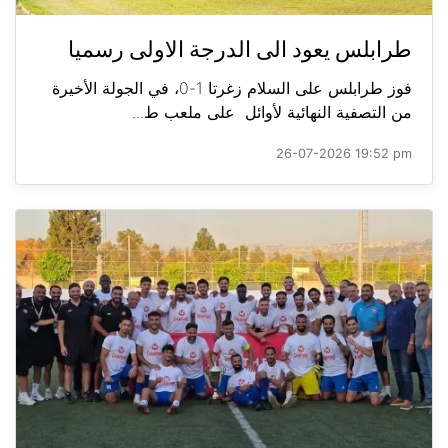
طرابلس يعود الى الدرجة الاولى رسميا
فوز طرابلس على السلام زغرتا 1-0، في الجولة الأخيرة
من التصفية النهائية لأوائل على ملعب ط...
26-07-2026 19:52 pm