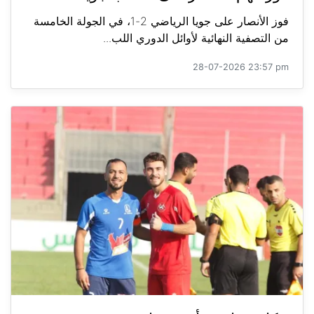
فوز الأنصار على جويا الرياضي 2-1، في الجولة الخامسة
من التصفية النهائية لأوائل الدوري اللب...
28-07-2026 23:57 pm