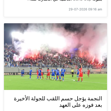
29-07-2026 09:16 am
النجمة يؤجل حسم اللقب للجولة الأخيرة
بعد فوزه على العهد