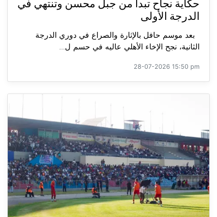
حكاية نجاح تبدأ من جبل محسن وتنتهي في
الدرجة الأولى
بعد موسم حافل بالإثارة والصراع في دوري الدرجة
الثانية، نجح الإخاء الأهلي عاليه في حسم ل...
28-07-2026 15:50 pm