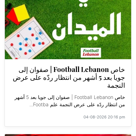
خاص Football Lebanon | صفوان إلى
جويا بعد 5 أشهر من انتظار ردّه على عرض
النجمة
خاص Football Lebanon | صفوان إلى جويا بعد 5 أشهر
من انتظار ردّه على عرض النجمة علم Footba...
04-08-2026 20:16 pm