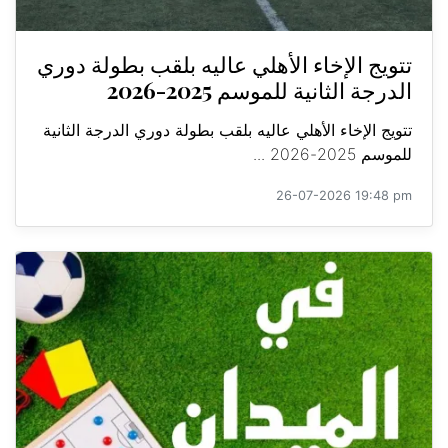
تتويج الإخاء الأهلي عاليه بلقب بطولة دوري
الدرجة الثانية للموسم 2025-2026
تتويج الإخاء الأهلي عاليه بلقب بطولة دوري الدرجة الثانية
للموسم 2025-2026 ...
26-07-2026 19:48 pm