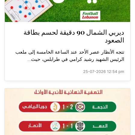
ديربي الشمال 90 دقيقة لحسم بطاقة
الصعود
تتجه الأنظار عصر الأحد عند الساعة الخامسة إلى ملعب
الرئيس الشهيد رشيد كرامي في طرابلس، حيث...
25-07-2026 12:54 pm