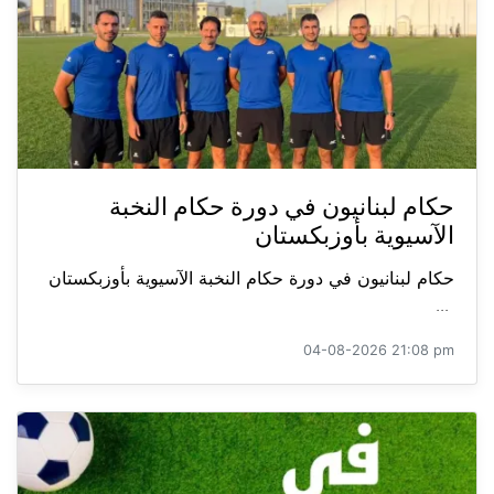
حكام لبنانيون في دورة حكام النخبة
الآسيوية بأوزبكستان
حكام لبنانيون في دورة حكام النخبة الآسيوية بأوزبكستان
...
04-08-2026 21:08 pm