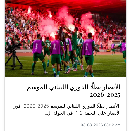
الأنصار بطلًا للدوري اللبناني للموسم
2025-2026
الأنصار بطلًا للدوري اللبناني للموسم 2025-2026 فوز
الأنصار على النجمة 2-1، في الجولة ال...
03-08-2026 08:12 am