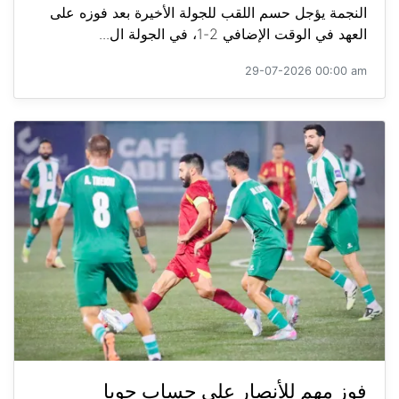
النجمة يؤجل حسم اللقب للجولة الأخيرة بعد فوزه على
العهد في الوقت الإضافي 2-1، في الجولة ال...
29-07-2026 00:00 am
فوز مهم للأنصار على حساب جويا