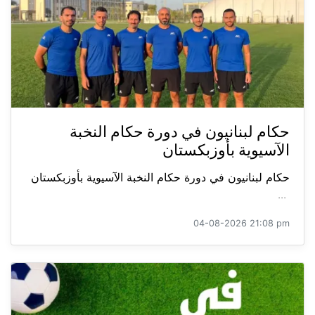
حكام لبنانيون في دورة حكام النخبة
الآسيوية بأوزبكستان
حكام لبنانيون في دورة حكام النخبة الآسيوية بأوزبكستان
...
04-08-2026 21:08 pm