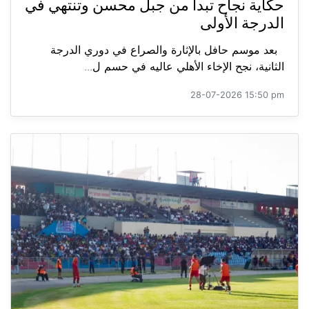
حكاية نجاح تبدأ من جبل محسن وتنتهي في
الدرجة الأولى
بعد موسم حافل بالإثارة والصراع في دوري الدرجة
الثانية، نجح الإخاء الأهلي عاليه في حسم ل...
28-07-2026 15:50 pm