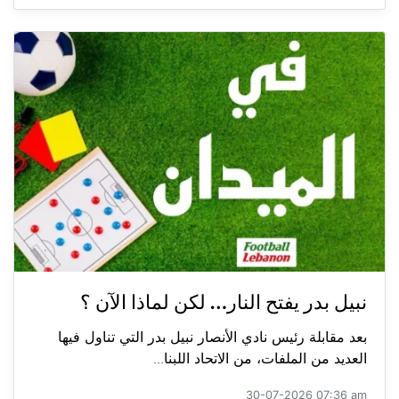
نبيل بدر يفتح النار… لكن لماذا الآن ؟
بعد مقابلة رئيس نادي الأنصار نبيل بدر التي تناول فيها
العديد من الملفات، من الاتحاد اللبنا...
30-07-2026 07:36 am