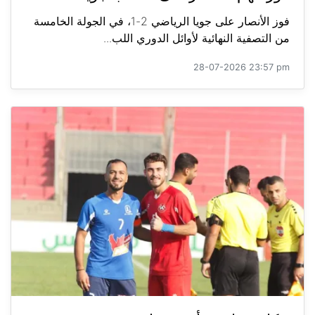
فوز الأنصار على جويا الرياضي 2-1، في الجولة الخامسة
من التصفية النهائية لأوائل الدوري اللب...
28-07-2026 23:57 pm