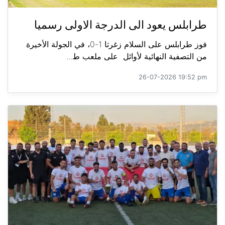
طرابلس يعود الى الدرجة الاولى رسميا
فوز طرابلس على السلام زغرتا 1-0، في الجولة الأخيرة
من التصفية النهائية لأوائل على ملعب ط...
26-07-2026 19:52 pm