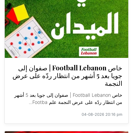
خاص Football Lebanon | صفوان إلى
جويا بعد 5 أشهر من انتظار ردّه على عرض
النجمة
خاص Football Lebanon | صفوان إلى جويا بعد 5 أشهر
من انتظار ردّه على عرض النجمة علم Footba...
04-08-2026 20:16 pm