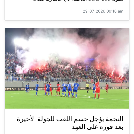
29-07-2026 09:16 am
النجمة يؤجل حسم اللقب للجولة الأخيرة
بعد فوزه على العهد