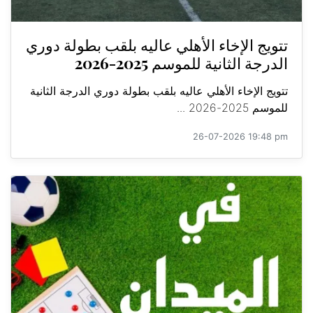
تتويج الإخاء الأهلي عاليه بلقب بطولة دوري
الدرجة الثانية للموسم 2025-2026
تتويج الإخاء الأهلي عاليه بلقب بطولة دوري الدرجة الثانية
للموسم 2025-2026 ...
26-07-2026 19:48 pm