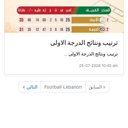
ترتيب ونتائج الدرجة الاولى
ترتيب ونتائج الدرجة الاولى ...
25-07-2026 10:45 am
«
السابق
Football Lebanon
التالي
»