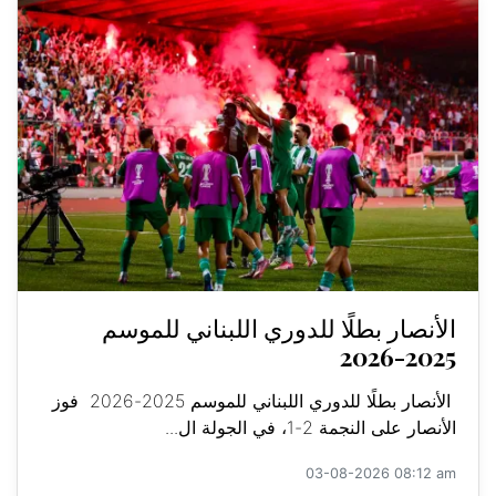
الأنصار بطلًا للدوري اللبناني للموسم
2025-2026
الأنصار بطلًا للدوري اللبناني للموسم 2025-2026 فوز
الأنصار على النجمة 2-1، في الجولة ال...
03-08-2026 08:12 am