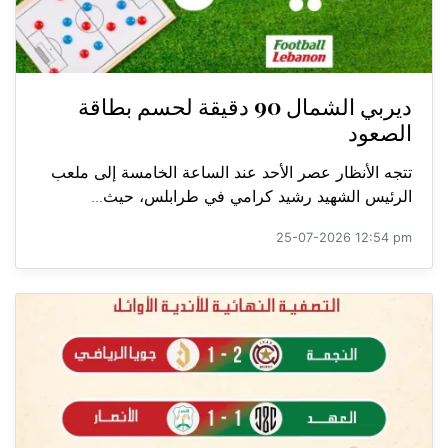
ديربي الشمال 90 دقيقة لحسم بطاقة
الصعود
تتجه الأنظار عصر الأحد عند الساعة الخامسة إلى ملعب
الرئيس الشهيد رشيد كرامي في طرابلس، حيث...
25-07-2026 12:54 pm