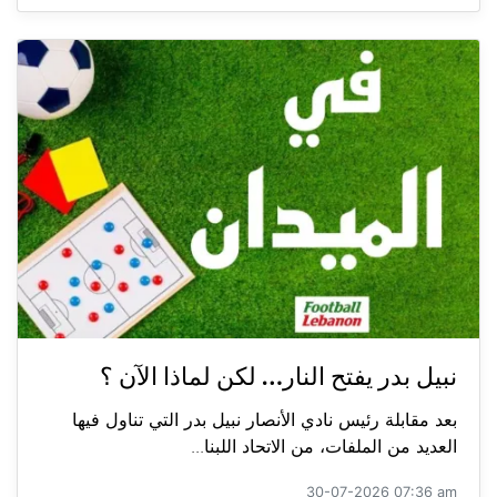
نبيل بدر يفتح النار… لكن لماذا الآن ؟
بعد مقابلة رئيس نادي الأنصار نبيل بدر التي تناول فيها
العديد من الملفات، من الاتحاد اللبنا...
30-07-2026 07:36 am