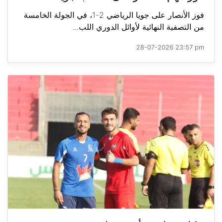
فوز الأنصار على جويا الرياضي 2-1، في الجولة الخامسة
من التصفية النهائية لأوائل الدوري اللب...
28-07-2026 23:57 pm