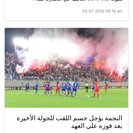
29-07-2026 09:16 am
النجمة يؤجل حسم اللقب للجولة الأخيرة
بعد فوزه على العهد