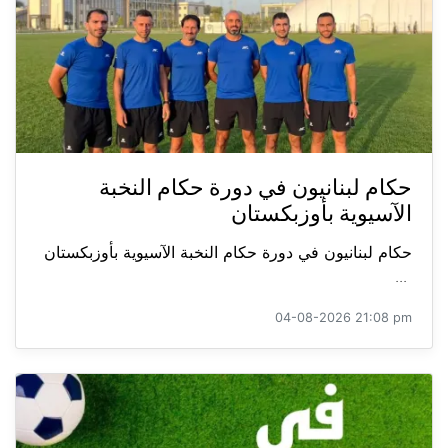
حكام لبنانيون في دورة حكام النخبة
الآسيوية بأوزبكستان
حكام لبنانيون في دورة حكام النخبة الآسيوية بأوزبكستان
...
04-08-2026 21:08 pm