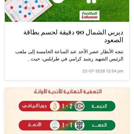
ديربي الشمال 90 دقيقة لحسم بطاقة
الصعود
تتجه الأنظار عصر الأحد عند الساعة الخامسة إلى ملعب
الرئيس الشهيد رشيد كرامي في طرابلس، حيث...
25-07-2026 12:54 pm