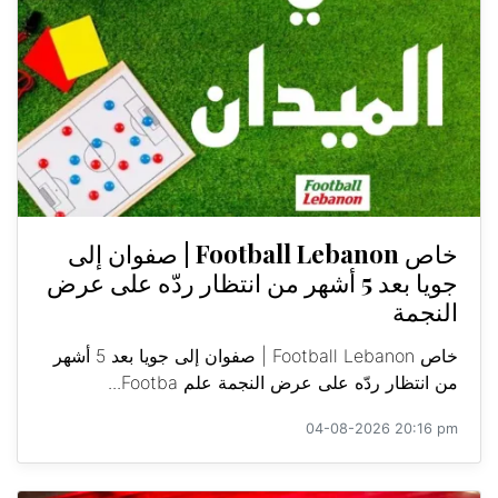
خاص Football Lebanon | صفوان إلى
جويا بعد 5 أشهر من انتظار ردّه على عرض
النجمة
خاص Football Lebanon | صفوان إلى جويا بعد 5 أشهر
من انتظار ردّه على عرض النجمة علم Footba...
04-08-2026 20:16 pm