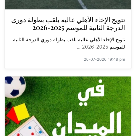
تتويج الإخاء الأهلي عاليه بلقب بطولة دوري
الدرجة الثانية للموسم 2025-2026
تتويج الإخاء الأهلي عاليه بلقب بطولة دوري الدرجة الثانية
للموسم 2025-2026 ...
26-07-2026 19:48 pm