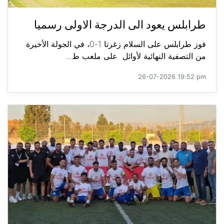
طرابلس يعود الى الدرجة الاولى رسميا
فوز طرابلس على السلام زغرتا 1-0، في الجولة الأخيرة
من التصفية النهائية لأوائل على ملعب ط...
26-07-2026 19:52 pm