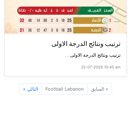
ترتيب ونتائج الدرجة الاولى
ترتيب ونتائج الدرجة الاولى ...
25-07-2026 10:45 am
«
السابق
Football Lebanon
التالي
»