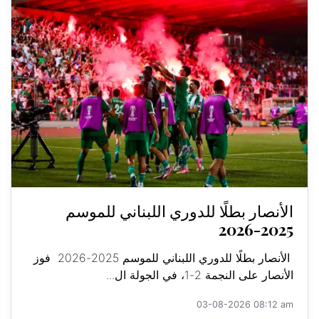
الأنصار بطلًا للدوري اللبناني للموسم
2025-2026
الأنصار بطلًا للدوري اللبناني للموسم 2025-2026 فوز
الأنصار على النجمة 2-1، في الجولة ال...
03-08-2026 08:12 am