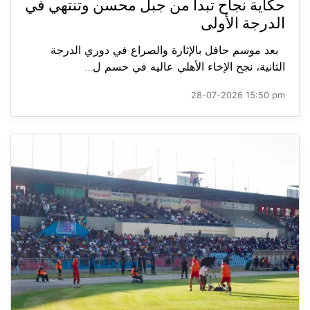
حكاية نجاح تبدأ من جبل محسن وتنتهي في
الدرجة الأولى
بعد موسم حافل بالإثارة والصراع في دوري الدرجة
الثانية، نجح الإخاء الأهلي عاليه في حسم ل...
28-07-2026 15:50 pm