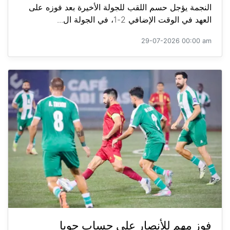
النجمة يؤجل حسم اللقب للجولة الأخيرة بعد فوزه على
العهد في الوقت الإضافي 2-1، في الجولة ال...
29-07-2026 00:00 am
فوز مهم للأنصار على حساب جويا