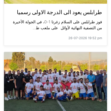
طرابلس يعود الى الدرجة الاولى رسميا
فوز طرابلس على السلام زغرتا 1-0، في الجولة الأخيرة
من التصفية النهائية لأوائل على ملعب ط...
26-07-2026 19:52 pm