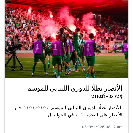
الأنصار بطلًا للدوري اللبناني للموسم
2025-2026
الأنصار بطلًا للدوري اللبناني للموسم 2025-2026 فوز
الأنصار على النجمة 2-1، في الجولة ال...
03-08-2026 08:12 am