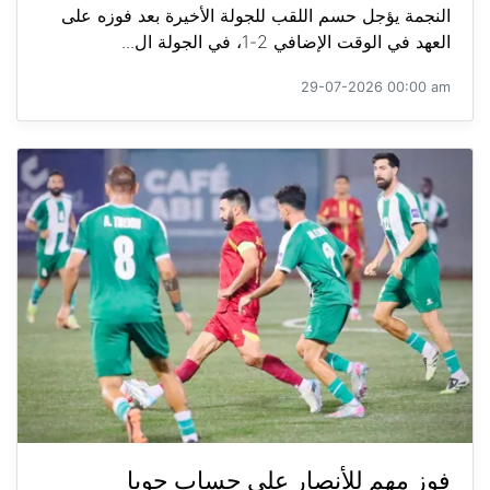
النجمة يؤجل حسم اللقب للجولة الأخيرة بعد فوزه على
العهد في الوقت الإضافي 2-1، في الجولة ال...
29-07-2026 00:00 am
فوز مهم للأنصار على حساب جويا