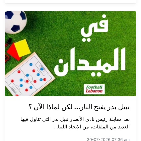
نبيل بدر يفتح النار… لكن لماذا الآن ؟
بعد مقابلة رئيس نادي الأنصار نبيل بدر التي تناول فيها
العديد من الملفات، من الاتحاد اللبنا...
30-07-2026 07:36 am