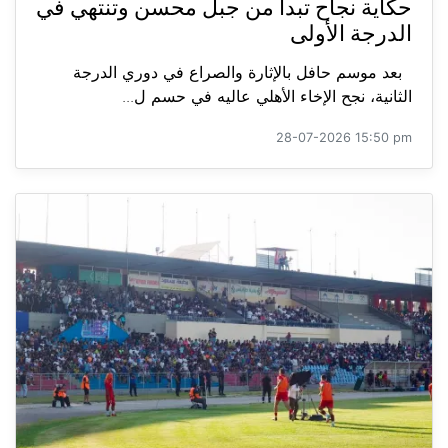
حكاية نجاح تبدأ من جبل محسن وتنتهي في
الدرجة الأولى
بعد موسم حافل بالإثارة والصراع في دوري الدرجة
الثانية، نجح الإخاء الأهلي عاليه في حسم ل...
28-07-2026 15:50 pm