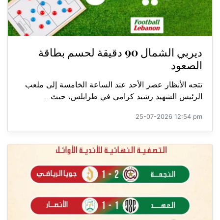
ديربي الشمال 90 دقيقة لحسم بطاقة
الصعود
تتجه الأنظار عصر الأحد عند الساعة الخامسة إلى ملعب
الرئيس الشهيد رشيد كرامي في طرابلس، حيث...
25-07-2026 12:54 pm