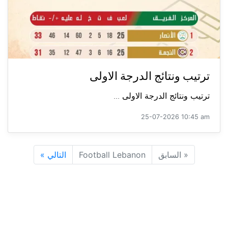
ترتيب ونتائج الدرجة الاولى
ترتيب ونتائج الدرجة الاولى ...
25-07-2026 10:45 am
«
السابق
Football Lebanon
التالي
»