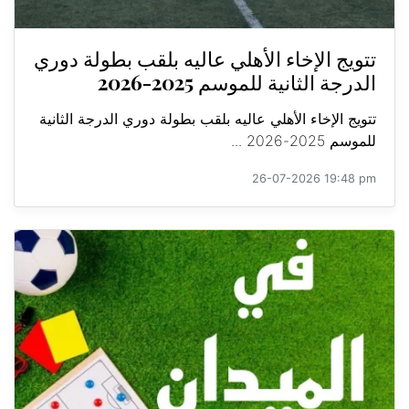
تتويج الإخاء الأهلي عاليه بلقب بطولة دوري
الدرجة الثانية للموسم 2025-2026
تتويج الإخاء الأهلي عاليه بلقب بطولة دوري الدرجة الثانية
للموسم 2025-2026 ...
26-07-2026 19:48 pm