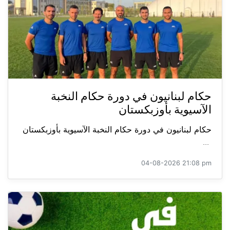
حكام لبنانيون في دورة حكام النخبة
الآسيوية بأوزبكستان
حكام لبنانيون في دورة حكام النخبة الآسيوية بأوزبكستان
...
04-08-2026 21:08 pm