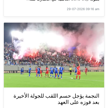
29-07-2026 09:16 am
النجمة يؤجل حسم اللقب للجولة الأخيرة
بعد فوزه على العهد