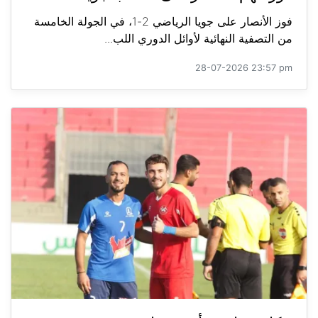
فوز الأنصار على جويا الرياضي 2-1، في الجولة الخامسة
من التصفية النهائية لأوائل الدوري اللب...
28-07-2026 23:57 pm