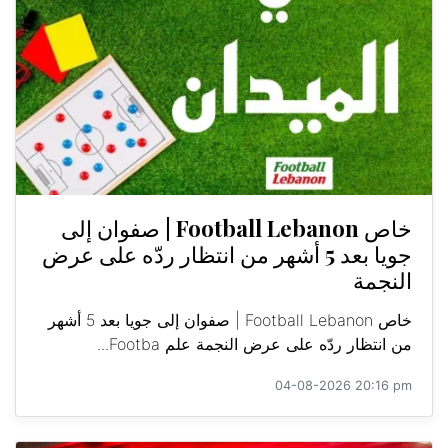
خاص Football Lebanon | صفوان إلى
جويا بعد 5 أشهر من انتظار ردّه على عرض
النجمة
خاص Football Lebanon | صفوان إلى جويا بعد 5 أشهر
من انتظار ردّه على عرض النجمة علم Footba...
04-08-2026 20:16 pm