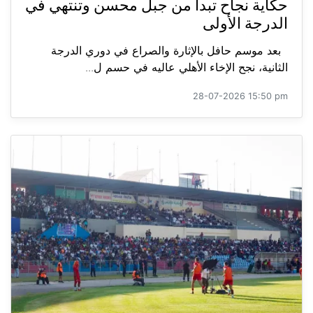
حكاية نجاح تبدأ من جبل محسن وتنتهي في
الدرجة الأولى
بعد موسم حافل بالإثارة والصراع في دوري الدرجة
الثانية، نجح الإخاء الأهلي عاليه في حسم ل...
28-07-2026 15:50 pm