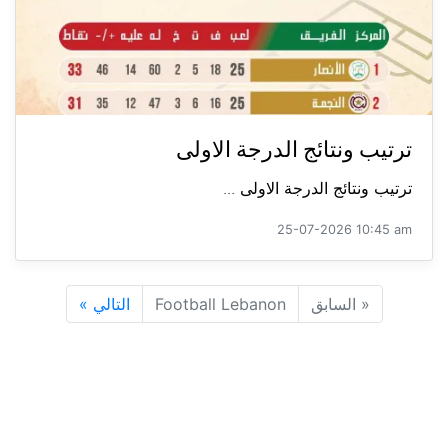
ترتيب ونتائج الدرجة الاولى
ترتيب ونتائج الدرجة الاولى ...
25-07-2026 10:45 am
«
السابق
Football Lebanon
التالي
»