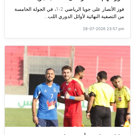
فوز الأنصار على جويا الرياضي 2-1، في الجولة الخامسة
من التصفية النهائية لأوائل الدوري اللب...
28-07-2026 23:57 pm