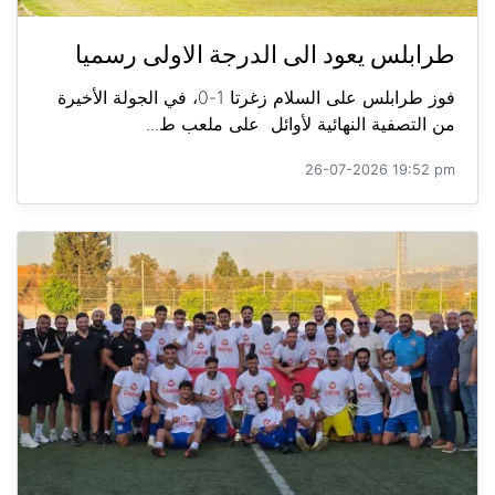
طرابلس يعود الى الدرجة الاولى رسميا
فوز طرابلس على السلام زغرتا 1-0، في الجولة الأخيرة
من التصفية النهائية لأوائل على ملعب ط...
26-07-2026 19:52 pm