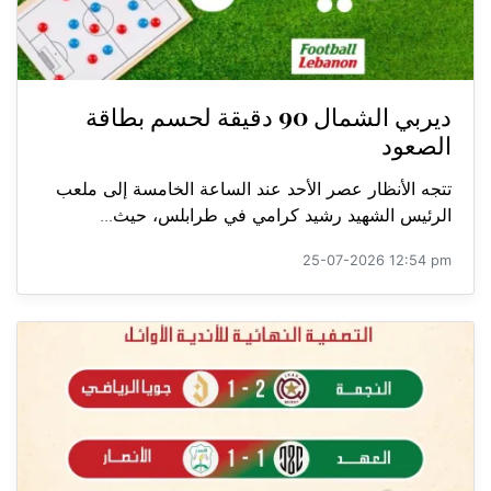
ديربي الشمال 90 دقيقة لحسم بطاقة
الصعود
تتجه الأنظار عصر الأحد عند الساعة الخامسة إلى ملعب
الرئيس الشهيد رشيد كرامي في طرابلس، حيث...
25-07-2026 12:54 pm