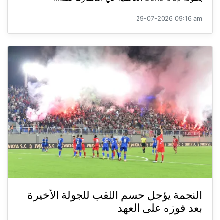
29-07-2026 09:16 am
النجمة يؤجل حسم اللقب للجولة الأخيرة
بعد فوزه على العهد