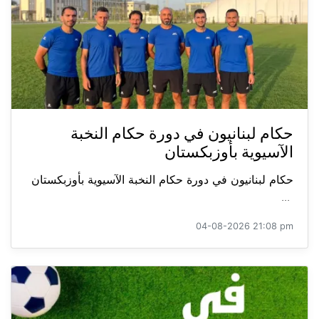
حكام لبنانيون في دورة حكام النخبة
الآسيوية بأوزبكستان
حكام لبنانيون في دورة حكام النخبة الآسيوية بأوزبكستان
...
04-08-2026 21:08 pm