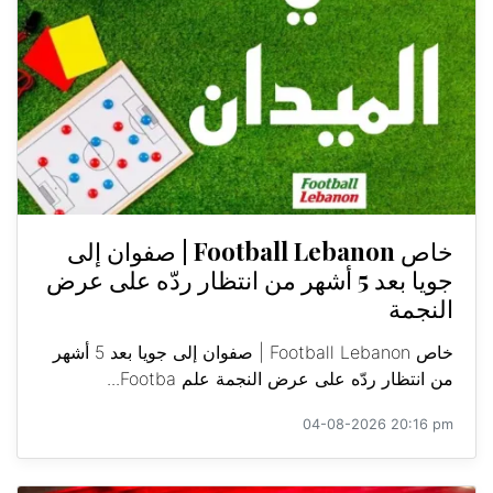
خاص Football Lebanon | صفوان إلى
جويا بعد 5 أشهر من انتظار ردّه على عرض
النجمة
خاص Football Lebanon | صفوان إلى جويا بعد 5 أشهر
من انتظار ردّه على عرض النجمة علم Footba...
04-08-2026 20:16 pm