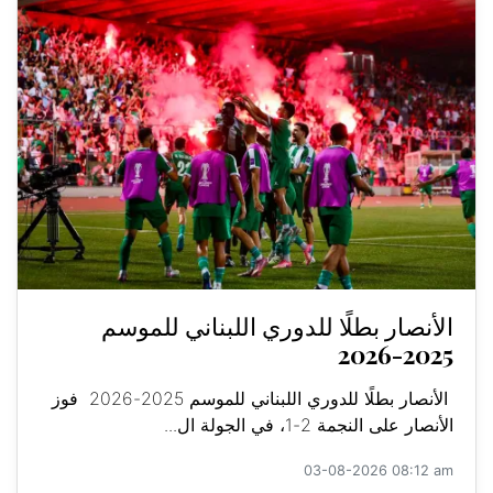
الأنصار بطلًا للدوري اللبناني للموسم
2025-2026
الأنصار بطلًا للدوري اللبناني للموسم 2025-2026 فوز
الأنصار على النجمة 2-1، في الجولة ال...
03-08-2026 08:12 am