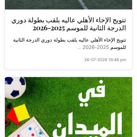
تتويج الإخاء الأهلي عاليه بلقب بطولة دوري
الدرجة الثانية للموسم 2025-2026
تتويج الإخاء الأهلي عاليه بلقب بطولة دوري الدرجة الثانية
للموسم 2025-2026 ...
26-07-2026 19:48 pm