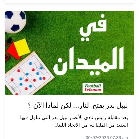
نبيل بدر يفتح النار… لكن لماذا الآن ؟
بعد مقابلة رئيس نادي الأنصار نبيل بدر التي تناول فيها
العديد من الملفات، من الاتحاد اللبنا...
30-07-2026 07:36 am