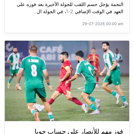
النجمة يؤجل حسم اللقب للجولة الأخيرة بعد فوزه على
العهد في الوقت الإضافي 2-1، في الجولة ال...
29-07-2026 00:00 am
فوز مهم للأنصار على حساب جويا