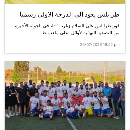
طرابلس يعود الى الدرجة الاولى رسميا
فوز طرابلس على السلام زغرتا 1-0، في الجولة الأخيرة
من التصفية النهائية لأوائل على ملعب ط...
26-07-2026 19:52 pm