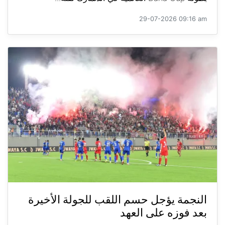
29-07-2026 09:16 am
النجمة يؤجل حسم اللقب للجولة الأخيرة
بعد فوزه على العهد