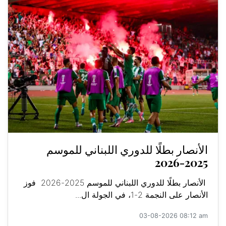
الأنصار بطلًا للدوري اللبناني للموسم
2025-2026
الأنصار بطلًا للدوري اللبناني للموسم 2025-2026 فوز
الأنصار على النجمة 2-1، في الجولة ال...
03-08-2026 08:12 am