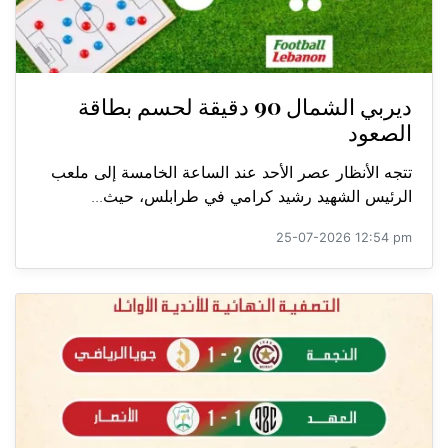
ديربي الشمال 90 دقيقة لحسم بطاقة
الصعود
تتجه الأنظار عصر الأحد عند الساعة الخامسة إلى ملعب
الرئيس الشهيد رشيد كرامي في طرابلس، حيث...
25-07-2026 12:54 pm