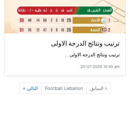
ترتيب ونتائج الدرجة الاولى
ترتيب ونتائج الدرجة الاولى ...
25-07-2026 10:45 am
«
السابق
Football Lebanon
التالي
»