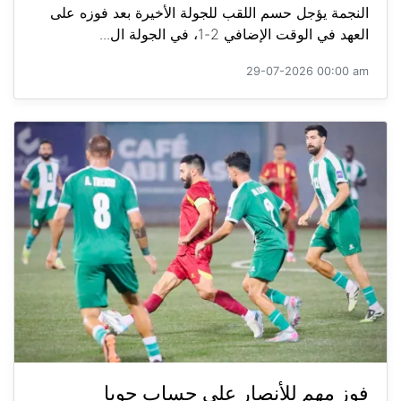
النجمة يؤجل حسم اللقب للجولة الأخيرة بعد فوزه على
العهد في الوقت الإضافي 2-1، في الجولة ال...
29-07-2026 00:00 am
فوز مهم للأنصار على حساب جويا