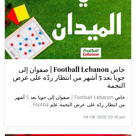
خاص Football Lebanon | صفوان إلى
جويا بعد 5 أشهر من انتظار ردّه على عرض
النجمة
خاص Football Lebanon | صفوان إلى جويا بعد 5 أشهر
من انتظار ردّه على عرض النجمة علم Footba...
04-08-2026 20:16 pm