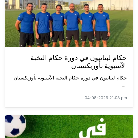
حكام لبنانيون في دورة حكام النخبة
الآسيوية بأوزبكستان
حكام لبنانيون في دورة حكام النخبة الآسيوية بأوزبكستان
...
04-08-2026 21:08 pm