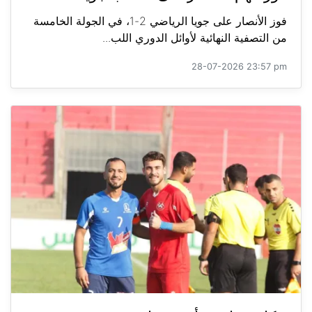
فوز الأنصار على جويا الرياضي 2-1، في الجولة الخامسة
من التصفية النهائية لأوائل الدوري اللب...
28-07-2026 23:57 pm