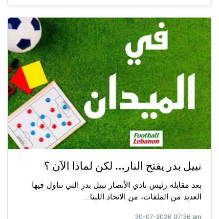
نبيل بدر يفتح النار… لكن لماذا الآن ؟
بعد مقابلة رئيس نادي الأنصار نبيل بدر التي تناول فيها
العديد من الملفات، من الاتحاد اللبنا...
30-07-2026 07:36 am