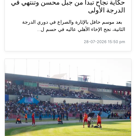
حكاية نجاح تبدأ من جبل محسن وتنتهي في
الدرجة الأولى
بعد موسم حافل بالإثارة والصراع في دوري الدرجة
الثانية، نجح الإخاء الأهلي عاليه في حسم ل...
28-07-2026 15:50 pm