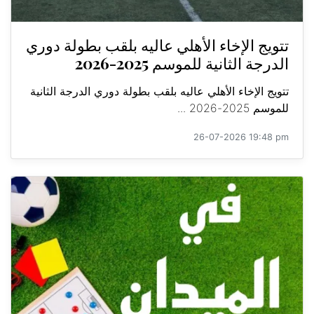
تتويج الإخاء الأهلي عاليه بلقب بطولة دوري
الدرجة الثانية للموسم 2025-2026
تتويج الإخاء الأهلي عاليه بلقب بطولة دوري الدرجة الثانية
للموسم 2025-2026 ...
26-07-2026 19:48 pm