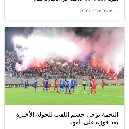
29-07-2026 09:16 am
النجمة يؤجل حسم اللقب للجولة الأخيرة
بعد فوزه على العهد