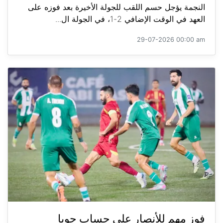
النجمة يؤجل حسم اللقب للجولة الأخيرة بعد فوزه على
العهد في الوقت الإضافي 2-1، في الجولة ال...
29-07-2026 00:00 am
فوز مهم للأنصار على حساب جويا