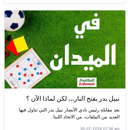
نبيل بدر يفتح النار… لكن لماذا الآن ؟
بعد مقابلة رئيس نادي الأنصار نبيل بدر التي تناول فيها
العديد من الملفات، من الاتحاد اللبنا...
30-07-2026 07:36 am