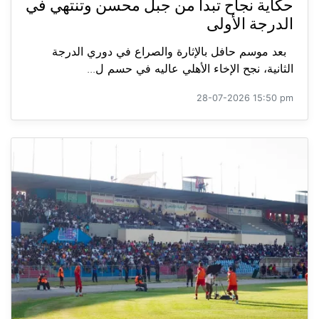
حكاية نجاح تبدأ من جبل محسن وتنتهي في
الدرجة الأولى
بعد موسم حافل بالإثارة والصراع في دوري الدرجة
الثانية، نجح الإخاء الأهلي عاليه في حسم ل...
28-07-2026 15:50 pm