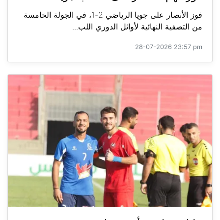
فوز الأنصار على جويا الرياضي 2-1، في الجولة الخامسة
من التصفية النهائية لأوائل الدوري اللب...
28-07-2026 23:57 pm