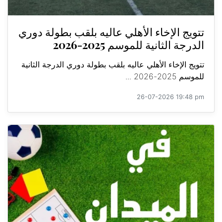
تتويج الإخاء الأهلي عاليه بلقب بطولة دوري
الدرجة الثانية للموسم 2025-2026
تتويج الإخاء الأهلي عاليه بلقب بطولة دوري الدرجة الثانية
للموسم 2025-2026 ...
26-07-2026 19:48 pm