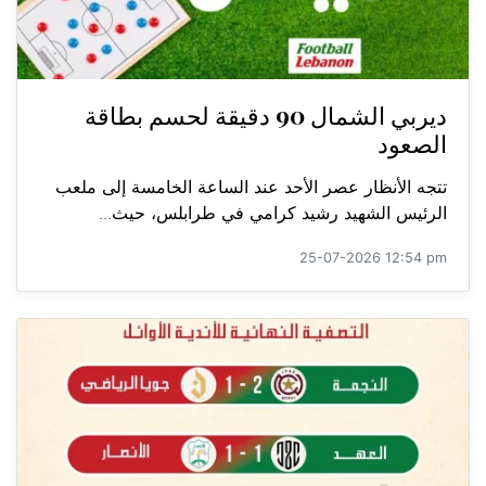
ديربي الشمال 90 دقيقة لحسم بطاقة
الصعود
تتجه الأنظار عصر الأحد عند الساعة الخامسة إلى ملعب
الرئيس الشهيد رشيد كرامي في طرابلس، حيث...
25-07-2026 12:54 pm