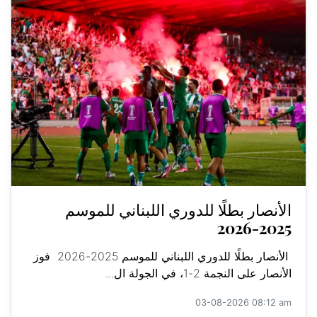
الأنصار بطلًا للدوري اللبناني للموسم
2025-2026
الأنصار بطلًا للدوري اللبناني للموسم 2025-2026 فوز
الأنصار على النجمة 2-1، في الجولة ال...
03-08-2026 08:12 am