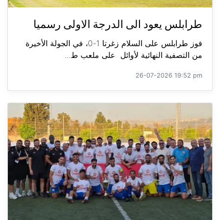
طرابلس يعود الى الدرجة الاولى رسميا
فوز طرابلس على السلام زغرتا 1-0، في الجولة الأخيرة
من التصفية النهائية لأوائل على ملعب ط...
26-07-2026 19:52 pm