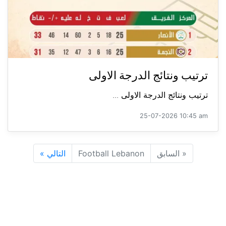
ترتيب ونتائج الدرجة الاولى
ترتيب ونتائج الدرجة الاولى ...
25-07-2026 10:45 am
«
السابق
Football Lebanon
التالي
»