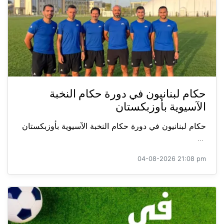
حكام لبنانيون في دورة حكام النخبة
الآسيوية بأوزبكستان
حكام لبنانيون في دورة حكام النخبة الآسيوية بأوزبكستان
...
04-08-2026 21:08 pm