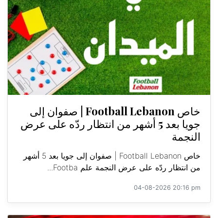
خاص Football Lebanon | صفوان إلى
جويا بعد 5 أشهر من انتظار ردّه على عرض
النجمة
خاص Football Lebanon | صفوان إلى جويا بعد 5 أشهر
من انتظار ردّه على عرض النجمة علم Footba...
04-08-2026 20:16 pm