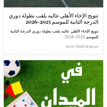
تتويج الإخاء الأهلي عاليه بلقب بطولة دوري
الدرجة الثانية للموسم 2025-2026
تتويج الإخاء الأهلي عاليه بلقب بطولة دوري الدرجة الثانية
للموسم 2025-2026 ...
26-07-2026 19:48 pm