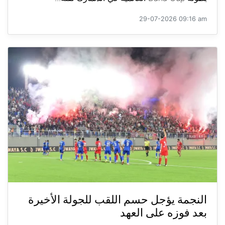
29-07-2026 09:16 am
النجمة يؤجل حسم اللقب للجولة الأخيرة
بعد فوزه على العهد