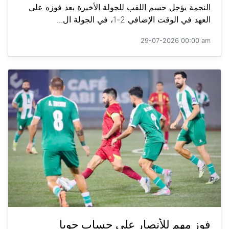
النجمة يؤجل حسم اللقب للجولة الأخيرة بعد فوزه على
العهد في الوقت الإضافي 2-1، في الجولة ال...
29-07-2026 00:00 am
فوز مهم للأنصار على حساب جويا