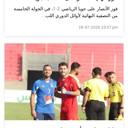
فوز الأنصار على جويا الرياضي 2-1، في الجولة الخامسة
من التصفية النهائية لأوائل الدوري اللب...
28-07-2026 23:57 pm