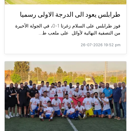
طرابلس يعود الى الدرجة الاولى رسميا
فوز طرابلس على السلام زغرتا 1-0، في الجولة الأخيرة
من التصفية النهائية لأوائل على ملعب ط...
26-07-2026 19:52 pm