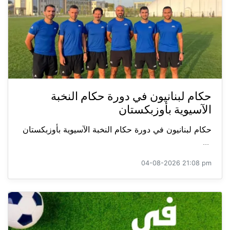
حكام لبنانيون في دورة حكام النخبة
الآسيوية بأوزبكستان
حكام لبنانيون في دورة حكام النخبة الآسيوية بأوزبكستان
...
04-08-2026 21:08 pm