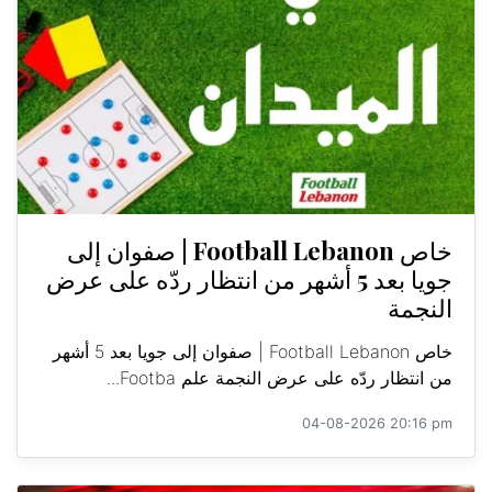
خاص Football Lebanon | صفوان إلى
جويا بعد 5 أشهر من انتظار ردّه على عرض
النجمة
خاص Football Lebanon | صفوان إلى جويا بعد 5 أشهر
من انتظار ردّه على عرض النجمة علم Footba...
04-08-2026 20:16 pm