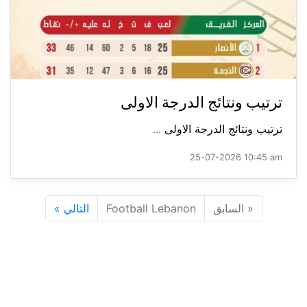
ترتيب ونتائج الدرجة الاولى
ترتيب ونتائج الدرجة الاولى ...
25-07-2026 10:45 am
«
السابق
Football Lebanon
التالي
»