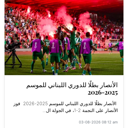
الأنصار بطلًا للدوري اللبناني للموسم
2025-2026
الأنصار بطلًا للدوري اللبناني للموسم 2025-2026 فوز
الأنصار على النجمة 2-1، في الجولة ال...
03-08-2026 08:12 am