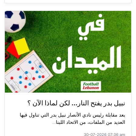
نبيل بدر يفتح النار… لكن لماذا الآن ؟
بعد مقابلة رئيس نادي الأنصار نبيل بدر التي تناول فيها
العديد من الملفات، من الاتحاد اللبنا...
30-07-2026 07:36 am