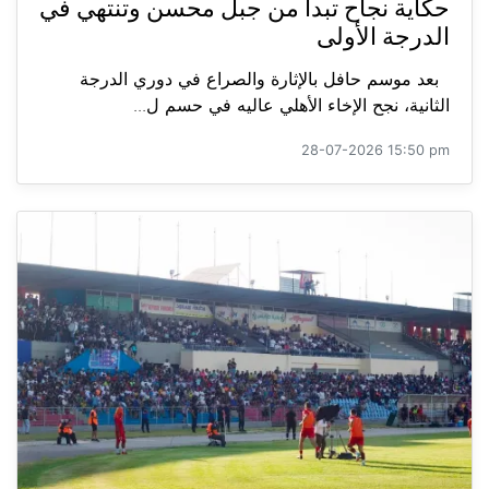
حكاية نجاح تبدأ من جبل محسن وتنتهي في
الدرجة الأولى
بعد موسم حافل بالإثارة والصراع في دوري الدرجة
الثانية، نجح الإخاء الأهلي عاليه في حسم ل...
28-07-2026 15:50 pm