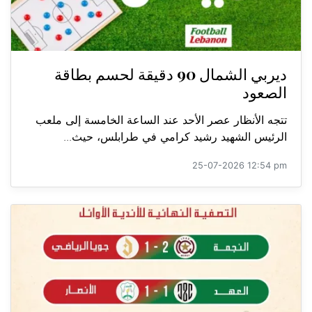
ديربي الشمال 90 دقيقة لحسم بطاقة
الصعود
تتجه الأنظار عصر الأحد عند الساعة الخامسة إلى ملعب
الرئيس الشهيد رشيد كرامي في طرابلس، حيث...
25-07-2026 12:54 pm