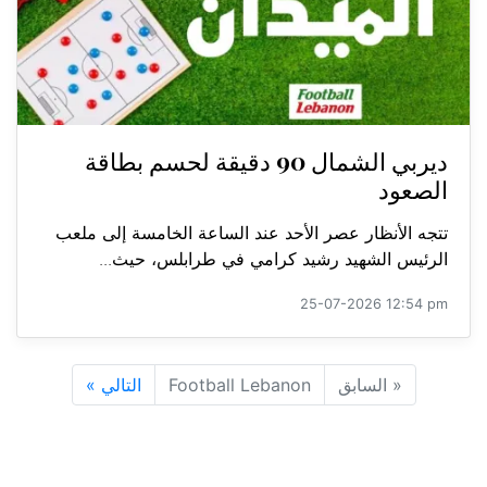
ديربي الشمال 90 دقيقة لحسم بطاقة
الصعود
تتجه الأنظار عصر الأحد عند الساعة الخامسة إلى ملعب
الرئيس الشهيد رشيد كرامي في طرابلس، حيث...
25-07-2026 12:54 pm
«
السابق
Football Lebanon
التالي
»