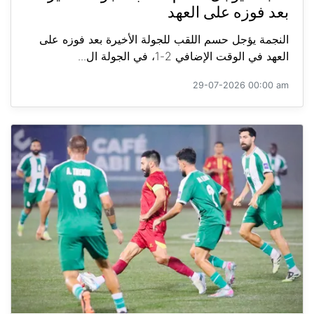
بعد فوزه على العهد
النجمة يؤجل حسم اللقب للجولة الأخيرة بعد فوزه على
العهد في الوقت الإضافي 2-1، في الجولة ال...
29-07-2026 00:00 am