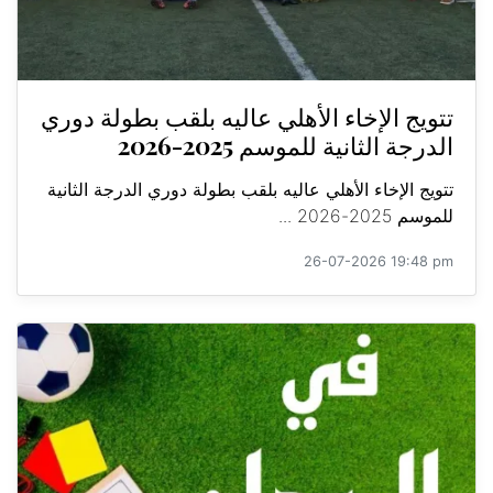
تتويج الإخاء الأهلي عاليه بلقب بطولة دوري
الدرجة الثانية للموسم 2025-2026
تتويج الإخاء الأهلي عاليه بلقب بطولة دوري الدرجة الثانية
للموسم 2025-2026 ...
26-07-2026 19:48 pm