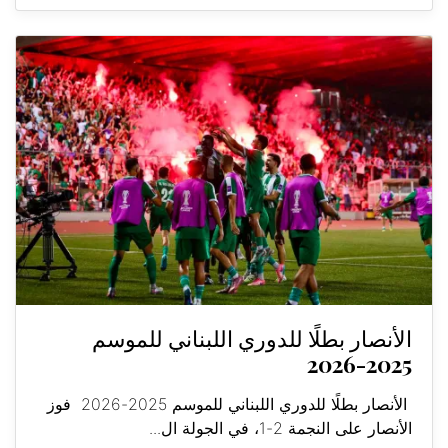
الأنصار بطلًا للدوري اللبناني للموسم
2025-2026
الأنصار بطلًا للدوري اللبناني للموسم 2025-2026 فوز
الأنصار على النجمة 2-1، في الجولة ال...