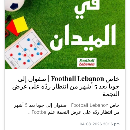
خاص Football Lebanon | صفوان إلى
جويا بعد 5 أشهر من انتظار ردّه على عرض
النجمة
خاص Football Lebanon | صفوان إلى جويا بعد 5 أشهر
من انتظار ردّه على عرض النجمة علم Footba...
04-08-2026 20:16 pm