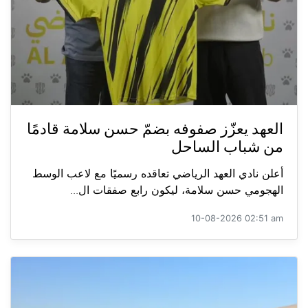
العهد يعزّز صفوفه بضمّ حسن سلامة قادمًا
من شباب الساحل
أعلن نادي العهد الرياضي تعاقده رسميًا مع لاعب الوسط
الهجومي حسن سلامة، ليكون رابع صفقات ال...
10-08-2026 02:51 am