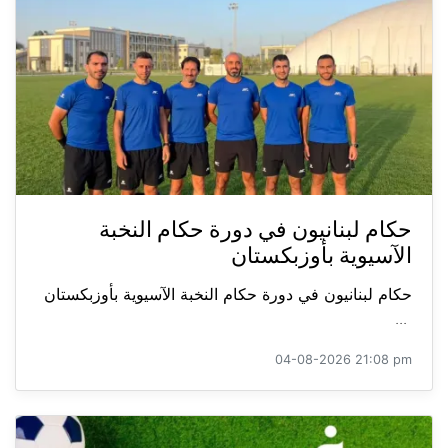
حكام لبنانيون في دورة حكام النخبة
الآسيوية بأوزبكستان
حكام لبنانيون في دورة حكام النخبة الآسيوية بأوزبكستان
...
04-08-2026 21:08 pm