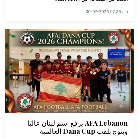
30-07-2026 07:36 am
AFA Lebanon يرفع اسم لبنان عاليًا
ويتوج بلقب Dana Cup العالمية