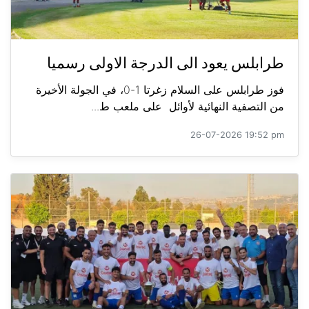
طرابلس يعود الى الدرجة الاولى رسميا
فوز طرابلس على السلام زغرتا 1-0، في الجولة الأخيرة
من التصفية النهائية لأوائل على ملعب ط...
26-07-2026 19:52 pm