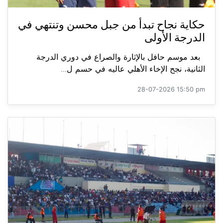
حكاية نجاح تبدأ من جبل محسن وتنتهي في
الدرجة الأولى
بعد موسم حافل بالإثارة والصراع في دوري الدرجة
الثانية، نجح الإخاء الأهلي عاليه في حسم ل...
28-07-2026 15:50 pm