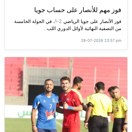
فوز مهم للأنصار على حساب جويا
فوز الأنصار على جويا الرياضي 2-1، في الجولة الخامسة
من التصفية النهائية لأوائل الدوري اللب...
28-07-2026 23:57 pm