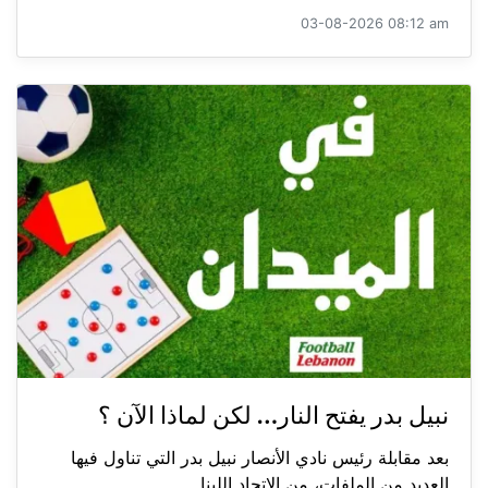
03-08-2026 08:12 am
نبيل بدر يفتح النار… لكن لماذا الآن ؟
بعد مقابلة رئيس نادي الأنصار نبيل بدر التي تناول فيها
العديد من الملفات، من الاتحاد اللبنا...