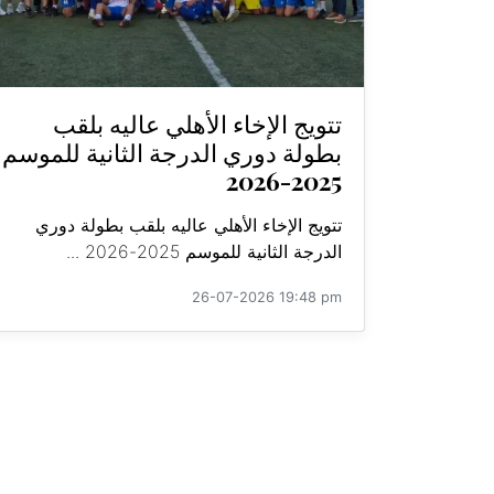
تتويج الإخاء الأهلي عاليه بلقب
بطولة دوري الدرجة الثانية للموسم
2025-2026
تتويج الإخاء الأهلي عاليه بلقب بطولة دوري
الدرجة الثانية للموسم 2025-2026 ...
26-07-2026 19:48 pm