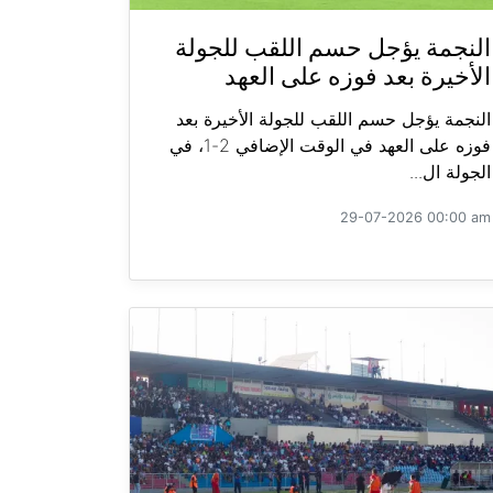
النجمة يؤجل حسم اللقب للجولة
الأخيرة بعد فوزه على العهد
النجمة يؤجل حسم اللقب للجولة الأخيرة بعد
فوزه على العهد في الوقت الإضافي 2-1، في
الجولة ال...
29-07-2026 00:00 am