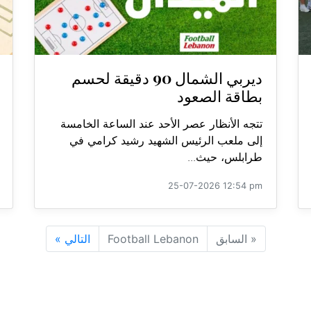
ديربي الشمال 90 دقيقة لحسم
بطاقة الصعود
تتجه الأنظار عصر الأحد عند الساعة الخامسة
إلى ملعب الرئيس الشهيد رشيد كرامي في
طرابلس، حيث...
25-07-2026 12:54 pm
«
السابق
Football Lebanon
التالي
»