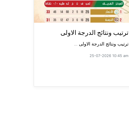
ترتيب ونتائج الدرجة الاولى
ترتيب ونتائج الدرجة الاولى ...
25-07-2026 10:45 am