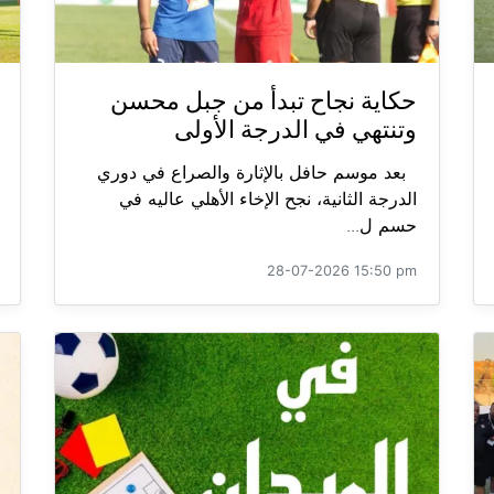
حكاية نجاح تبدأ من جبل محسن
وتنتهي في الدرجة الأولى
بعد موسم حافل بالإثارة والصراع في دوري
الدرجة الثانية، نجح الإخاء الأهلي عاليه في
حسم ل...
28-07-2026 15:50 pm