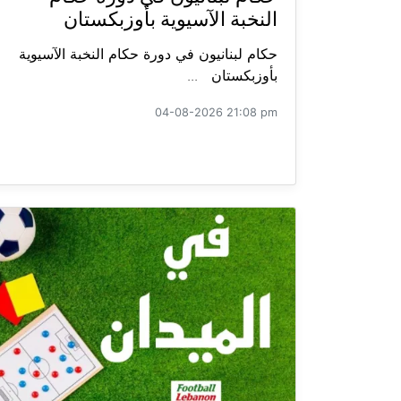
النخبة الآسيوية بأوزبكستان
حكام لبنانيون في دورة حكام النخبة الآسيوية
بأوزبكستان ...
04-08-2026 21:08 pm