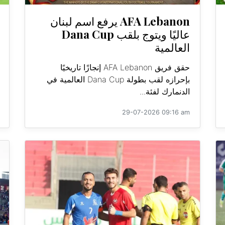
AFA Lebanon يرفع اسم لبنان
عاليًا ويتوج بلقب Dana Cup
العالمية
حقق فريق AFA Lebanon إنجازًا تاريخيًا
بإحرازه لقب بطولة Dana Cup العالمية في
الدنمارك لفئة...
29-07-2026 09:16 am