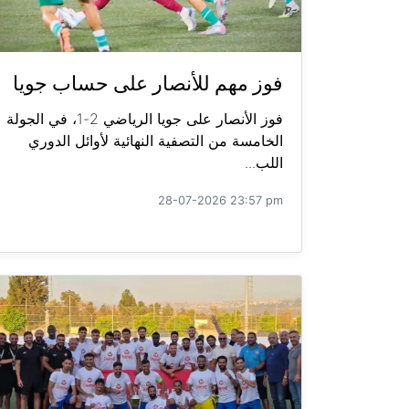
فوز مهم للأنصار على حساب جويا
فوز الأنصار على جويا الرياضي 2-1، في الجولة
الخامسة من التصفية النهائية لأوائل الدوري
اللب...
28-07-2026 23:57 pm