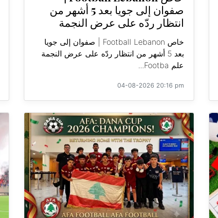
صفوان إلى جويا بعد 5 أشهر من
انتظار ردّه على عرض النجمة
خاص Football Lebanon | صفوان إلى جويا
بعد 5 أشهر من انتظار ردّه على عرض النجمة
علم Footba...
04-08-2026 20:16 pm