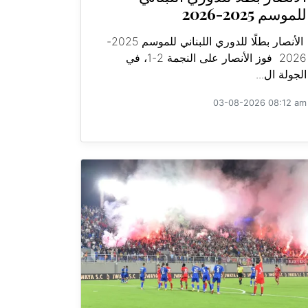
للموسم 2025-2026
الأنصار بطلًا للدوري اللبناني للموسم 2025-
2026 فوز الأنصار على النجمة 2-1، في
الجولة ال...
03-08-2026 08:12 am