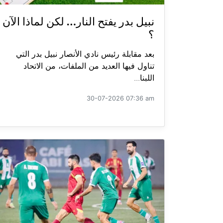
نبيل بدر يفتح النار… لكن لماذا الآن
؟
بعد مقابلة رئيس نادي الأنصار نبيل بدر التي
تناول فيها العديد من الملفات، من الاتحاد
اللبنا...
30-07-2026 07:36 am