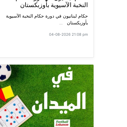
النخبة الآسيوية بأوزبكستان
حكام لبنانيون في دورة حكام النخبة الآسيوية
بأوزبكستان ...
04-08-2026 21:08 pm