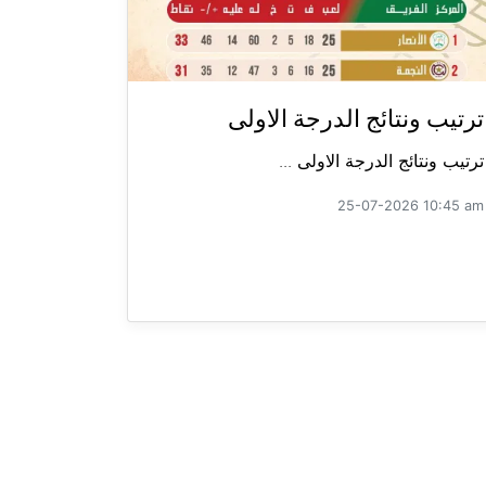
ترتيب ونتائج الدرجة الاولى
ترتيب ونتائج الدرجة الاولى ...
25-07-2026 10:45 am