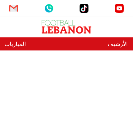
الأرشيف
المباريات