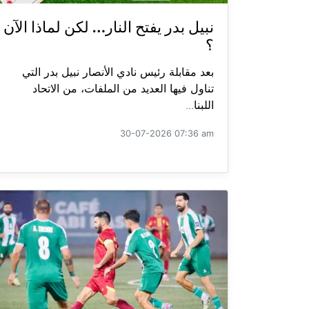
نبيل بدر يفتح النار… لكن لماذا الآن
؟
بعد مقابلة رئيس نادي الأنصار نبيل بدر التي
تناول فيها العديد من الملفات، من الاتحاد
اللبنا...
30-07-2026 07:36 am