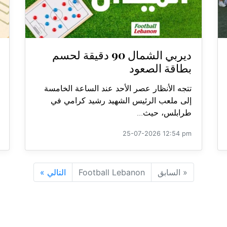
ديربي الشمال 90 دقيقة لحسم
بطاقة الصعود
تتجه الأنظار عصر الأحد عند الساعة الخامسة
إلى ملعب الرئيس الشهيد رشيد كرامي في
طرابلس، حيث...
25-07-2026 12:54 pm
«
السابق
Football Lebanon
التالي
»