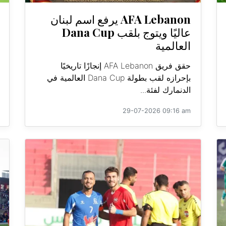
AFA Lebanon يرفع اسم لبنان
عاليًا ويتوج بلقب Dana Cup
العالمية
حقق فريق AFA Lebanon إنجازًا تاريخيًا
بإحرازه لقب بطولة Dana Cup العالمية في
الدنمارك لفئة...
29-07-2026 09:16 am