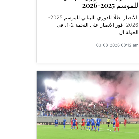
للموسم 2025-2026
الأنصار بطلًا للدوري اللبناني للموسم 2025-
2026 فوز الأنصار على النجمة 2-1، في
الجولة ال...
03-08-2026 08:12 am