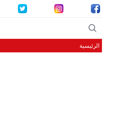
الرئيسية