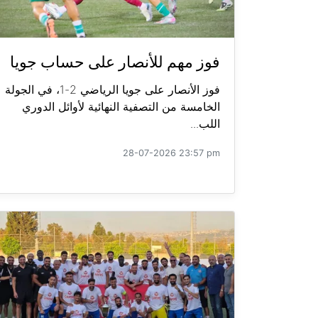
فوز مهم للأنصار على حساب جويا
فوز الأنصار على جويا الرياضي 2-1، في الجولة
الخامسة من التصفية النهائية لأوائل الدوري
اللب...
28-07-2026 23:57 pm