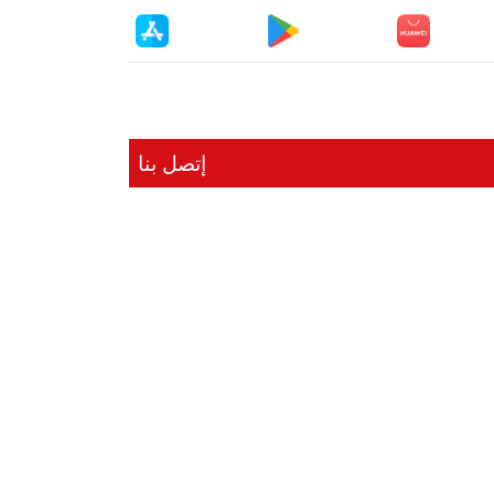
إتصل بنا