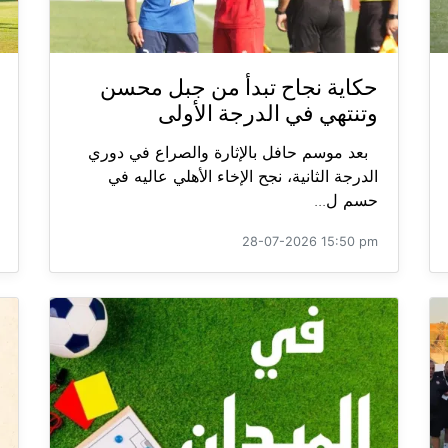
حكاية نجاح تبدأ من جبل محسن
وتنتهي في الدرجة الأولى
بعد موسم حافل بالإثارة والصراع في دوري
الدرجة الثانية، نجح الإخاء الأهلي عاليه في
حسم ل...
28-07-2026 15:50 pm