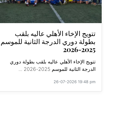
تتويج الإخاء الأهلي عاليه بلقب
بطولة دوري الدرجة الثانية للموسم
2025-2026
تتويج الإخاء الأهلي عاليه بلقب بطولة دوري
الدرجة الثانية للموسم 2025-2026 ...
26-07-2026 19:48 pm