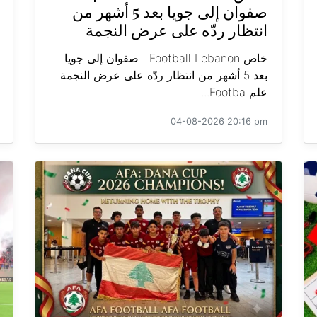
صفوان إلى جويا بعد 5 أشهر من
انتظار ردّه على عرض النجمة
خاص Football Lebanon | صفوان إلى جويا
بعد 5 أشهر من انتظار ردّه على عرض النجمة
علم Footba...
04-08-2026 20:16 pm