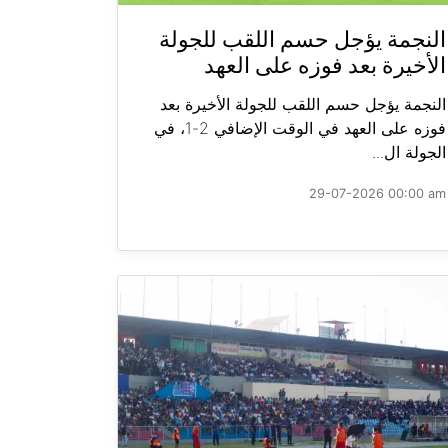
النجمة يؤجل حسم اللقب للجولة
الأخيرة بعد فوزه على العهد
النجمة يؤجل حسم اللقب للجولة الأخيرة بعد
فوزه على العهد في الوقت الإضافي 2-1، في
الجولة ال...
29-07-2026 00:00 am