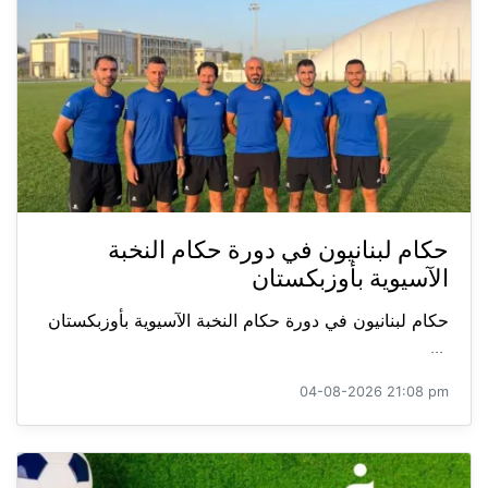
حكام لبنانيون في دورة حكام النخبة
الآسيوية بأوزبكستان
حكام لبنانيون في دورة حكام النخبة الآسيوية بأوزبكستان
...
04-08-2026 21:08 pm