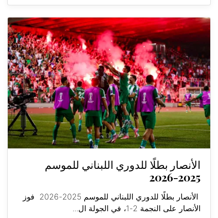
الأنصار بطلًا للدوري اللبناني للموسم
2025-2026
الأنصار بطلًا للدوري اللبناني للموسم 2025-2026 فوز
الأنصار على النجمة 2-1، في الجولة ال...