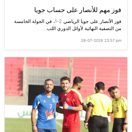
فوز مهم للأنصار على حساب جويا
فوز الأنصار على جويا الرياضي 2-1، في الجولة الخامسة
من التصفية النهائية لأوائل الدوري اللب...
28-07-2026 23:57 pm