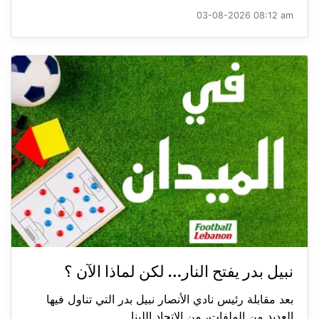
03-08-2026 08:12 am
نبيل بدر يفتح النار… لكن لماذا الآن ؟
بعد مقابلة رئيس نادي الأنصار نبيل بدر التي تناول فيها
العديد من الملفات، من الاتحاد اللبنا...