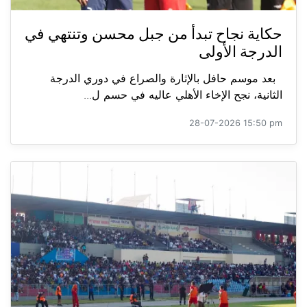
حكاية نجاح تبدأ من جبل محسن وتنتهي في
الدرجة الأولى
بعد موسم حافل بالإثارة والصراع في دوري الدرجة
الثانية، نجح الإخاء الأهلي عاليه في حسم ل...
28-07-2026 15:50 pm