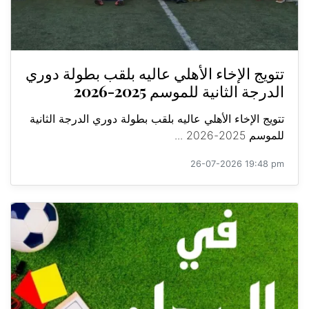
تتويج الإخاء الأهلي عاليه بلقب بطولة دوري
الدرجة الثانية للموسم 2025-2026
تتويج الإخاء الأهلي عاليه بلقب بطولة دوري الدرجة الثانية
للموسم 2025-2026 ...
26-07-2026 19:48 pm