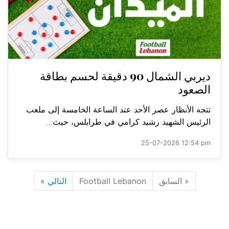
ديربي الشمال 90 دقيقة لحسم بطاقة
الصعود
تتجه الأنظار عصر الأحد عند الساعة الخامسة إلى ملعب
الرئيس الشهيد رشيد كرامي في طرابلس، حيث...
25-07-2026 12:54 pm
«
السابق
Football Lebanon
التالي
»