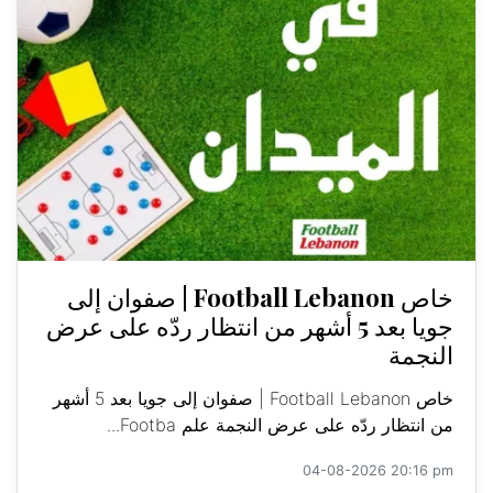
خاص Football Lebanon | صفوان إلى
جويا بعد 5 أشهر من انتظار ردّه على عرض
النجمة
خاص Football Lebanon | صفوان إلى جويا بعد 5 أشهر
من انتظار ردّه على عرض النجمة علم Footba...
04-08-2026 20:16 pm