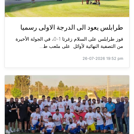
طرابلس يعود الى الدرجة الاولى رسميا
فوز طرابلس على السلام زغرتا 1-0، في الجولة الأخيرة
من التصفية النهائية لأوائل على ملعب ط...
26-07-2026 19:52 pm