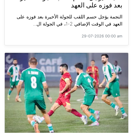
بعد فوزه على العهد
النجمة يؤجل حسم اللقب للجولة الأخيرة بعد فوزه على
العهد في الوقت الإضافي 2-1، في الجولة ال...
29-07-2026 00:00 am