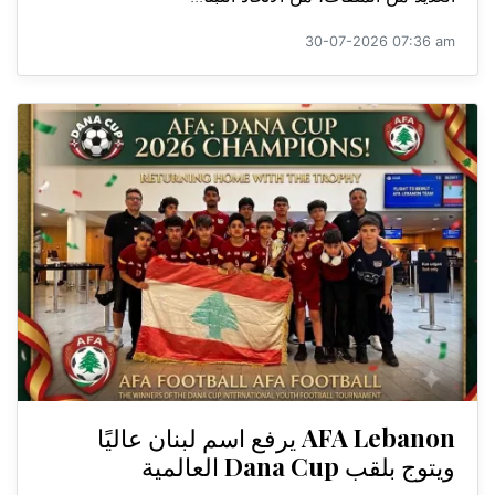
30-07-2026 07:36 am
AFA Lebanon يرفع اسم لبنان عاليًا
ويتوج بلقب Dana Cup العالمية