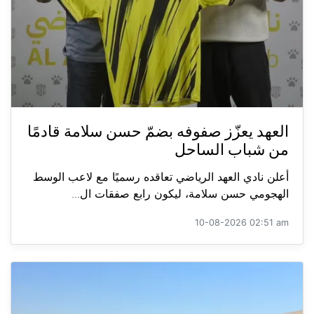
العهد يعزّز صفوفه بضمّ حسن سلامة قادمًا
من شباب الساحل
أعلن نادي العهد الرياضي تعاقده رسميًا مع لاعب الوسط
الهجومي حسن سلامة، ليكون رابع صفقات ال...
10-08-2026 02:51 am