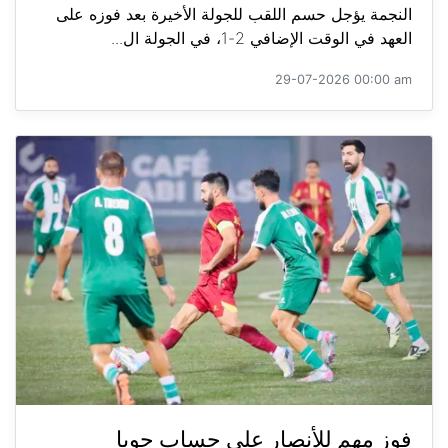
النجمة يؤجل حسم اللقب للجولة الأخيرة بعد فوزه على
العهد في الوقت الإضافي 2-1، في الجولة ال...
29-07-2026 00:00 am
فوز مهم للأنصار على حساب جويا