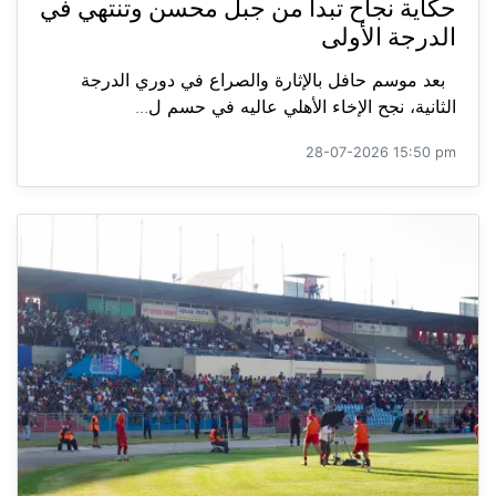
حكاية نجاح تبدأ من جبل محسن وتنتهي في
الدرجة الأولى
بعد موسم حافل بالإثارة والصراع في دوري الدرجة
الثانية، نجح الإخاء الأهلي عاليه في حسم ل...
28-07-2026 15:50 pm