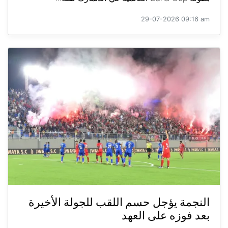
29-07-2026 09:16 am
النجمة يؤجل حسم اللقب للجولة الأخيرة
بعد فوزه على العهد