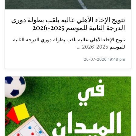
تتويج الإخاء الأهلي عاليه بلقب بطولة دوري
الدرجة الثانية للموسم 2025-2026
تتويج الإخاء الأهلي عاليه بلقب بطولة دوري الدرجة الثانية
للموسم 2025-2026 ...
26-07-2026 19:48 pm