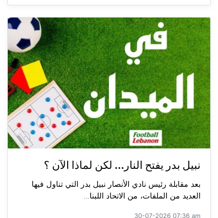
نبيل بدر يفتح النار… لكن لماذا الآن ؟
بعد مقابلة رئيس نادي الأنصار نبيل بدر التي تناول فيها
العديد من الملفات، من الاتحاد اللبنا...
30-07-2026 07:36 am