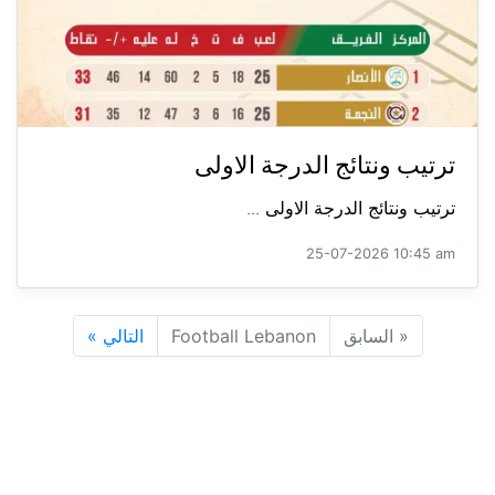
ترتيب ونتائج الدرجة الاولى
ترتيب ونتائج الدرجة الاولى ...
25-07-2026 10:45 am
«
السابق
Football Lebanon
التالي
»