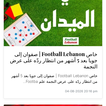
خاص Football Lebanon | صفوان إلى
جويا بعد 5 أشهر من انتظار ردّه على عرض
النجمة
خاص Football Lebanon | صفوان إلى جويا بعد 5 أشهر
من انتظار ردّه على عرض النجمة علم Footba...
04-08-2026 20:16 pm