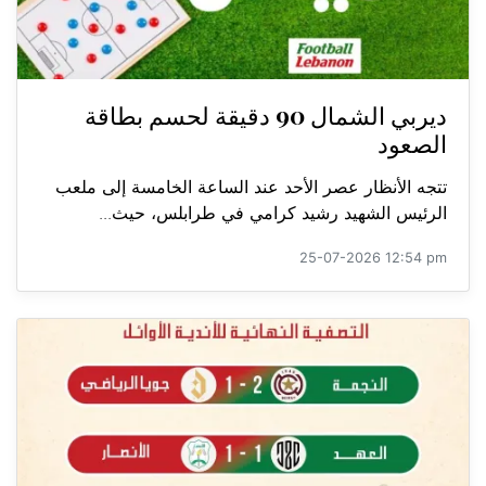
ديربي الشمال 90 دقيقة لحسم بطاقة
الصعود
تتجه الأنظار عصر الأحد عند الساعة الخامسة إلى ملعب
الرئيس الشهيد رشيد كرامي في طرابلس، حيث...
25-07-2026 12:54 pm