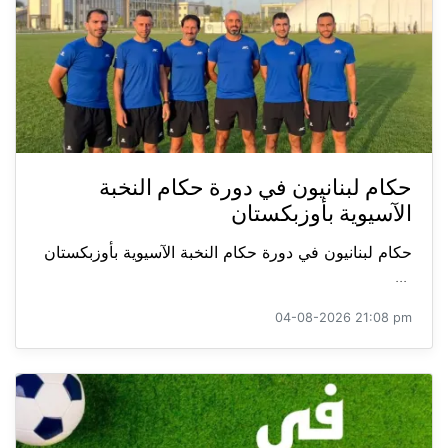
حكام لبنانيون في دورة حكام النخبة
الآسيوية بأوزبكستان
حكام لبنانيون في دورة حكام النخبة الآسيوية بأوزبكستان
...
04-08-2026 21:08 pm