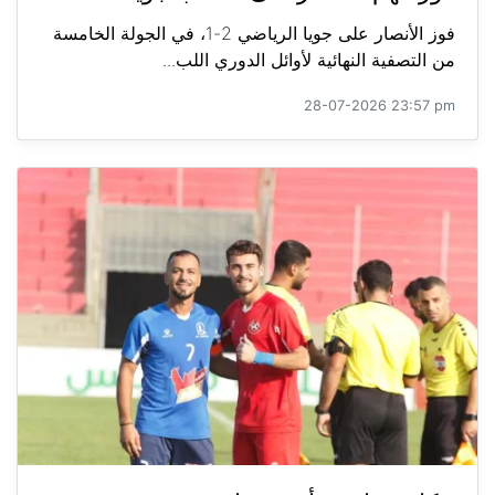
فوز الأنصار على جويا الرياضي 2-1، في الجولة الخامسة
من التصفية النهائية لأوائل الدوري اللب...
28-07-2026 23:57 pm