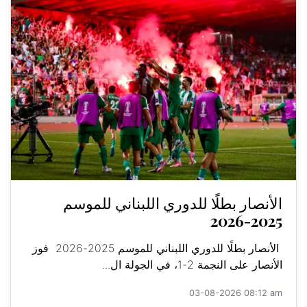
الأنصار بطلًا للدوري اللبناني للموسم
2025-2026
الأنصار بطلًا للدوري اللبناني للموسم 2025-2026 فوز
الأنصار على النجمة 2-1، في الجولة ال...
03-08-2026 08:12 am