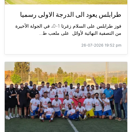
طرابلس يعود الى الدرجة الاولى رسميا
فوز طرابلس على السلام زغرتا 1-0، في الجولة الأخيرة
من التصفية النهائية لأوائل على ملعب ط...
26-07-2026 19:52 pm