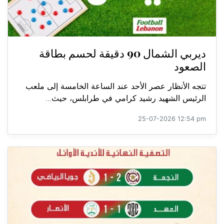
ديربي الشمال 90 دقيقة لحسم بطاقة
الصعود
تتجه الأنظار عصر الأحد عند الساعة الخامسة إلى ملعب
الرئيس الشهيد رشيد كرامي في طرابلس، حيث...
25-07-2026 12:54 pm