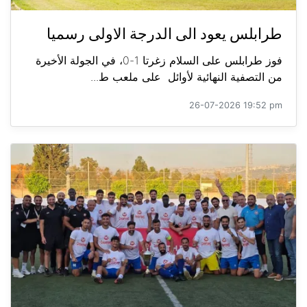
طرابلس يعود الى الدرجة الاولى رسميا
فوز طرابلس على السلام زغرتا 1-0، في الجولة الأخيرة
من التصفية النهائية لأوائل على ملعب ط...
26-07-2026 19:52 pm