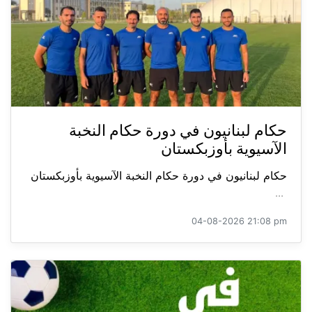
حكام لبنانيون في دورة حكام النخبة
الآسيوية بأوزبكستان
حكام لبنانيون في دورة حكام النخبة الآسيوية بأوزبكستان
...
04-08-2026 21:08 pm