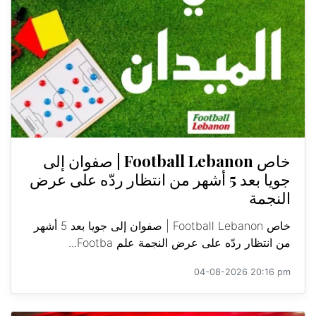
خاص Football Lebanon | صفوان إلى
جويا بعد 5 أشهر من انتظار ردّه على عرض
النجمة
خاص Football Lebanon | صفوان إلى جويا بعد 5 أشهر
من انتظار ردّه على عرض النجمة علم Footba...
04-08-2026 20:16 pm