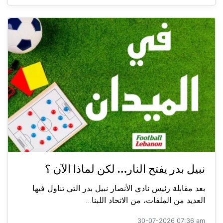
نبيل بدر يفتح النار… لكن لماذا الآن ؟
بعد مقابلة رئيس نادي الأنصار نبيل بدر التي تناول فيها
العديد من الملفات، من الاتحاد اللبنا...
30-07-2026 07:36 am