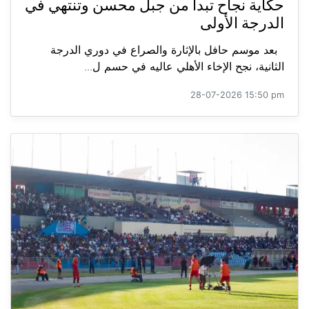
حكاية نجاح تبدأ من جبل محسن وتنتهي في
الدرجة الأولى
بعد موسم حافل بالإثارة والصراع في دوري الدرجة
الثانية، نجح الإخاء الأهلي عاليه في حسم ل...
28-07-2026 15:50 pm