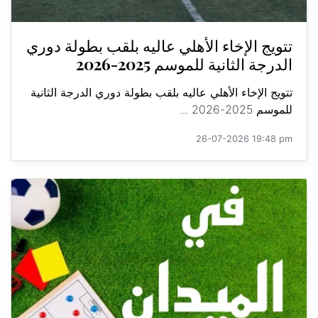
تتويج الإخاء الأهلي عاليه بلقب بطولة دوري
الدرجة الثانية للموسم 2025-2026
تتويج الإخاء الأهلي عاليه بلقب بطولة دوري الدرجة الثانية
للموسم 2025-2026 ...
26-07-2026 19:48 pm