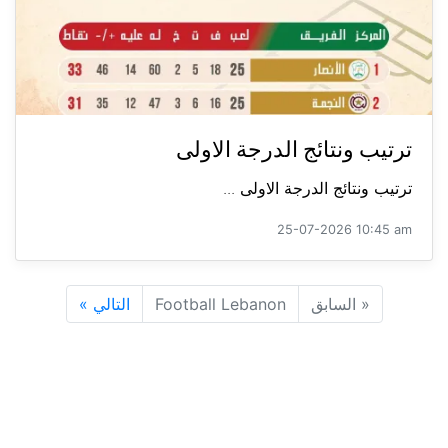
ترتيب ونتائج الدرجة الاولى
ترتيب ونتائج الدرجة الاولى ...
25-07-2026 10:45 am
«
السابق
Football Lebanon
التالي
»