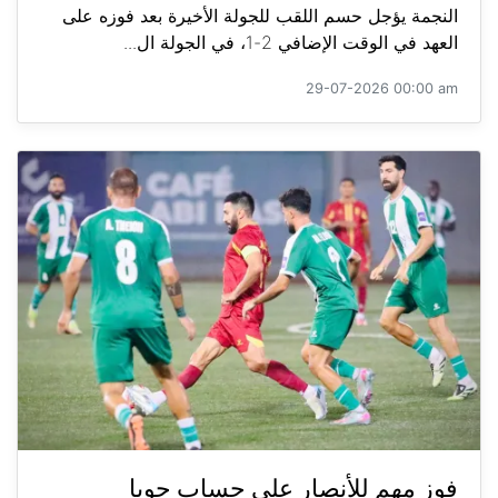
النجمة يؤجل حسم اللقب للجولة الأخيرة بعد فوزه على
العهد في الوقت الإضافي 2-1، في الجولة ال...
29-07-2026 00:00 am
فوز مهم للأنصار على حساب جويا