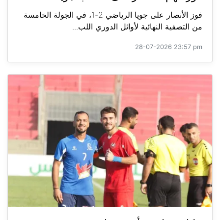
فوز الأنصار على جويا الرياضي 2-1، في الجولة الخامسة
من التصفية النهائية لأوائل الدوري اللب...
28-07-2026 23:57 pm