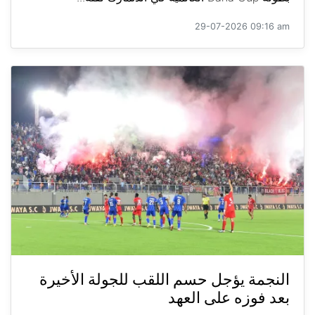
29-07-2026 09:16 am
النجمة يؤجل حسم اللقب للجولة الأخيرة
بعد فوزه على العهد