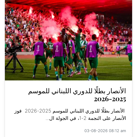
الأنصار بطلًا للدوري اللبناني للموسم
2025-2026
الأنصار بطلًا للدوري اللبناني للموسم 2025-2026 فوز
الأنصار على النجمة 2-1، في الجولة ال...
03-08-2026 08:12 am