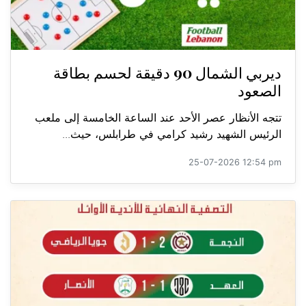
ديربي الشمال 90 دقيقة لحسم بطاقة
الصعود
تتجه الأنظار عصر الأحد عند الساعة الخامسة إلى ملعب
الرئيس الشهيد رشيد كرامي في طرابلس، حيث...
25-07-2026 12:54 pm