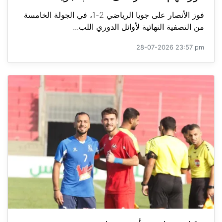
فوز الأنصار على جويا الرياضي 2-1، في الجولة الخامسة
من التصفية النهائية لأوائل الدوري اللب...
28-07-2026 23:57 pm