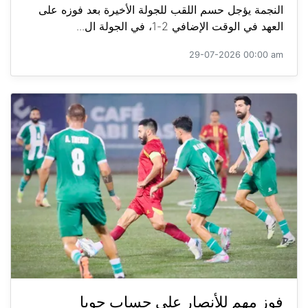
النجمة يؤجل حسم اللقب للجولة الأخيرة بعد فوزه على
العهد في الوقت الإضافي 2-1، في الجولة ال...
29-07-2026 00:00 am
فوز مهم للأنصار على حساب جويا