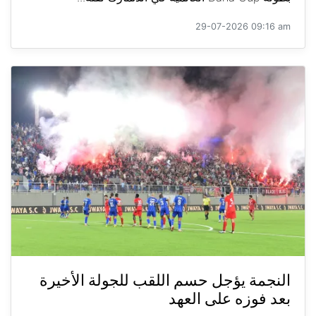
29-07-2026 09:16 am
النجمة يؤجل حسم اللقب للجولة الأخيرة
بعد فوزه على العهد