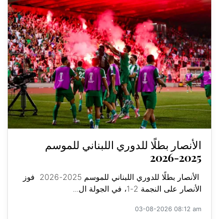
الأنصار بطلًا للدوري اللبناني للموسم
2025-2026
الأنصار بطلًا للدوري اللبناني للموسم 2025-2026 فوز
الأنصار على النجمة 2-1، في الجولة ال...
03-08-2026 08:12 am