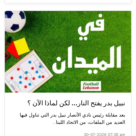
نبيل بدر يفتح النار… لكن لماذا الآن ؟
بعد مقابلة رئيس نادي الأنصار نبيل بدر التي تناول فيها
العديد من الملفات، من الاتحاد اللبنا...
30-07-2026 07:36 am