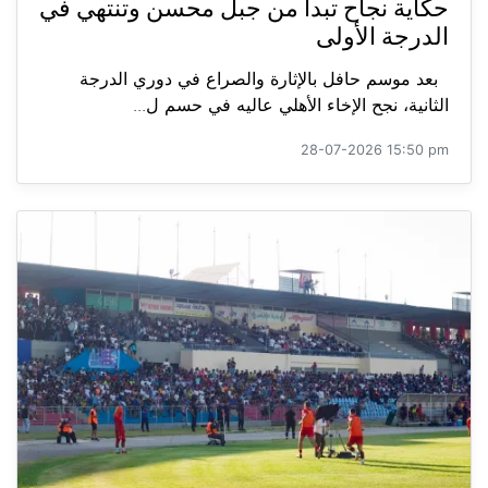
حكاية نجاح تبدأ من جبل محسن وتنتهي في
الدرجة الأولى
بعد موسم حافل بالإثارة والصراع في دوري الدرجة
الثانية، نجح الإخاء الأهلي عاليه في حسم ل...
28-07-2026 15:50 pm