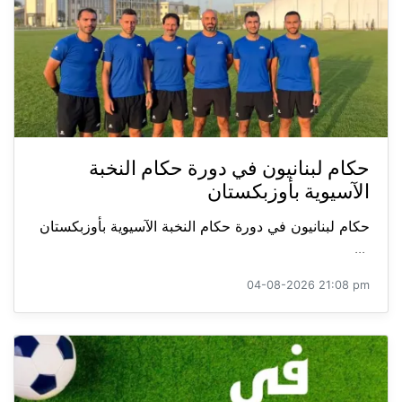
حكام لبنانيون في دورة حكام النخبة
الآسيوية بأوزبكستان
حكام لبنانيون في دورة حكام النخبة الآسيوية بأوزبكستان
...
04-08-2026 21:08 pm