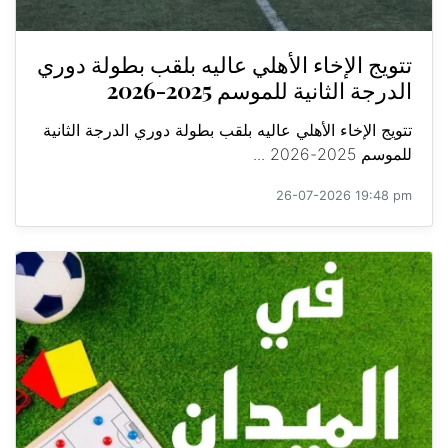
تتويج الإخاء الأهلي عاليه بلقب بطولة دوري
الدرجة الثانية للموسم 2025-2026
تتويج الإخاء الأهلي عاليه بلقب بطولة دوري الدرجة الثانية
للموسم 2025-2026 ...
26-07-2026 19:48 pm