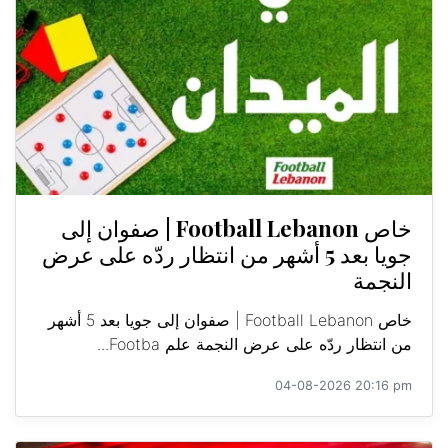
خاص Football Lebanon | صفوان إلى
جويا بعد 5 أشهر من انتظار ردّه على عرض
النجمة
خاص Football Lebanon | صفوان إلى جويا بعد 5 أشهر
من انتظار ردّه على عرض النجمة علم Footba...
04-08-2026 20:16 pm