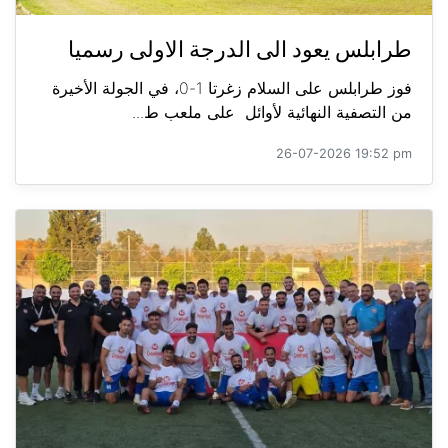
طرابلس يعود الى الدرجة الاولى رسميا
فوز طرابلس على السلام زغرتا 1-0، في الجولة الأخيرة
من التصفية النهائية لأوائل على ملعب ط...
26-07-2026 19:52 pm