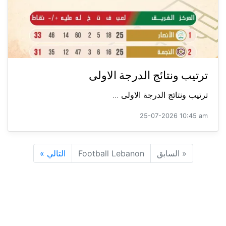
ترتيب ونتائج الدرجة الاولى
ترتيب ونتائج الدرجة الاولى ...
25-07-2026 10:45 am
«
السابق
Football Lebanon
التالي
»