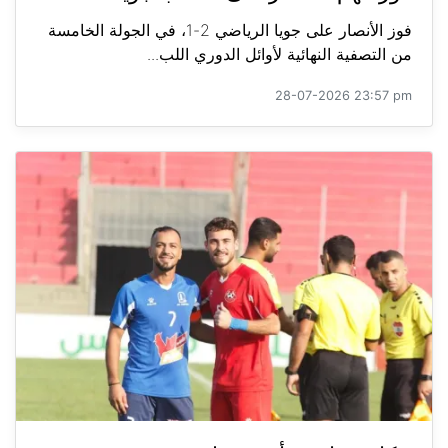
فوز الأنصار على جويا الرياضي 2-1، في الجولة الخامسة
من التصفية النهائية لأوائل الدوري اللب...
28-07-2026 23:57 pm