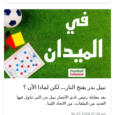
نبيل بدر يفتح النار… لكن لماذا الآن ؟
بعد مقابلة رئيس نادي الأنصار نبيل بدر التي تناول فيها
العديد من الملفات، من الاتحاد اللبنا...
30-07-2026 07:36 am