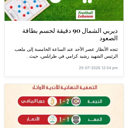
ديربي الشمال 90 دقيقة لحسم بطاقة
الصعود
تتجه الأنظار عصر الأحد عند الساعة الخامسة إلى ملعب
الرئيس الشهيد رشيد كرامي في طرابلس، حيث...
25-07-2026 12:54 pm