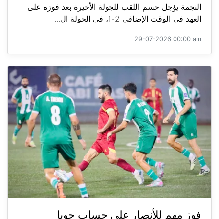
النجمة يؤجل حسم اللقب للجولة الأخيرة بعد فوزه على
العهد في الوقت الإضافي 2-1، في الجولة ال...
29-07-2026 00:00 am
فوز مهم للأنصار على حساب جويا