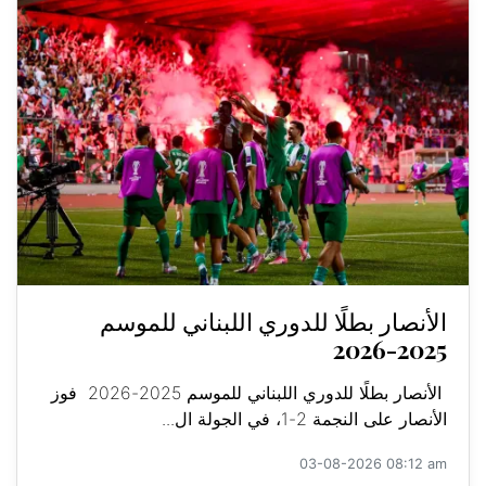
الأنصار بطلًا للدوري اللبناني للموسم
2025-2026
الأنصار بطلًا للدوري اللبناني للموسم 2025-2026 فوز
الأنصار على النجمة 2-1، في الجولة ال...
03-08-2026 08:12 am