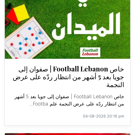
خاص Football Lebanon | صفوان إلى
جويا بعد 5 أشهر من انتظار ردّه على عرض
النجمة
خاص Football Lebanon | صفوان إلى جويا بعد 5 أشهر
من انتظار ردّه على عرض النجمة علم Footba...
04-08-2026 20:16 pm