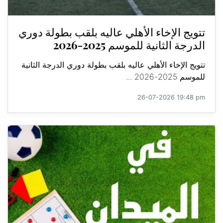
تتويج الإخاء الأهلي عاليه بلقب بطولة دوري
الدرجة الثانية للموسم 2025-2026
تتويج الإخاء الأهلي عاليه بلقب بطولة دوري الدرجة الثانية
للموسم 2025-2026 ...
26-07-2026 19:48 pm