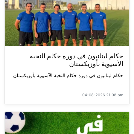
حكام لبنانيون في دورة حكام النخبة
الآسيوية بأوزبكستان
حكام لبنانيون في دورة حكام النخبة الآسيوية بأوزبكستان
...
04-08-2026 21:08 pm