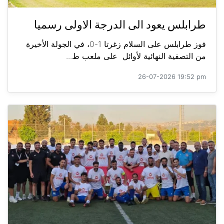
طرابلس يعود الى الدرجة الاولى رسميا
فوز طرابلس على السلام زغرتا 1-0، في الجولة الأخيرة
من التصفية النهائية لأوائل على ملعب ط...
26-07-2026 19:52 pm