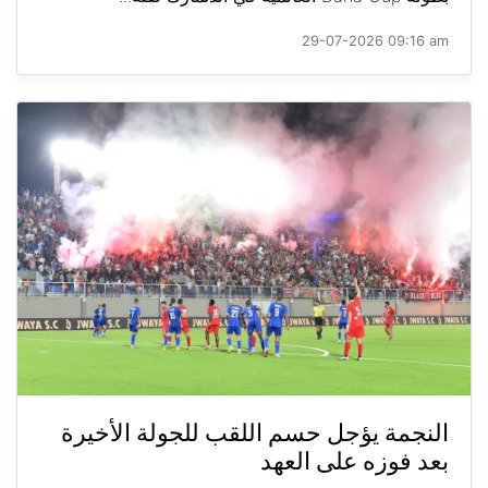
29-07-2026 09:16 am
النجمة يؤجل حسم اللقب للجولة الأخيرة
بعد فوزه على العهد