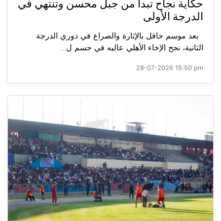
حكاية نجاح تبدأ من جبل محسن وتنتهي في
الدرجة الأولى
بعد موسم حافل بالإثارة والصراع في دوري الدرجة
الثانية، نجح الإخاء الأهلي عاليه في حسم ل...
28-07-2026 15:50 pm