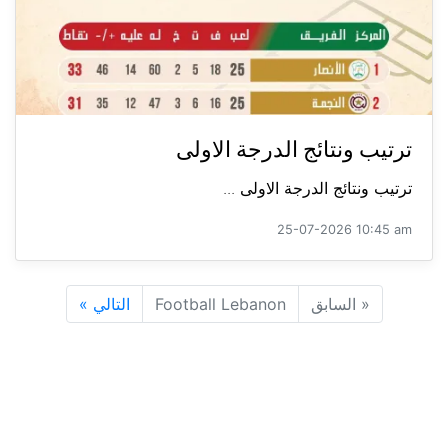
ترتيب ونتائج الدرجة الاولى
ترتيب ونتائج الدرجة الاولى ...
25-07-2026 10:45 am
«
السابق
Football Lebanon
التالي
»