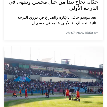
حكاية نجاح تبدأ من جبل محسن وتنتهي في
الدرجة الأولى
بعد موسم حافل بالإثارة والصراع في دوري الدرجة
الثانية، نجح الإخاء الأهلي عاليه في حسم ل...
28-07-2026 15:50 pm