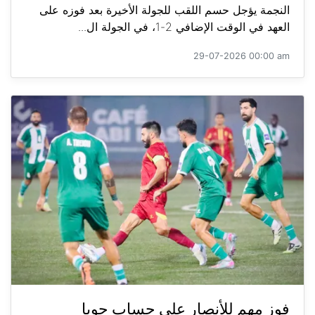
النجمة يؤجل حسم اللقب للجولة الأخيرة بعد فوزه على
العهد في الوقت الإضافي 2-1، في الجولة ال...
29-07-2026 00:00 am
فوز مهم للأنصار على حساب جويا