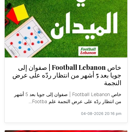
خاص Football Lebanon | صفوان إلى
جويا بعد 5 أشهر من انتظار ردّه على عرض
النجمة
خاص Football Lebanon | صفوان إلى جويا بعد 5 أشهر
من انتظار ردّه على عرض النجمة علم Footba...
04-08-2026 20:16 pm