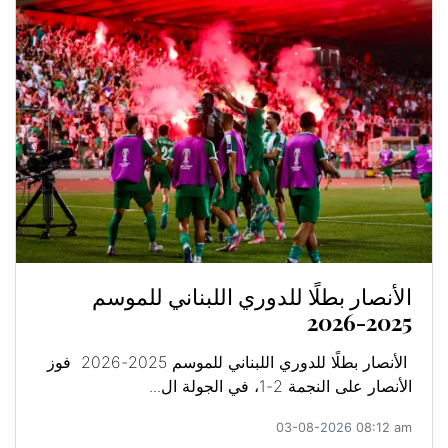
الأنصار بطلًا للدوري اللبناني للموسم
2025-2026
الأنصار بطلًا للدوري اللبناني للموسم 2025-2026 فوز
الأنصار على النجمة 2-1، في الجولة ال...
03-08-2026 08:12 am