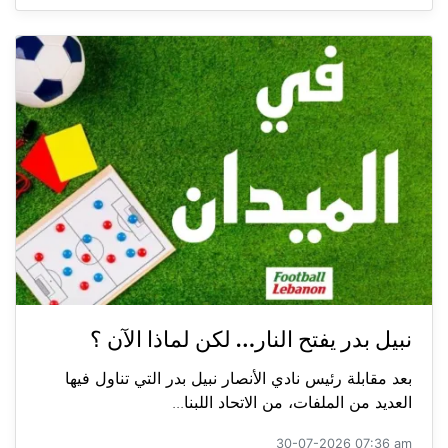
نبيل بدر يفتح النار… لكن لماذا الآن ؟
بعد مقابلة رئيس نادي الأنصار نبيل بدر التي تناول فيها
العديد من الملفات، من الاتحاد اللبنا...
30-07-2026 07:36 am