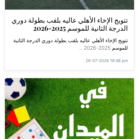
تتويج الإخاء الأهلي عاليه بلقب بطولة دوري
الدرجة الثانية للموسم 2025-2026
تتويج الإخاء الأهلي عاليه بلقب بطولة دوري الدرجة الثانية
للموسم 2025-2026 ...
26-07-2026 19:48 pm