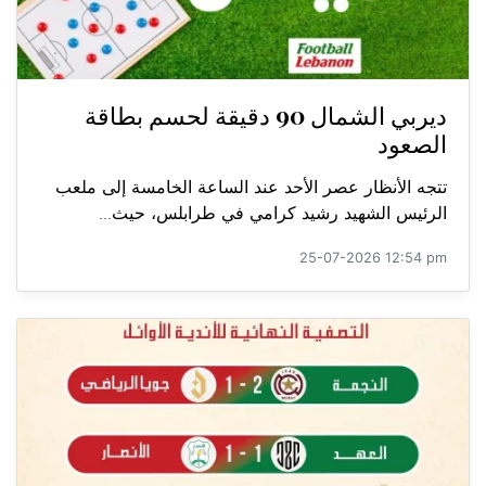
ديربي الشمال 90 دقيقة لحسم بطاقة
الصعود
تتجه الأنظار عصر الأحد عند الساعة الخامسة إلى ملعب
الرئيس الشهيد رشيد كرامي في طرابلس، حيث...
25-07-2026 12:54 pm