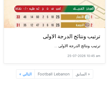
ترتيب ونتائج الدرجة الاولى
ترتيب ونتائج الدرجة الاولى ...
25-07-2026 10:45 am
«
السابق
Football Lebanon
التالي
»