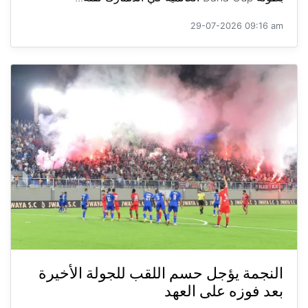
29-07-2026 09:16 am
النجمة يؤجل حسم اللقب للجولة الأخيرة
بعد فوزه على العهد