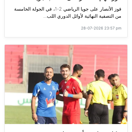
فوز الأنصار على جويا الرياضي 2-1، في الجولة الخامسة
من التصفية النهائية لأوائل الدوري اللب...
28-07-2026 23:57 pm