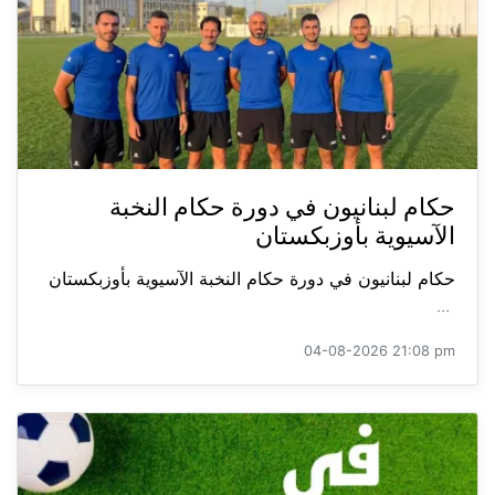
حكام لبنانيون في دورة حكام النخبة
الآسيوية بأوزبكستان
حكام لبنانيون في دورة حكام النخبة الآسيوية بأوزبكستان
...
04-08-2026 21:08 pm