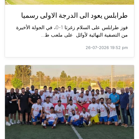
طرابلس يعود الى الدرجة الاولى رسميا
فوز طرابلس على السلام زغرتا 1-0، في الجولة الأخيرة
من التصفية النهائية لأوائل على ملعب ط...
26-07-2026 19:52 pm