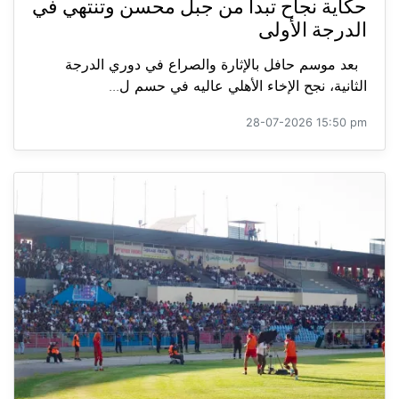
حكاية نجاح تبدأ من جبل محسن وتنتهي في
الدرجة الأولى
بعد موسم حافل بالإثارة والصراع في دوري الدرجة
الثانية، نجح الإخاء الأهلي عاليه في حسم ل...
28-07-2026 15:50 pm