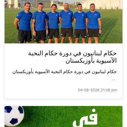
حكام لبنانيون في دورة حكام النخبة
الآسيوية بأوزبكستان
حكام لبنانيون في دورة حكام النخبة الآسيوية بأوزبكستان
...
04-08-2026 21:08 pm