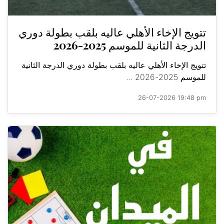
تتويج الإخاء الأهلي عاليه بلقب بطولة دوري
الدرجة الثانية للموسم 2025-2026
تتويج الإخاء الأهلي عاليه بلقب بطولة دوري الدرجة الثانية
للموسم 2025-2026 ...
26-07-2026 19:48 pm