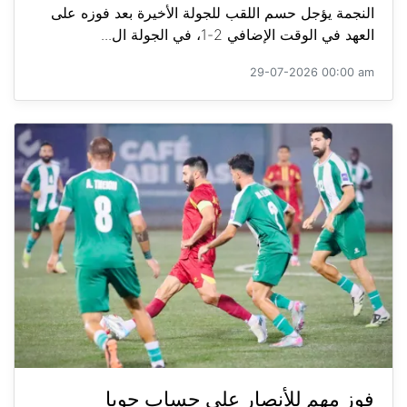
النجمة يؤجل حسم اللقب للجولة الأخيرة بعد فوزه على
العهد في الوقت الإضافي 2-1، في الجولة ال...
29-07-2026 00:00 am
فوز مهم للأنصار على حساب جويا