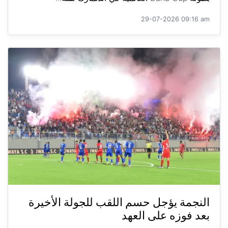
29-07-2026 09:16 am
النجمة يؤجل حسم اللقب للجولة الأخيرة
بعد فوزه على العهد