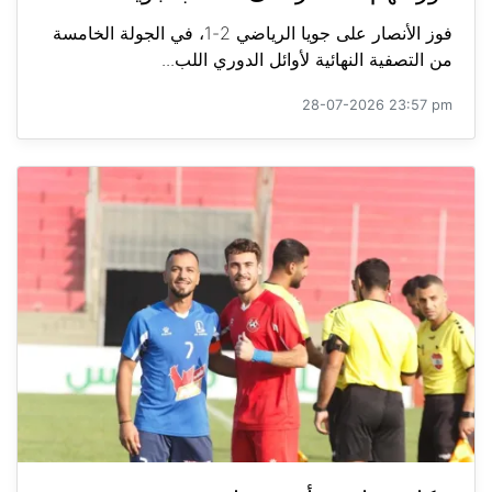
فوز الأنصار على جويا الرياضي 2-1، في الجولة الخامسة
من التصفية النهائية لأوائل الدوري اللب...
28-07-2026 23:57 pm