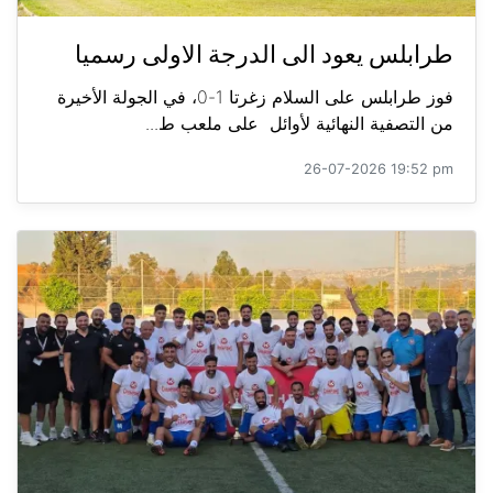
طرابلس يعود الى الدرجة الاولى رسميا
فوز طرابلس على السلام زغرتا 1-0، في الجولة الأخيرة
من التصفية النهائية لأوائل على ملعب ط...
26-07-2026 19:52 pm