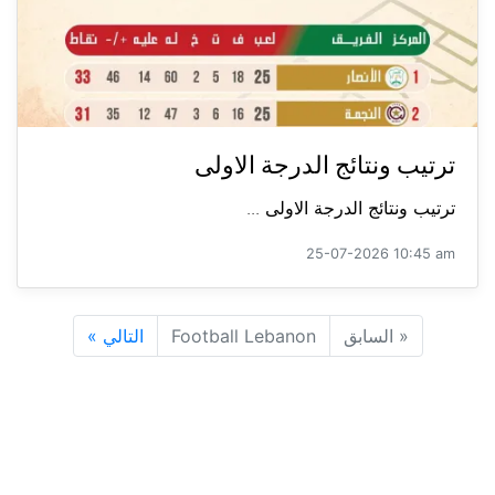
ترتيب ونتائج الدرجة الاولى
ترتيب ونتائج الدرجة الاولى ...
25-07-2026 10:45 am
«
السابق
Football Lebanon
التالي
»