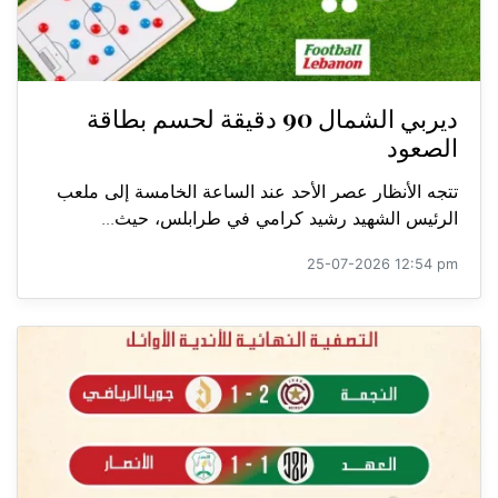
ديربي الشمال 90 دقيقة لحسم بطاقة
الصعود
تتجه الأنظار عصر الأحد عند الساعة الخامسة إلى ملعب
الرئيس الشهيد رشيد كرامي في طرابلس، حيث...
25-07-2026 12:54 pm