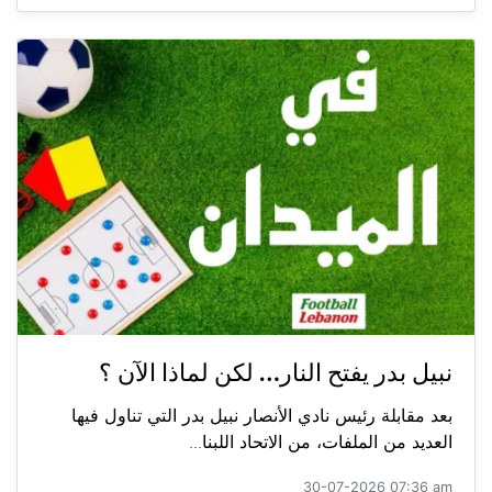
نبيل بدر يفتح النار… لكن لماذا الآن ؟
بعد مقابلة رئيس نادي الأنصار نبيل بدر التي تناول فيها
العديد من الملفات، من الاتحاد اللبنا...
30-07-2026 07:36 am