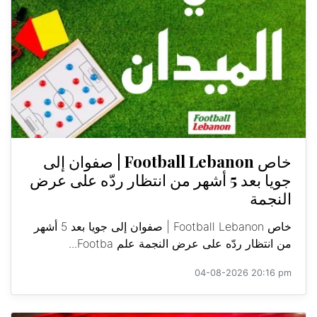
خاص Football Lebanon | صفوان إلى
جويا بعد 5 أشهر من انتظار ردّه على عرض
النجمة
خاص Football Lebanon | صفوان إلى جويا بعد 5 أشهر
من انتظار ردّه على عرض النجمة علم Footba...
04-08-2026 20:16 pm