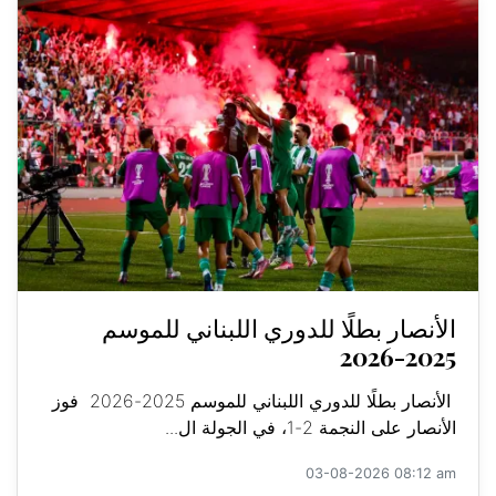
الأنصار بطلًا للدوري اللبناني للموسم
2025-2026
الأنصار بطلًا للدوري اللبناني للموسم 2025-2026 فوز
الأنصار على النجمة 2-1، في الجولة ال...
03-08-2026 08:12 am