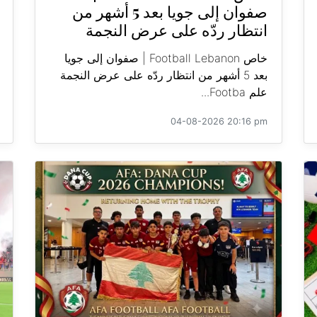
صفوان إلى جويا بعد 5 أشهر من
انتظار ردّه على عرض النجمة
خاص Football Lebanon | صفوان إلى جويا
بعد 5 أشهر من انتظار ردّه على عرض النجمة
علم Footba...
04-08-2026 20:16 pm