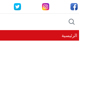
الرئيسية