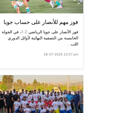
فوز مهم للأنصار على حساب جويا
فوز الأنصار على جويا الرياضي 2-1، في الجولة
الخامسة من التصفية النهائية لأوائل الدوري
اللب...
28-07-2026 23:57 pm