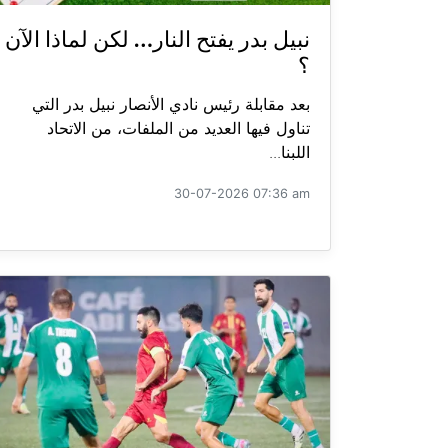
نبيل بدر يفتح النار… لكن لماذا الآن
؟
بعد مقابلة رئيس نادي الأنصار نبيل بدر التي
تناول فيها العديد من الملفات، من الاتحاد
اللبنا...
30-07-2026 07:36 am