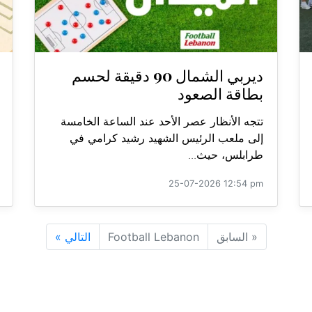
ديربي الشمال 90 دقيقة لحسم
بطاقة الصعود
تتجه الأنظار عصر الأحد عند الساعة الخامسة
إلى ملعب الرئيس الشهيد رشيد كرامي في
طرابلس، حيث...
25-07-2026 12:54 pm
«
السابق
Football Lebanon
التالي
»