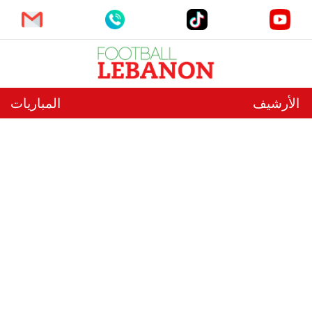
الأرشيف
المباريات