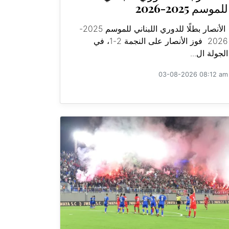
للموسم 2025-2026
الأنصار بطلًا للدوري اللبناني للموسم 2025-
2026 فوز الأنصار على النجمة 2-1، في
الجولة ال...
03-08-2026 08:12 am