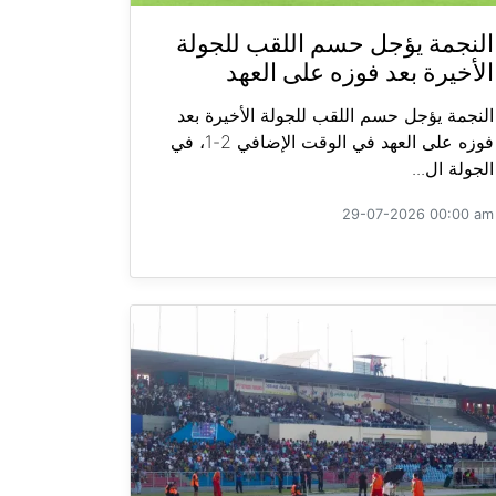
النجمة يؤجل حسم اللقب للجولة
الأخيرة بعد فوزه على العهد
النجمة يؤجل حسم اللقب للجولة الأخيرة بعد
فوزه على العهد في الوقت الإضافي 2-1، في
الجولة ال...
29-07-2026 00:00 am