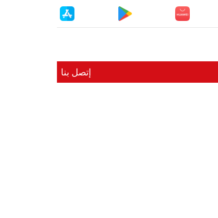
إتصل بنا