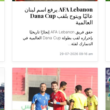
AFA Lebanon يرفع اسم لبنان
عاليًا ويتوج بلقب Dana Cup
العالمية
حقق فريق AFA Lebanon إنجازًا تاريخيًا
بإحرازه لقب بطولة Dana Cup العالمية في
الدنمارك لفئة...
29-07-2026 09:16 am