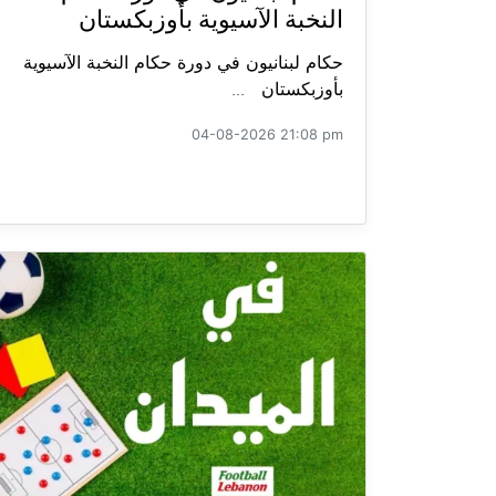
النخبة الآسيوية بأوزبكستان
حكام لبنانيون في دورة حكام النخبة الآسيوية
بأوزبكستان ...
04-08-2026 21:08 pm