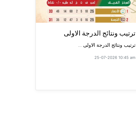
ترتيب ونتائج الدرجة الاولى
ترتيب ونتائج الدرجة الاولى ...
25-07-2026 10:45 am