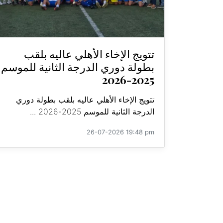
تتويج الإخاء الأهلي عاليه بلقب
بطولة دوري الدرجة الثانية للموسم
2025-2026
تتويج الإخاء الأهلي عاليه بلقب بطولة دوري
الدرجة الثانية للموسم 2025-2026 ...
26-07-2026 19:48 pm