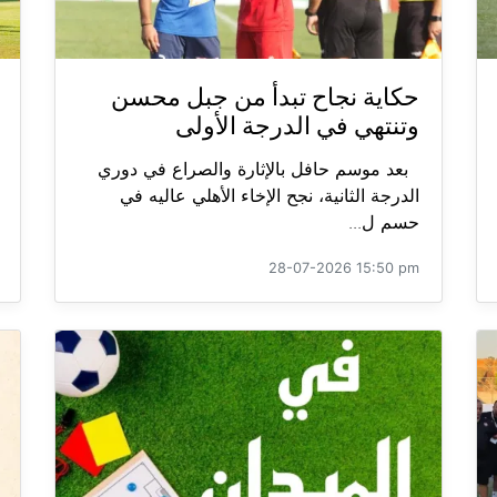
حكاية نجاح تبدأ من جبل محسن
وتنتهي في الدرجة الأولى
بعد موسم حافل بالإثارة والصراع في دوري
الدرجة الثانية، نجح الإخاء الأهلي عاليه في
حسم ل...
28-07-2026 15:50 pm