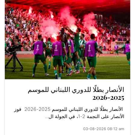
الأنصار بطلًا للدوري اللبناني للموسم
2025-2026
الأنصار بطلًا للدوري اللبناني للموسم 2025-2026 فوز
الأنصار على النجمة 2-1، في الجولة ال...
03-08-2026 08:12 am