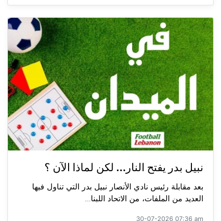
نبيل بدر يفتح النار… لكن لماذا الآن ؟
بعد مقابلة رئيس نادي الأنصار نبيل بدر التي تناول فيها
العديد من الملفات، من الاتحاد اللبنا...
30-07-2026 07:36 am