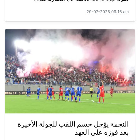
29-07-2026 09:16 am
النجمة يؤجل حسم اللقب للجولة الأخيرة
بعد فوزه على العهد