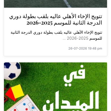
تتويج الإخاء الأهلي عاليه بلقب بطولة دوري
الدرجة الثانية للموسم 2025-2026
تتويج الإخاء الأهلي عاليه بلقب بطولة دوري الدرجة الثانية
للموسم 2025-2026 ...
26-07-2026 19:48 pm