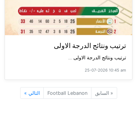
ترتيب ونتائج الدرجة الاولى
ترتيب ونتائج الدرجة الاولى ...
25-07-2026 10:45 am
«
السابق
Football Lebanon
التالي
»