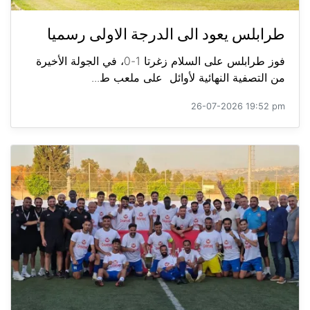
طرابلس يعود الى الدرجة الاولى رسميا
فوز طرابلس على السلام زغرتا 1-0، في الجولة الأخيرة
من التصفية النهائية لأوائل على ملعب ط...
26-07-2026 19:52 pm