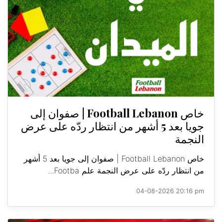
خاص Football Lebanon | صفوان إلى
جويا بعد 5 أشهر من انتظار ردّه على عرض
النجمة
خاص Football Lebanon | صفوان إلى جويا بعد 5 أشهر
من انتظار ردّه على عرض النجمة علم Footba...
04-08-2026 20:16 pm