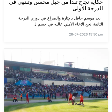
حكاية نجاح تبدأ من جبل محسن وتنتهي في
الدرجة الأولى
بعد موسم حافل بالإثارة والصراع في دوري الدرجة
الثانية، نجح الإخاء الأهلي عاليه في حسم ل...
28-07-2026 15:50 pm