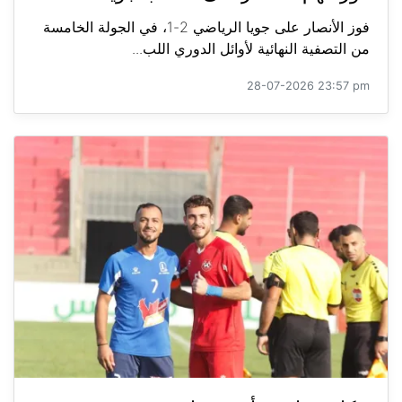
فوز الأنصار على جويا الرياضي 2-1، في الجولة الخامسة
من التصفية النهائية لأوائل الدوري اللب...
28-07-2026 23:57 pm