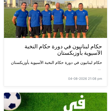
حكام لبنانيون في دورة حكام النخبة
الآسيوية بأوزبكستان
حكام لبنانيون في دورة حكام النخبة الآسيوية بأوزبكستان
...
04-08-2026 21:08 pm