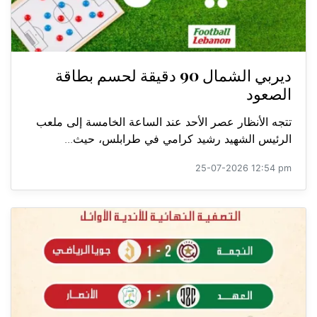
ديربي الشمال 90 دقيقة لحسم بطاقة
الصعود
تتجه الأنظار عصر الأحد عند الساعة الخامسة إلى ملعب
الرئيس الشهيد رشيد كرامي في طرابلس، حيث...
25-07-2026 12:54 pm