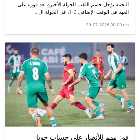
النجمة يؤجل حسم اللقب للجولة الأخيرة بعد فوزه على
العهد في الوقت الإضافي 2-1، في الجولة ال...
29-07-2026 00:00 am
فوز مهم للأنصار على حساب جويا