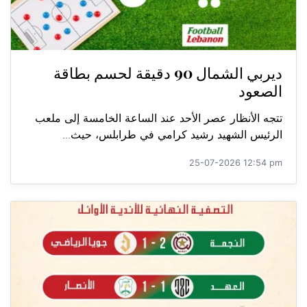
ديربي الشمال 90 دقيقة لحسم بطاقة
الصعود
تتجه الأنظار عصر الأحد عند الساعة الخامسة إلى ملعب
الرئيس الشهيد رشيد كرامي في طرابلس، حيث...
25-07-2026 12:54 pm