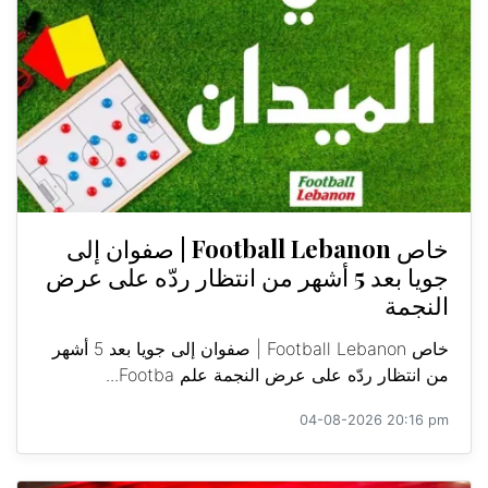
خاص Football Lebanon | صفوان إلى
جويا بعد 5 أشهر من انتظار ردّه على عرض
النجمة
خاص Football Lebanon | صفوان إلى جويا بعد 5 أشهر
من انتظار ردّه على عرض النجمة علم Footba...
04-08-2026 20:16 pm