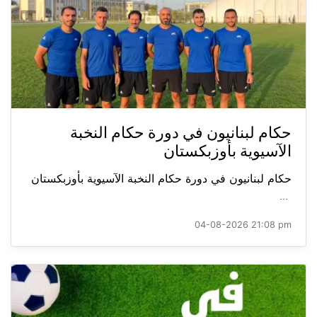
حكام لبنانيون في دورة حكام النخبة
الآسيوية بأوزبكستان
حكام لبنانيون في دورة حكام النخبة الآسيوية بأوزبكستان
...
04-08-2026 21:08 pm