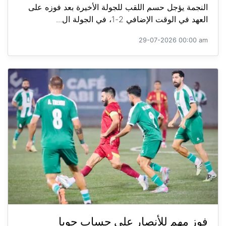
النجمة يؤجل حسم اللقب للجولة الأخيرة بعد فوزه على
العهد في الوقت الإضافي 2-1، في الجولة ال...
29-07-2026 00:00 am
فوز مهم للأنصار على حساب جويا