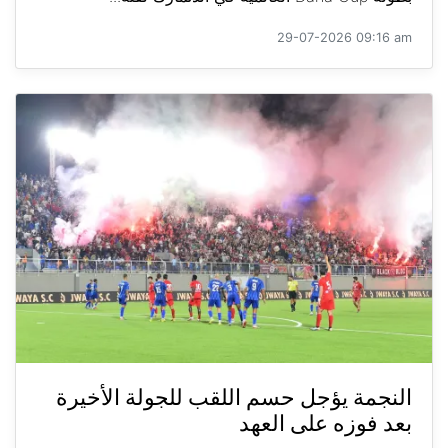
29-07-2026 09:16 am
النجمة يؤجل حسم اللقب للجولة الأخيرة
بعد فوزه على العهد