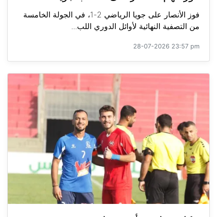
فوز الأنصار على جويا الرياضي 2-1، في الجولة الخامسة
من التصفية النهائية لأوائل الدوري اللب...
28-07-2026 23:57 pm