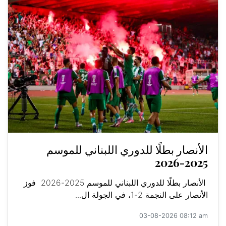
الأنصار بطلًا للدوري اللبناني للموسم
2025-2026
الأنصار بطلًا للدوري اللبناني للموسم 2025-2026 فوز
الأنصار على النجمة 2-1، في الجولة ال...
03-08-2026 08:12 am