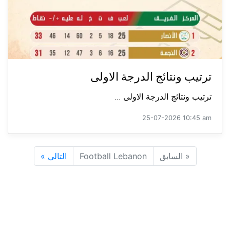
ترتيب ونتائج الدرجة الاولى
ترتيب ونتائج الدرجة الاولى ...
25-07-2026 10:45 am
«
السابق
Football Lebanon
التالي
»