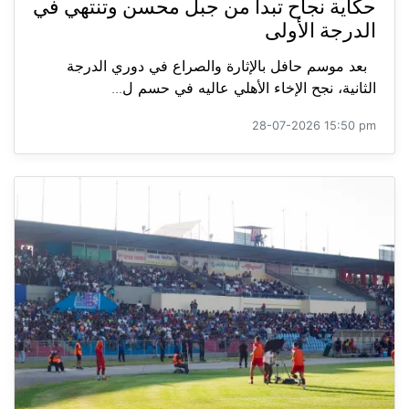
حكاية نجاح تبدأ من جبل محسن وتنتهي في
الدرجة الأولى
بعد موسم حافل بالإثارة والصراع في دوري الدرجة
الثانية، نجح الإخاء الأهلي عاليه في حسم ل...
28-07-2026 15:50 pm