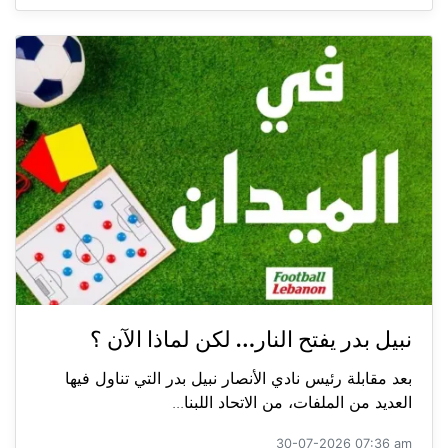
نبيل بدر يفتح النار… لكن لماذا الآن ؟
بعد مقابلة رئيس نادي الأنصار نبيل بدر التي تناول فيها
العديد من الملفات، من الاتحاد اللبنا...
30-07-2026 07:36 am