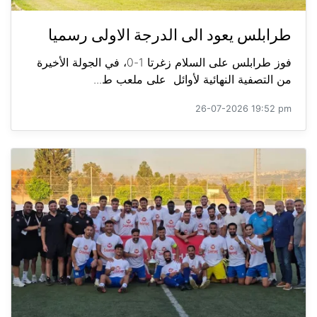
طرابلس يعود الى الدرجة الاولى رسميا
فوز طرابلس على السلام زغرتا 1-0، في الجولة الأخيرة
من التصفية النهائية لأوائل على ملعب ط...
26-07-2026 19:52 pm