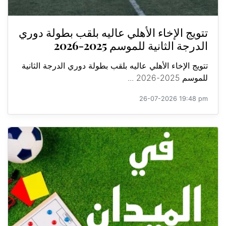
تتويج الإخاء الأهلي عاليه بلقب بطولة دوري
الدرجة الثانية للموسم 2025-2026
تتويج الإخاء الأهلي عاليه بلقب بطولة دوري الدرجة الثانية
للموسم 2025-2026 ...
26-07-2026 19:48 pm