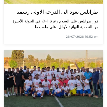
طرابلس يعود الى الدرجة الاولى رسميا
فوز طرابلس على السلام زغرتا 1-0، في الجولة الأخيرة
من التصفية النهائية لأوائل على ملعب ط...
26-07-2026 19:52 pm