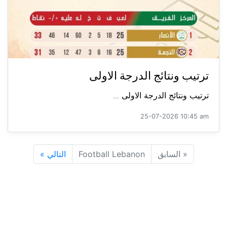
ترتيب ونتائج الدرجة الاولى
ترتيب ونتائج الدرجة الاولى ...
25-07-2026 10:45 am
«
السابق
Football Lebanon
التالي
»