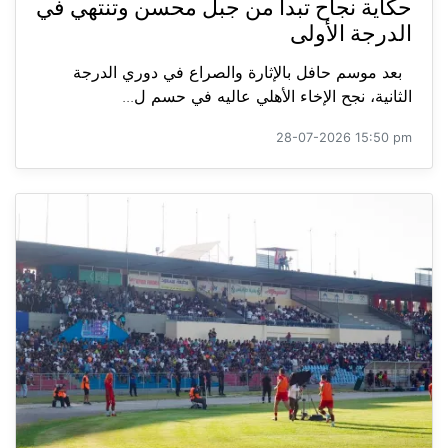
حكاية نجاح تبدأ من جبل محسن وتنتهي في
الدرجة الأولى
بعد موسم حافل بالإثارة والصراع في دوري الدرجة
الثانية، نجح الإخاء الأهلي عاليه في حسم ل...
28-07-2026 15:50 pm