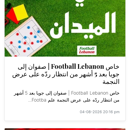
خاص Football Lebanon | صفوان إلى
جويا بعد 5 أشهر من انتظار ردّه على عرض
النجمة
خاص Football Lebanon | صفوان إلى جويا بعد 5 أشهر
من انتظار ردّه على عرض النجمة علم Footba...
04-08-2026 20:16 pm