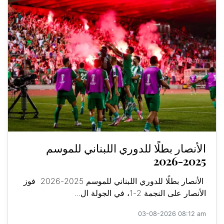
الأنصار بطلًا للدوري اللبناني للموسم
2025-2026
الأنصار بطلًا للدوري اللبناني للموسم 2025-2026 فوز
الأنصار على النجمة 2-1، في الجولة ال...
03-08-2026 08:12 am