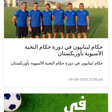
حكام لبنانيون في دورة حكام النخبة
الآسيوية بأوزبكستان
حكام لبنانيون في دورة حكام النخبة الآسيوية بأوزبكستان
...
04-08-2026 21:08 pm