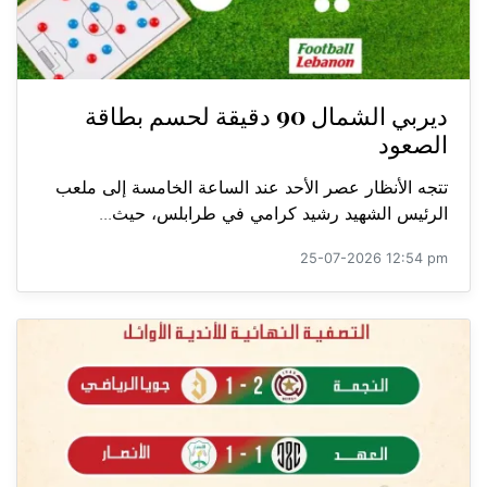
ديربي الشمال 90 دقيقة لحسم بطاقة
الصعود
تتجه الأنظار عصر الأحد عند الساعة الخامسة إلى ملعب
الرئيس الشهيد رشيد كرامي في طرابلس، حيث...
25-07-2026 12:54 pm