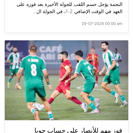
النجمة يؤجل حسم اللقب للجولة الأخيرة بعد فوزه على
العهد في الوقت الإضافي 2-1، في الجولة ال...
29-07-2026 00:00 am
فوز مهم للأنصار على حساب جويا