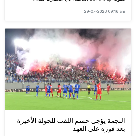
29-07-2026 09:16 am
النجمة يؤجل حسم اللقب للجولة الأخيرة
بعد فوزه على العهد