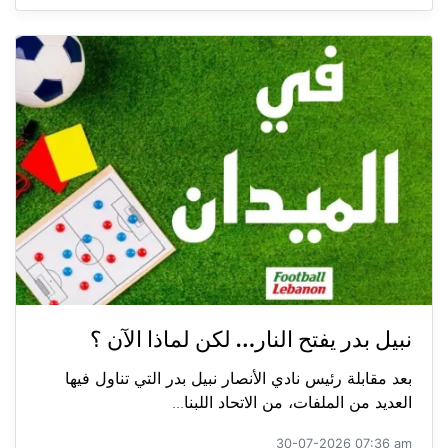
نبيل بدر يفتح النار… لكن لماذا الآن ؟
بعد مقابلة رئيس نادي الأنصار نبيل بدر التي تناول فيها
العديد من الملفات، من الاتحاد اللبنا...
30-07-2026 07:36 am