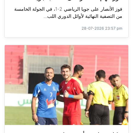
فوز الأنصار على جويا الرياضي 2-1، في الجولة الخامسة
من التصفية النهائية لأوائل الدوري اللب...
28-07-2026 23:57 pm