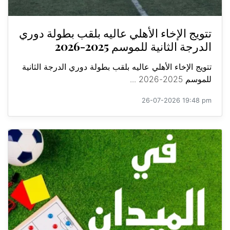
تتويج الإخاء الأهلي عاليه بلقب بطولة دوري
الدرجة الثانية للموسم 2025-2026
تتويج الإخاء الأهلي عاليه بلقب بطولة دوري الدرجة الثانية
للموسم 2025-2026 ...
26-07-2026 19:48 pm