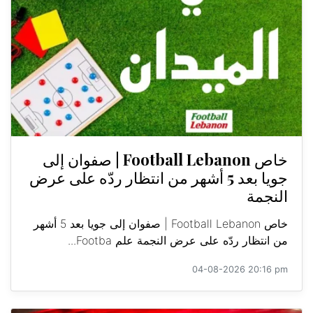
خاص Football Lebanon | صفوان إلى
جويا بعد 5 أشهر من انتظار ردّه على عرض
النجمة
خاص Football Lebanon | صفوان إلى جويا بعد 5 أشهر
من انتظار ردّه على عرض النجمة علم Footba...
04-08-2026 20:16 pm