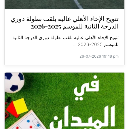
تتويج الإخاء الأهلي عاليه بلقب بطولة دوري
الدرجة الثانية للموسم 2025-2026
تتويج الإخاء الأهلي عاليه بلقب بطولة دوري الدرجة الثانية
للموسم 2025-2026 ...
26-07-2026 19:48 pm