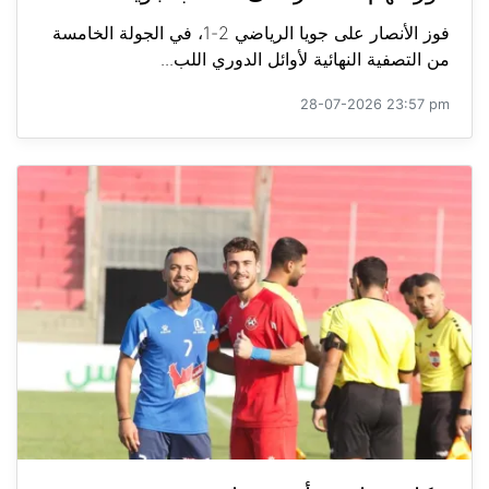
فوز الأنصار على جويا الرياضي 2-1، في الجولة الخامسة
من التصفية النهائية لأوائل الدوري اللب...
28-07-2026 23:57 pm