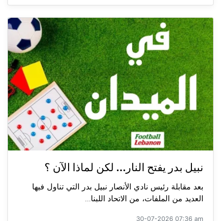
نبيل بدر يفتح النار… لكن لماذا الآن ؟
بعد مقابلة رئيس نادي الأنصار نبيل بدر التي تناول فيها
العديد من الملفات، من الاتحاد اللبنا...
30-07-2026 07:36 am