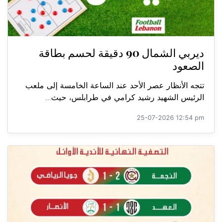
ديربي الشمال 90 دقيقة لحسم بطاقة
الصعود
تتجه الأنظار عصر الأحد عند الساعة الخامسة إلى ملعب
الرئيس الشهيد رشيد كرامي في طرابلس، حيث...
25-07-2026 12:54 pm