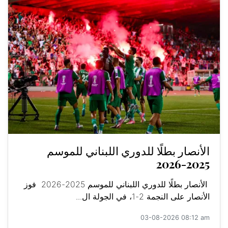
الأنصار بطلًا للدوري اللبناني للموسم
2025-2026
الأنصار بطلًا للدوري اللبناني للموسم 2025-2026 فوز
الأنصار على النجمة 2-1، في الجولة ال...
03-08-2026 08:12 am