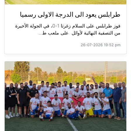
طرابلس يعود الى الدرجة الاولى رسميا
فوز طرابلس على السلام زغرتا 1-0، في الجولة الأخيرة
من التصفية النهائية لأوائل على ملعب ط...
26-07-2026 19:52 pm