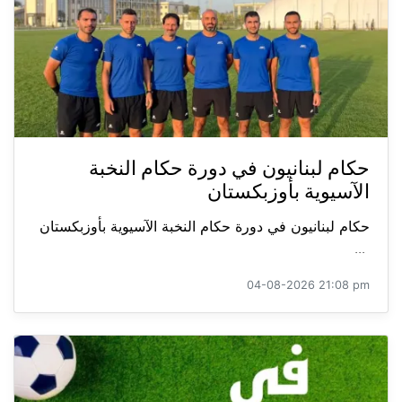
حكام لبنانيون في دورة حكام النخبة
الآسيوية بأوزبكستان
حكام لبنانيون في دورة حكام النخبة الآسيوية بأوزبكستان
...
04-08-2026 21:08 pm