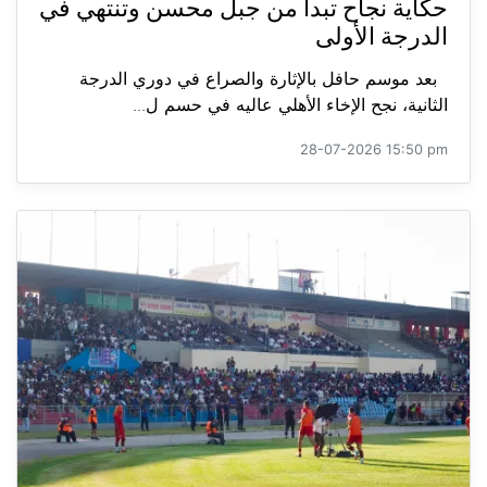
حكاية نجاح تبدأ من جبل محسن وتنتهي في
الدرجة الأولى
بعد موسم حافل بالإثارة والصراع في دوري الدرجة
الثانية، نجح الإخاء الأهلي عاليه في حسم ل...
28-07-2026 15:50 pm