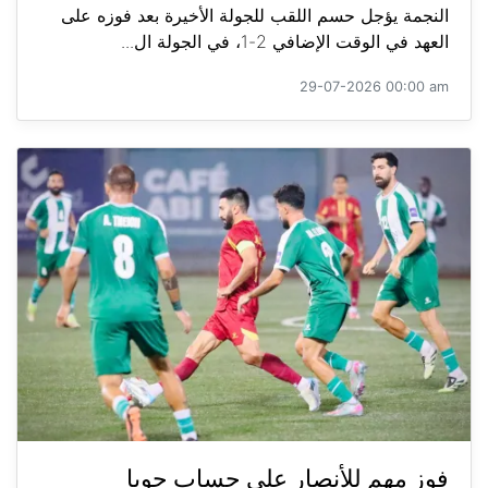
النجمة يؤجل حسم اللقب للجولة الأخيرة بعد فوزه على
العهد في الوقت الإضافي 2-1، في الجولة ال...
29-07-2026 00:00 am
فوز مهم للأنصار على حساب جويا