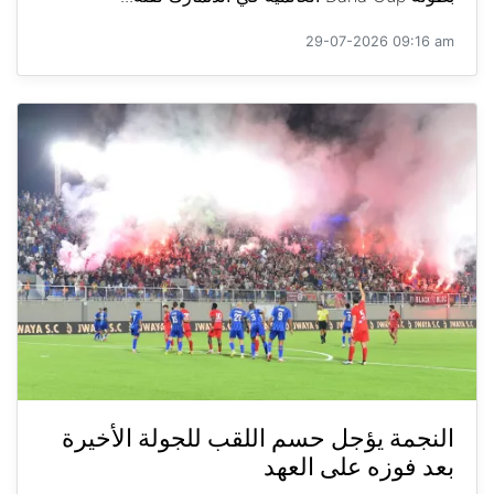
29-07-2026 09:16 am
النجمة يؤجل حسم اللقب للجولة الأخيرة
بعد فوزه على العهد