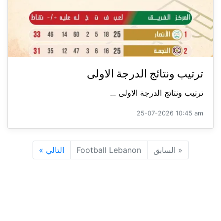
ترتيب ونتائج الدرجة الاولى
ترتيب ونتائج الدرجة الاولى ...
25-07-2026 10:45 am
«
السابق
Football Lebanon
التالي
»