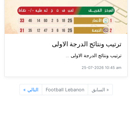
ترتيب ونتائج الدرجة الاولى
ترتيب ونتائج الدرجة الاولى ...
25-07-2026 10:45 am
«
السابق
Football Lebanon
التالي
»