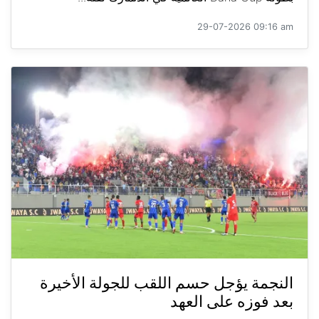
29-07-2026 09:16 am
النجمة يؤجل حسم اللقب للجولة الأخيرة
بعد فوزه على العهد