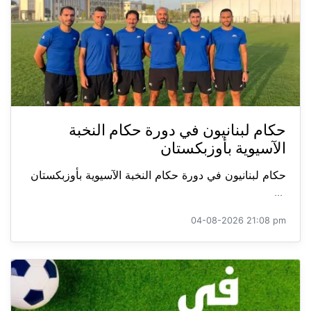
حكام لبنانيون في دورة حكام النخبة
الآسيوية بأوزبكستان
حكام لبنانيون في دورة حكام النخبة الآسيوية بأوزبكستان
...
04-08-2026 21:08 pm