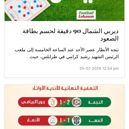
ديربي الشمال 90 دقيقة لحسم بطاقة
الصعود
تتجه الأنظار عصر الأحد عند الساعة الخامسة إلى ملعب
الرئيس الشهيد رشيد كرامي في طرابلس، حيث...
25-07-2026 12:54 pm