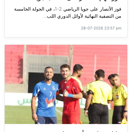
فوز الأنصار على جويا الرياضي 2-1، في الجولة الخامسة
من التصفية النهائية لأوائل الدوري اللب...
28-07-2026 23:57 pm