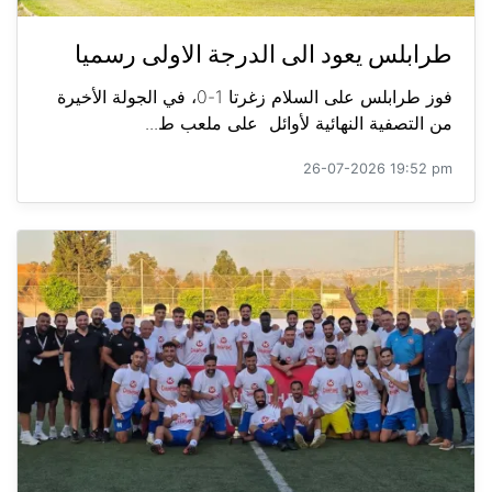
طرابلس يعود الى الدرجة الاولى رسميا
فوز طرابلس على السلام زغرتا 1-0، في الجولة الأخيرة
من التصفية النهائية لأوائل على ملعب ط...
26-07-2026 19:52 pm