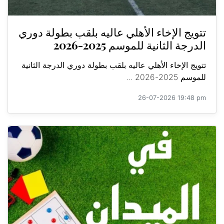
تتويج الإخاء الأهلي عاليه بلقب بطولة دوري
الدرجة الثانية للموسم 2025-2026
تتويج الإخاء الأهلي عاليه بلقب بطولة دوري الدرجة الثانية
للموسم 2025-2026 ...
26-07-2026 19:48 pm