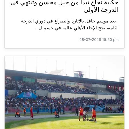
حكاية نجاح تبدأ من جبل محسن وتنتهي في
الدرجة الأولى
بعد موسم حافل بالإثارة والصراع في دوري الدرجة
الثانية، نجح الإخاء الأهلي عاليه في حسم ل...
28-07-2026 15:50 pm