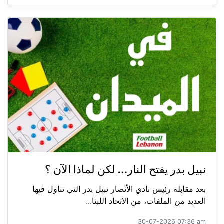
نبيل بدر يفتح النار… لكن لماذا الآن ؟
بعد مقابلة رئيس نادي الأنصار نبيل بدر التي تناول فيها
العديد من الملفات، من الاتحاد اللبنا...
30-07-2026 07:36 am