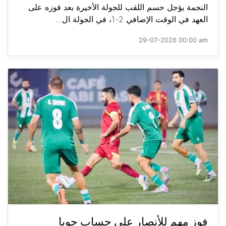
النجمة يؤجل حسم اللقب للجولة الأخيرة بعد فوزه على
العهد في الوقت الإضافي 2-1، في الجولة ال...
29-07-2026 00:00 am
فوز مهم للأنصار على حساب جويا