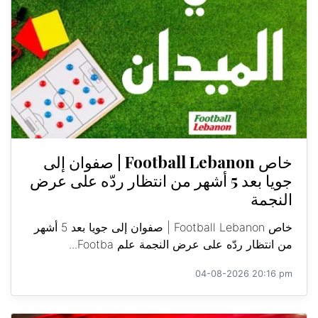
خاص Football Lebanon | صفوان إلى
جويا بعد 5 أشهر من انتظار ردّه على عرض
النجمة
خاص Football Lebanon | صفوان إلى جويا بعد 5 أشهر
من انتظار ردّه على عرض النجمة علم Footba...
04-08-2026 20:16 pm