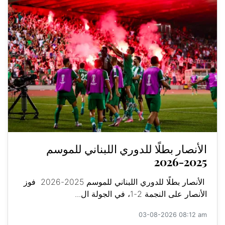
الأنصار بطلًا للدوري اللبناني للموسم
2025-2026
الأنصار بطلًا للدوري اللبناني للموسم 2025-2026 فوز
الأنصار على النجمة 2-1، في الجولة ال...
03-08-2026 08:12 am