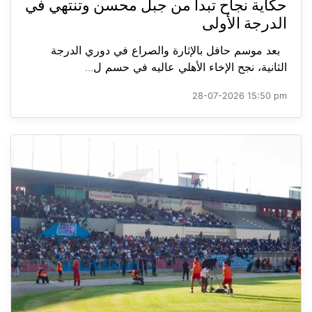
حكاية نجاح تبدأ من جبل محسن وتنتهي في
الدرجة الأولى
بعد موسم حافل بالإثارة والصراع في دوري الدرجة
الثانية، نجح الإخاء الأهلي عاليه في حسم ل...
28-07-2026 15:50 pm