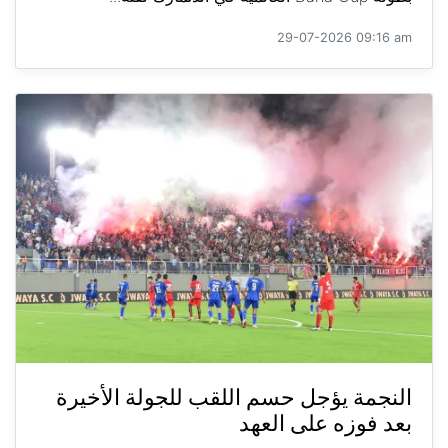
29-07-2026 09:16 am
النجمة يؤجل حسم اللقب للجولة الأخيرة
بعد فوزه على العهد