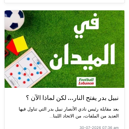
نبيل بدر يفتح النار… لكن لماذا الآن ؟
بعد مقابلة رئيس نادي الأنصار نبيل بدر التي تناول فيها
العديد من الملفات، من الاتحاد اللبنا...
30-07-2026 07:36 am