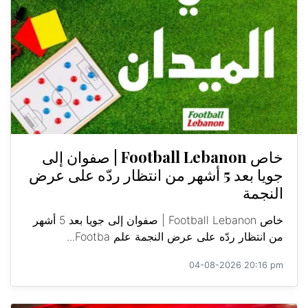
خاص Football Lebanon | صفوان إلى
جويا بعد 5 أشهر من انتظار ردّه على عرض
النجمة
خاص Football Lebanon | صفوان إلى جويا بعد 5 أشهر
من انتظار ردّه على عرض النجمة علم Footba...
04-08-2026 20:16 pm