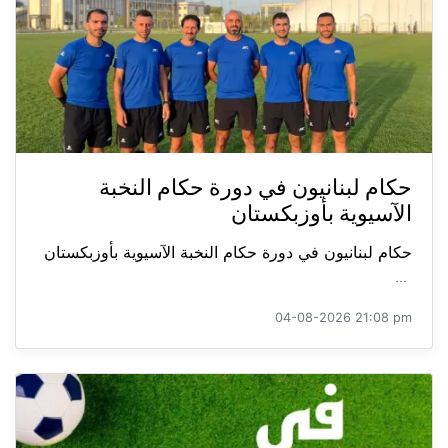
حكام لبنانيون في دورة حكام النخبة
الآسيوية بأوزبكستان
حكام لبنانيون في دورة حكام النخبة الآسيوية بأوزبكستان
...
04-08-2026 21:08 pm