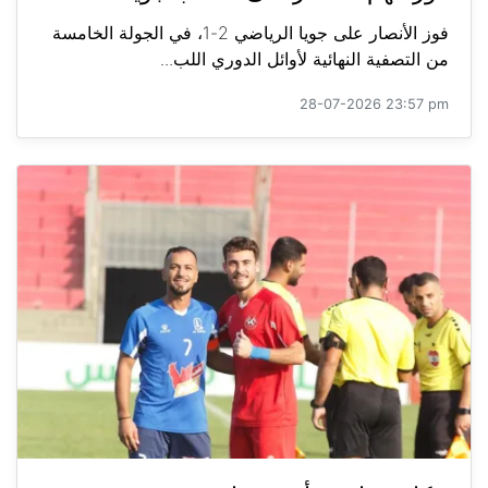
فوز الأنصار على جويا الرياضي 2-1، في الجولة الخامسة
من التصفية النهائية لأوائل الدوري اللب...
28-07-2026 23:57 pm