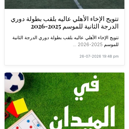
تتويج الإخاء الأهلي عاليه بلقب بطولة دوري
الدرجة الثانية للموسم 2025-2026
تتويج الإخاء الأهلي عاليه بلقب بطولة دوري الدرجة الثانية
للموسم 2025-2026 ...
26-07-2026 19:48 pm