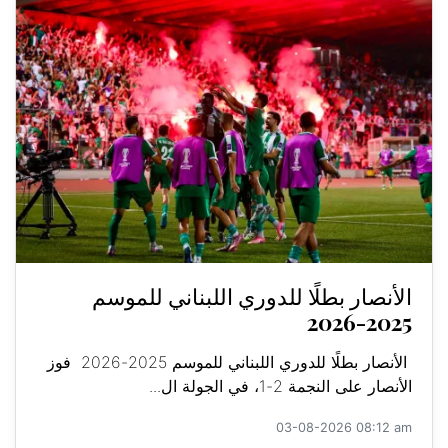
الأنصار بطلًا للدوري اللبناني للموسم
2025-2026
الأنصار بطلًا للدوري اللبناني للموسم 2025-2026 فوز
الأنصار على النجمة 2-1، في الجولة ال...
03-08-2026 08:12 am