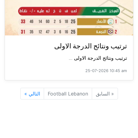
ترتيب ونتائج الدرجة الاولى
ترتيب ونتائج الدرجة الاولى ...
25-07-2026 10:45 am
«
السابق
Football Lebanon
التالي
»