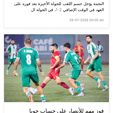
النجمة يؤجل حسم اللقب للجولة الأخيرة بعد فوزه على
العهد في الوقت الإضافي 2-1، في الجولة ال...
29-07-2026 00:00 am
فوز مهم للأنصار على حساب جويا