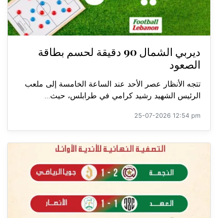
ديربي الشمال 90 دقيقة لحسم بطاقة
الصعود
تتجه الأنظار عصر الأحد عند الساعة الخامسة إلى ملعب
الرئيس الشهيد رشيد كرامي في طرابلس، حيث...
25-07-2026 12:54 pm