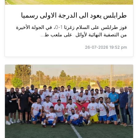
طرابلس يعود الى الدرجة الاولى رسميا
فوز طرابلس على السلام زغرتا 1-0، في الجولة الأخيرة
من التصفية النهائية لأوائل على ملعب ط...
26-07-2026 19:52 pm