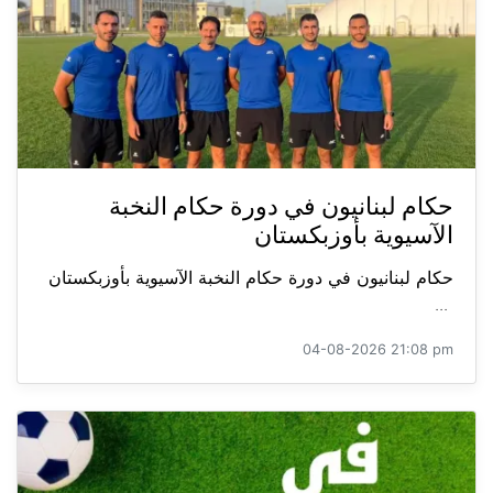
حكام لبنانيون في دورة حكام النخبة
الآسيوية بأوزبكستان
حكام لبنانيون في دورة حكام النخبة الآسيوية بأوزبكستان
...
04-08-2026 21:08 pm