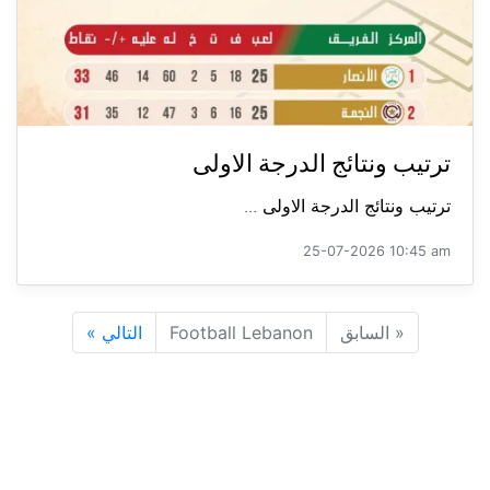
ترتيب ونتائج الدرجة الاولى
ترتيب ونتائج الدرجة الاولى ...
25-07-2026 10:45 am
«
السابق
Football Lebanon
التالي
»