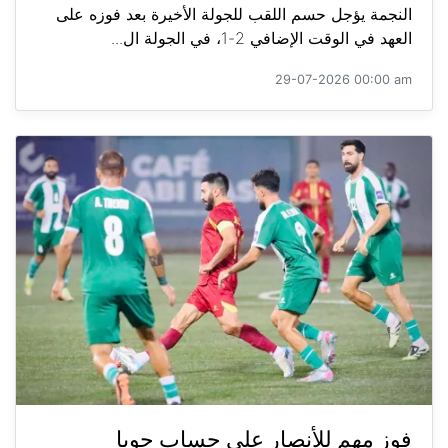
النجمة يؤجل حسم اللقب للجولة الأخيرة بعد فوزه على
العهد في الوقت الإضافي 2-1، في الجولة ال...
29-07-2026 00:00 am
فوز مهم للأنصار على حساب جويا