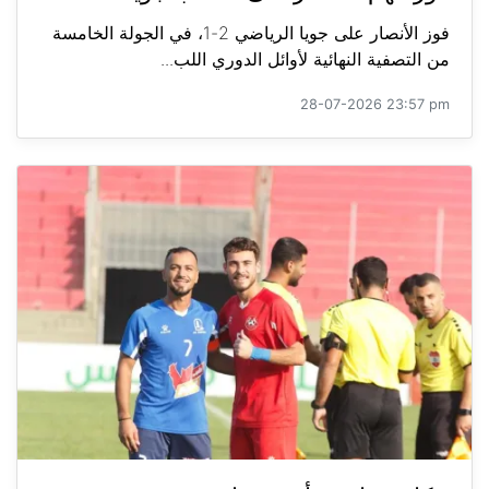
فوز الأنصار على جويا الرياضي 2-1، في الجولة الخامسة
من التصفية النهائية لأوائل الدوري اللب...
28-07-2026 23:57 pm