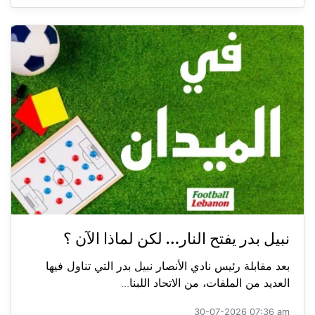
نبيل بدر يفتح النار… لكن لماذا الآن ؟
بعد مقابلة رئيس نادي الأنصار نبيل بدر التي تناول فيها
العديد من الملفات، من الاتحاد اللبنا...
30-07-2026 07:36 am