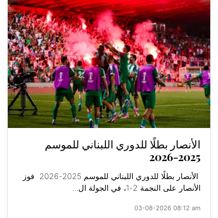
الأنصار بطلًا للدوري اللبناني للموسم
2025-2026
الأنصار بطلًا للدوري اللبناني للموسم 2025-2026 فوز
الأنصار على النجمة 2-1، في الجولة ال...
03-08-2026 08:12 am