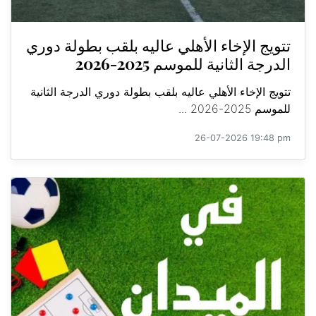
تتويج الإخاء الأهلي عاليه بلقب بطولة دوري
الدرجة الثانية للموسم 2025-2026
تتويج الإخاء الأهلي عاليه بلقب بطولة دوري الدرجة الثانية
للموسم 2025-2026 ...
26-07-2026 19:48 pm