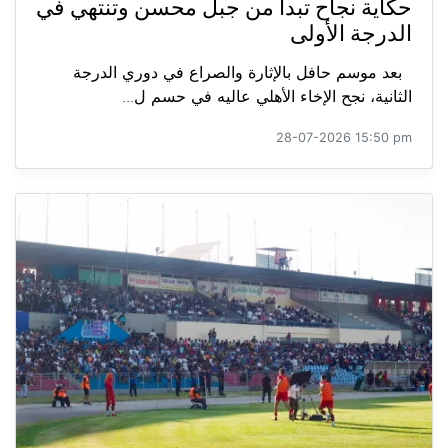
حكاية نجاح تبدأ من جبل محسن وتنتهي في
الدرجة الأولى
بعد موسم حافل بالإثارة والصراع في دوري الدرجة
الثانية، نجح الإخاء الأهلي عاليه في حسم ل...
28-07-2026 15:50 pm