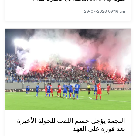
29-07-2026 09:16 am
النجمة يؤجل حسم اللقب للجولة الأخيرة
بعد فوزه على العهد