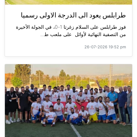
طرابلس يعود الى الدرجة الاولى رسميا
فوز طرابلس على السلام زغرتا 1-0، في الجولة الأخيرة
من التصفية النهائية لأوائل على ملعب ط...
26-07-2026 19:52 pm