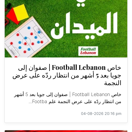
خاص Football Lebanon | صفوان إلى
جويا بعد 5 أشهر من انتظار ردّه على عرض
النجمة
خاص Football Lebanon | صفوان إلى جويا بعد 5 أشهر
من انتظار ردّه على عرض النجمة علم Footba...
04-08-2026 20:16 pm