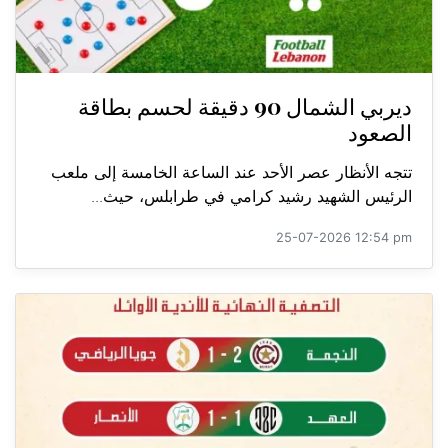
ديربي الشمال 90 دقيقة لحسم بطاقة
الصعود
تتجه الأنظار عصر الأحد عند الساعة الخامسة إلى ملعب
الرئيس الشهيد رشيد كرامي في طرابلس، حيث...
25-07-2026 12:54 pm