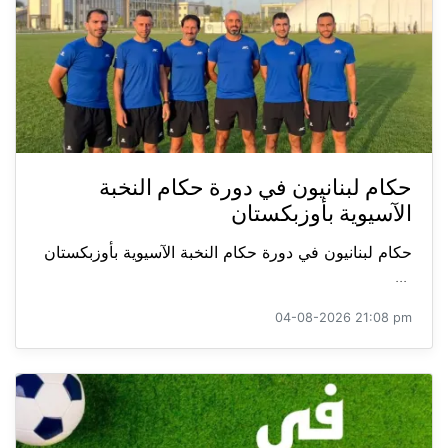
حكام لبنانيون في دورة حكام النخبة
الآسيوية بأوزبكستان
حكام لبنانيون في دورة حكام النخبة الآسيوية بأوزبكستان
...
04-08-2026 21:08 pm