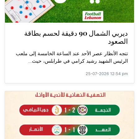
ديربي الشمال 90 دقيقة لحسم بطاقة
الصعود
تتجه الأنظار عصر الأحد عند الساعة الخامسة إلى ملعب
الرئيس الشهيد رشيد كرامي في طرابلس، حيث...
25-07-2026 12:54 pm