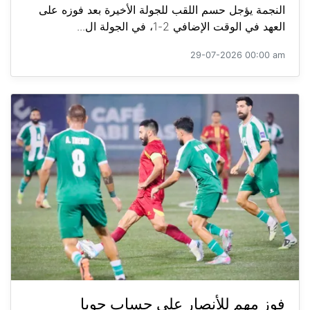
النجمة يؤجل حسم اللقب للجولة الأخيرة بعد فوزه على
العهد في الوقت الإضافي 2-1، في الجولة ال...
29-07-2026 00:00 am
فوز مهم للأنصار على حساب جويا