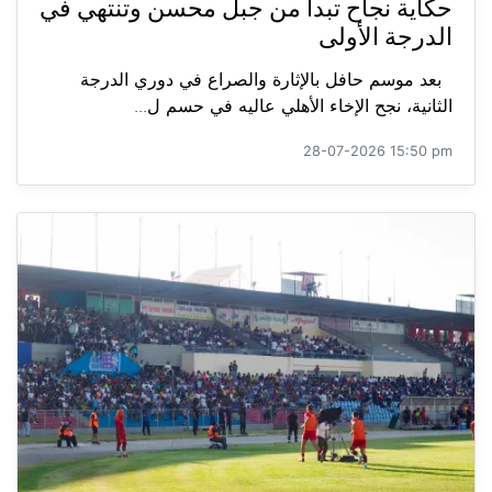
حكاية نجاح تبدأ من جبل محسن وتنتهي في
الدرجة الأولى
بعد موسم حافل بالإثارة والصراع في دوري الدرجة
الثانية، نجح الإخاء الأهلي عاليه في حسم ل...
28-07-2026 15:50 pm