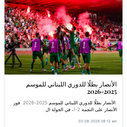
الأنصار بطلًا للدوري اللبناني للموسم
2025-2026
الأنصار بطلًا للدوري اللبناني للموسم 2025-2026 فوز
الأنصار على النجمة 2-1، في الجولة ال...
03-08-2026 08:12 am