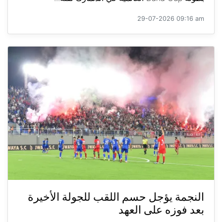
29-07-2026 09:16 am
النجمة يؤجل حسم اللقب للجولة الأخيرة
بعد فوزه على العهد