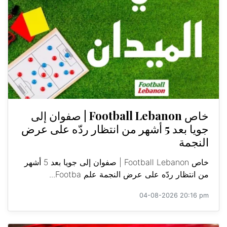
خاص Football Lebanon | صفوان إلى
جويا بعد 5 أشهر من انتظار ردّه على عرض
النجمة
خاص Football Lebanon | صفوان إلى جويا بعد 5 أشهر
من انتظار ردّه على عرض النجمة علم Footba...
04-08-2026 20:16 pm