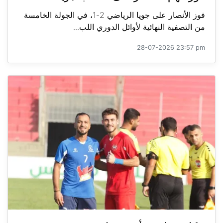
فوز الأنصار على جويا الرياضي 2-1، في الجولة الخامسة
من التصفية النهائية لأوائل الدوري اللب...
28-07-2026 23:57 pm