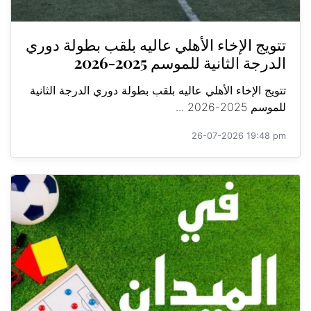
تتويج الإخاء الأهلي عاليه بلقب بطولة دوري
الدرجة الثانية للموسم 2025-2026
تتويج الإخاء الأهلي عاليه بلقب بطولة دوري الدرجة الثانية
للموسم 2025-2026 ...
26-07-2026 19:48 pm