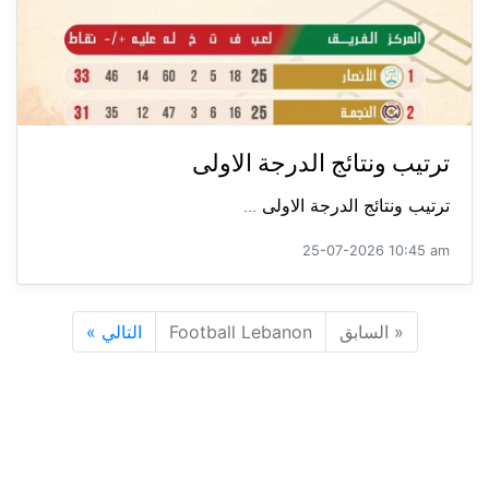
ترتيب ونتائج الدرجة الاولى
ترتيب ونتائج الدرجة الاولى ...
25-07-2026 10:45 am
«
السابق
Football Lebanon
التالي
»