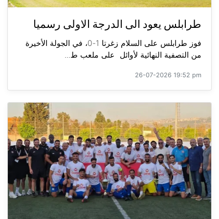
طرابلس يعود الى الدرجة الاولى رسميا
فوز طرابلس على السلام زغرتا 1-0، في الجولة الأخيرة
من التصفية النهائية لأوائل على ملعب ط...
26-07-2026 19:52 pm