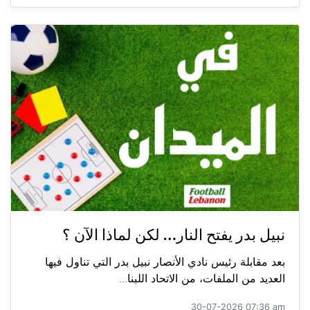
نبيل بدر يفتح النار… لكن لماذا الآن ؟
بعد مقابلة رئيس نادي الأنصار نبيل بدر التي تناول فيها
العديد من الملفات، من الاتحاد اللبنا...
30-07-2026 07:36 am