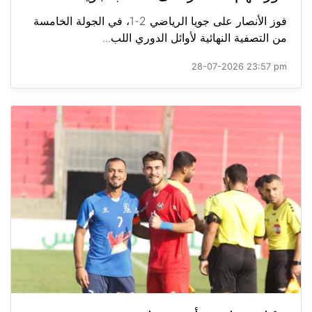
فوز الأنصار على جويا الرياضي 2-1، في الجولة الخامسة
من التصفية النهائية لأوائل الدوري اللب...
28-07-2026 23:57 pm