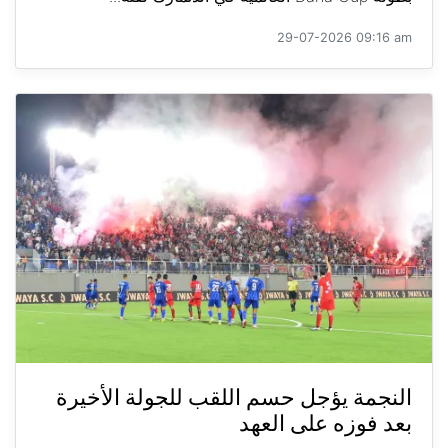
29-07-2026 09:16 am
النجمة يؤجل حسم اللقب للجولة الأخيرة
بعد فوزه على العهد