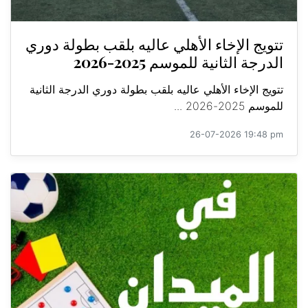
تتويج الإخاء الأهلي عاليه بلقب بطولة دوري
الدرجة الثانية للموسم 2025-2026
تتويج الإخاء الأهلي عاليه بلقب بطولة دوري الدرجة الثانية
للموسم 2025-2026 ...
26-07-2026 19:48 pm