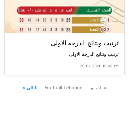
ترتيب ونتائج الدرجة الاولى
ترتيب ونتائج الدرجة الاولى ...
25-07-2026 10:45 am
«
السابق
Football Lebanon
التالي
»