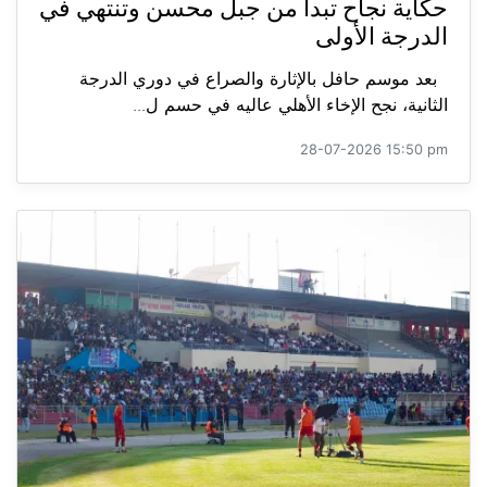
حكاية نجاح تبدأ من جبل محسن وتنتهي في
الدرجة الأولى
بعد موسم حافل بالإثارة والصراع في دوري الدرجة
الثانية، نجح الإخاء الأهلي عاليه في حسم ل...
28-07-2026 15:50 pm