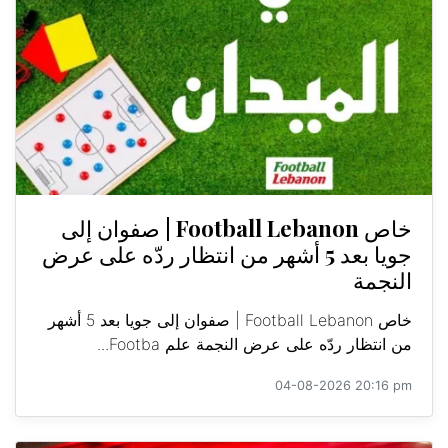
خاص Football Lebanon | صفوان إلى
جويا بعد 5 أشهر من انتظار ردّه على عرض
النجمة
خاص Football Lebanon | صفوان إلى جويا بعد 5 أشهر
من انتظار ردّه على عرض النجمة علم Footba...
04-08-2026 20:16 pm