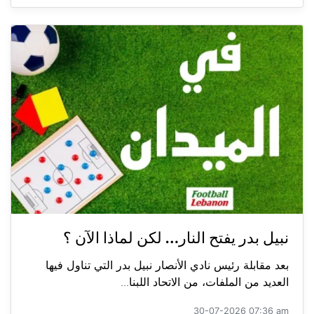
نبيل بدر يفتح النار… لكن لماذا الآن ؟
بعد مقابلة رئيس نادي الأنصار نبيل بدر التي تناول فيها
العديد من الملفات، من الاتحاد اللبنا...
30-07-2026 07:36 am