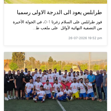
طرابلس يعود الى الدرجة الاولى رسميا
فوز طرابلس على السلام زغرتا 1-0، في الجولة الأخيرة
من التصفية النهائية لأوائل على ملعب ط...
26-07-2026 19:52 pm