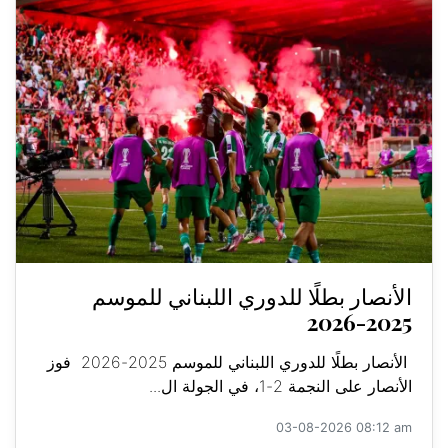
الأنصار بطلًا للدوري اللبناني للموسم
2025-2026
الأنصار بطلًا للدوري اللبناني للموسم 2025-2026 فوز
الأنصار على النجمة 2-1، في الجولة ال...
03-08-2026 08:12 am