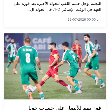
النجمة يؤجل حسم اللقب للجولة الأخيرة بعد فوزه على
العهد في الوقت الإضافي 2-1، في الجولة ال...
29-07-2026 00:00 am
فوز مهم للأنصار على حساب جويا