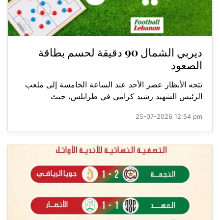
ديربي الشمال 90 دقيقة لحسم بطاقة
الصعود
تتجه الأنظار عصر الأحد عند الساعة الخامسة إلى ملعب
الرئيس الشهيد رشيد كرامي في طرابلس، حيث...
25-07-2026 12:54 pm