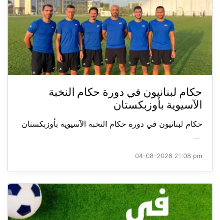
حكام لبنانيون في دورة حكام النخبة
الآسيوية بأوزبكستان
حكام لبنانيون في دورة حكام النخبة الآسيوية بأوزبكستان
...
04-08-2026 21:08 pm