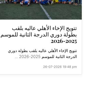
تتويج الإخاء الأهلي عاليه بلقب
بطولة دوري الدرجة الثانية للموسم
2025-2026
تتويج الإخاء الأهلي عاليه بلقب بطولة دوري
الدرجة الثانية للموسم 2025-2026 ...
26-07-2026 19:48 pm