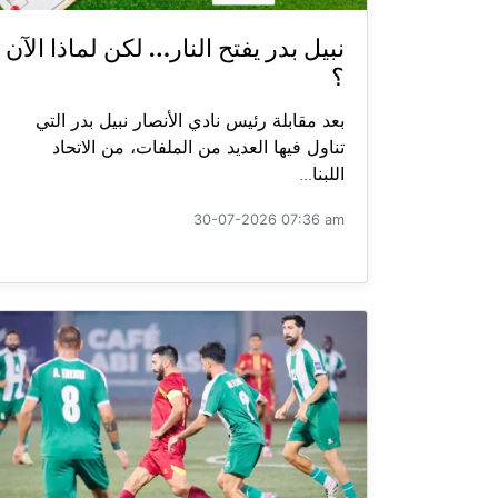
نبيل بدر يفتح النار… لكن لماذا الآن
؟
بعد مقابلة رئيس نادي الأنصار نبيل بدر التي
تناول فيها العديد من الملفات، من الاتحاد
اللبنا...
30-07-2026 07:36 am