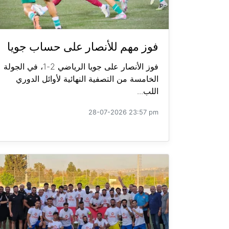
فوز مهم للأنصار على حساب جويا
فوز الأنصار على جويا الرياضي 2-1، في الجولة
الخامسة من التصفية النهائية لأوائل الدوري
اللب...
28-07-2026 23:57 pm