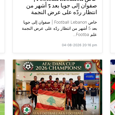
صفوان إلى جويا بعد 5 أشهر من
انتظار ردّه على عرض النجمة
خاص Football Lebanon | صفوان إلى جويا
بعد 5 أشهر من انتظار ردّه على عرض النجمة
علم Footba...
04-08-2026 20:16 pm