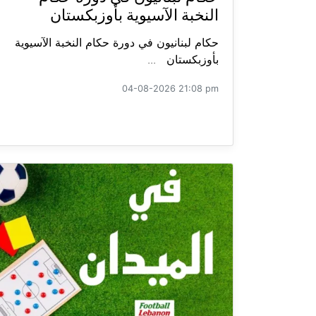
النخبة الآسيوية بأوزبكستان
حكام لبنانيون في دورة حكام النخبة الآسيوية
بأوزبكستان ...
04-08-2026 21:08 pm