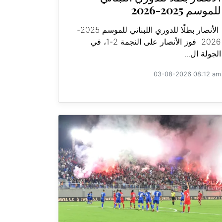
للموسم 2025-2026
الأنصار بطلًا للدوري اللبناني للموسم 2025-
2026 فوز الأنصار على النجمة 2-1، في
الجولة ال...
03-08-2026 08:12 am