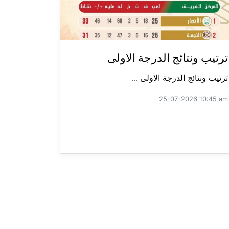
ترتيب ونتائج الدرجة الاولى
ترتيب ونتائج الدرجة الاولى ...
25-07-2026 10:45 am