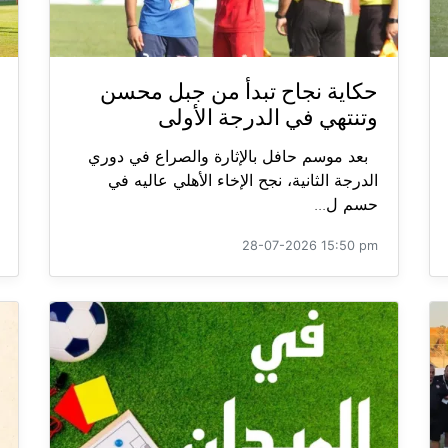
حكاية نجاح تبدأ من جبل محسن
وتنتهي في الدرجة الأولى
بعد موسم حافل بالإثارة والصراع في دوري
الدرجة الثانية، نجح الإخاء الأهلي عاليه في
حسم ل...
28-07-2026 15:50 pm