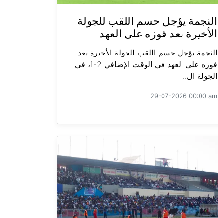
النجمة يؤجل حسم اللقب للجولة
الأخيرة بعد فوزه على العهد
النجمة يؤجل حسم اللقب للجولة الأخيرة بعد
فوزه على العهد في الوقت الإضافي 2-1، في
الجولة ال...
29-07-2026 00:00 am