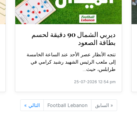
ديربي الشمال 90 دقيقة لحسم
بطاقة الصعود
تتجه الأنظار عصر الأحد عند الساعة الخامسة
إلى ملعب الرئيس الشهيد رشيد كرامي في
طرابلس، حيث...
25-07-2026 12:54 pm
«
السابق
Football Lebanon
التالي
»