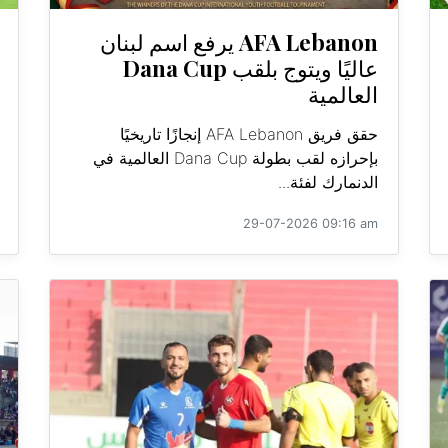
AFA Lebanon يرفع اسم لبنان
عاليًا ويتوج بلقب Dana Cup
العالمية
حقق فريق AFA Lebanon إنجازًا تاريخيًا
بإحرازه لقب بطولة Dana Cup العالمية في
الدنمارك لفئة...
29-07-2026 09:16 am