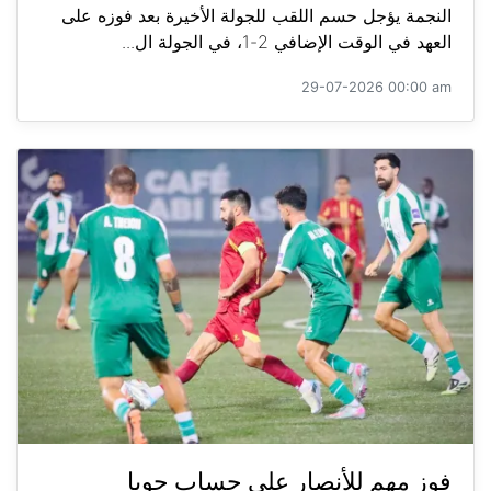
النجمة يؤجل حسم اللقب للجولة الأخيرة بعد فوزه على
العهد في الوقت الإضافي 2-1، في الجولة ال...
29-07-2026 00:00 am
فوز مهم للأنصار على حساب جويا