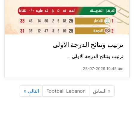
ترتيب ونتائج الدرجة الاولى
ترتيب ونتائج الدرجة الاولى ...
25-07-2026 10:45 am
«
السابق
Football Lebanon
التالي
»