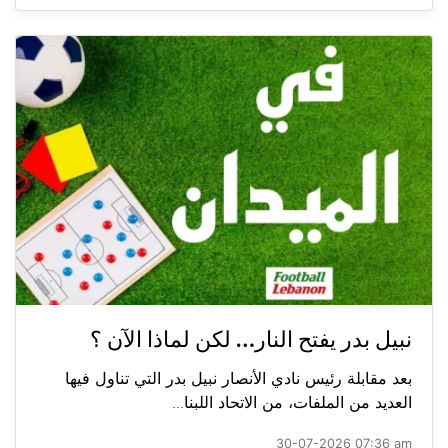
نبيل بدر يفتح النار… لكن لماذا الآن ؟
بعد مقابلة رئيس نادي الأنصار نبيل بدر التي تناول فيها
العديد من الملفات، من الاتحاد اللبنا...
30-07-2026 07:36 am