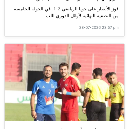
فوز الأنصار على جويا الرياضي 2-1، في الجولة الخامسة
من التصفية النهائية لأوائل الدوري اللب...
28-07-2026 23:57 pm