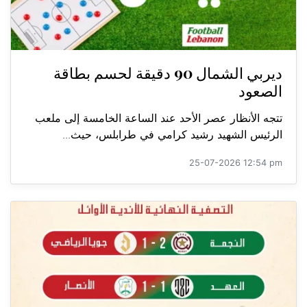
ديربي الشمال 90 دقيقة لحسم بطاقة
الصعود
تتجه الأنظار عصر الأحد عند الساعة الخامسة إلى ملعب
الرئيس الشهيد رشيد كرامي في طرابلس، حيث...
25-07-2026 12:54 pm