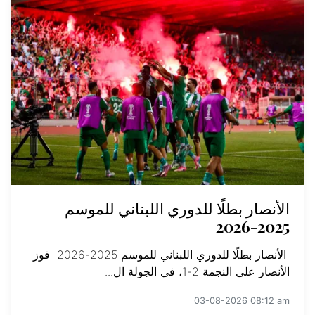
الأنصار بطلًا للدوري اللبناني للموسم
2025-2026
الأنصار بطلًا للدوري اللبناني للموسم 2025-2026 فوز
الأنصار على النجمة 2-1، في الجولة ال...
03-08-2026 08:12 am