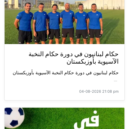
حكام لبنانيون في دورة حكام النخبة
الآسيوية بأوزبكستان
حكام لبنانيون في دورة حكام النخبة الآسيوية بأوزبكستان
...
04-08-2026 21:08 pm