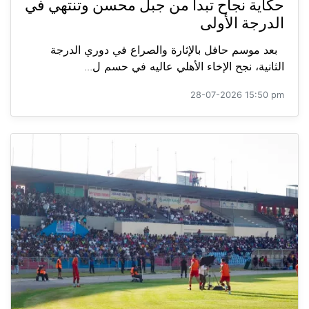
حكاية نجاح تبدأ من جبل محسن وتنتهي في
الدرجة الأولى
بعد موسم حافل بالإثارة والصراع في دوري الدرجة
الثانية، نجح الإخاء الأهلي عاليه في حسم ل...
28-07-2026 15:50 pm