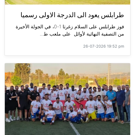
طرابلس يعود الى الدرجة الاولى رسميا
فوز طرابلس على السلام زغرتا 1-0، في الجولة الأخيرة
من التصفية النهائية لأوائل على ملعب ط...
26-07-2026 19:52 pm