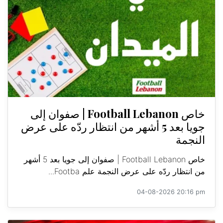
خاص Football Lebanon | صفوان إلى
جويا بعد 5 أشهر من انتظار ردّه على عرض
النجمة
خاص Football Lebanon | صفوان إلى جويا بعد 5 أشهر
من انتظار ردّه على عرض النجمة علم Footba...
04-08-2026 20:16 pm