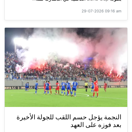
29-07-2026 09:16 am
النجمة يؤجل حسم اللقب للجولة الأخيرة
بعد فوزه على العهد