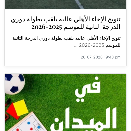
تتويج الإخاء الأهلي عاليه بلقب بطولة دوري
الدرجة الثانية للموسم 2025-2026
تتويج الإخاء الأهلي عاليه بلقب بطولة دوري الدرجة الثانية
للموسم 2025-2026 ...
26-07-2026 19:48 pm