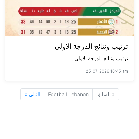
ترتيب ونتائج الدرجة الاولى
ترتيب ونتائج الدرجة الاولى ...
25-07-2026 10:45 am
«
السابق
Football Lebanon
التالي
»