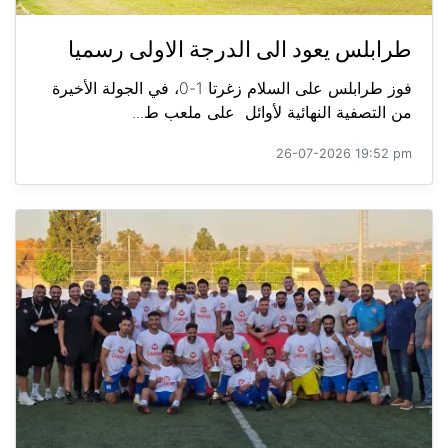
طرابلس يعود الى الدرجة الاولى رسميا
فوز طرابلس على السلام زغرتا 1-0، في الجولة الأخيرة
من التصفية النهائية لأوائل على ملعب ط...
26-07-2026 19:52 pm