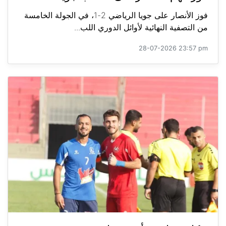
فوز الأنصار على جويا الرياضي 2-1، في الجولة الخامسة
من التصفية النهائية لأوائل الدوري اللب...
28-07-2026 23:57 pm