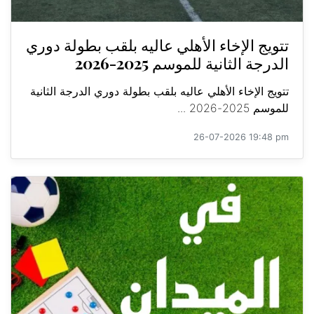
تتويج الإخاء الأهلي عاليه بلقب بطولة دوري
الدرجة الثانية للموسم 2025-2026
تتويج الإخاء الأهلي عاليه بلقب بطولة دوري الدرجة الثانية
للموسم 2025-2026 ...
26-07-2026 19:48 pm