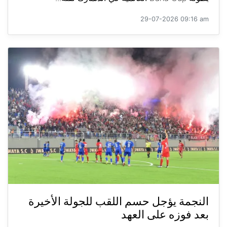
29-07-2026 09:16 am
النجمة يؤجل حسم اللقب للجولة الأخيرة
بعد فوزه على العهد