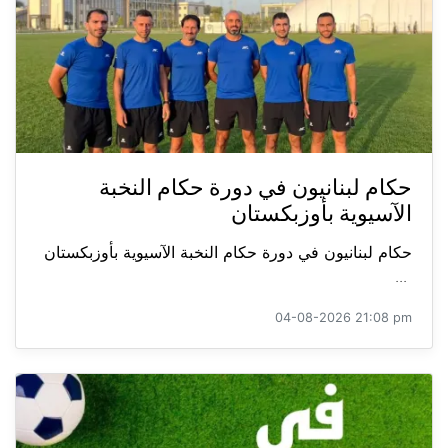
حكام لبنانيون في دورة حكام النخبة
الآسيوية بأوزبكستان
حكام لبنانيون في دورة حكام النخبة الآسيوية بأوزبكستان
...
04-08-2026 21:08 pm