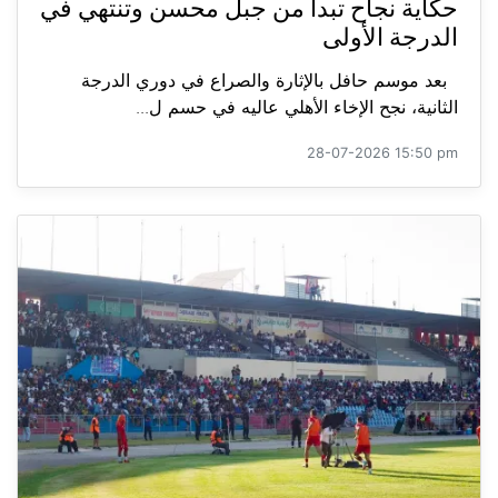
حكاية نجاح تبدأ من جبل محسن وتنتهي في
الدرجة الأولى
بعد موسم حافل بالإثارة والصراع في دوري الدرجة
الثانية، نجح الإخاء الأهلي عاليه في حسم ل...
28-07-2026 15:50 pm