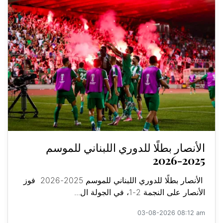
الأنصار بطلًا للدوري اللبناني للموسم
2025-2026
الأنصار بطلًا للدوري اللبناني للموسم 2025-2026 فوز
الأنصار على النجمة 2-1، في الجولة ال...
03-08-2026 08:12 am