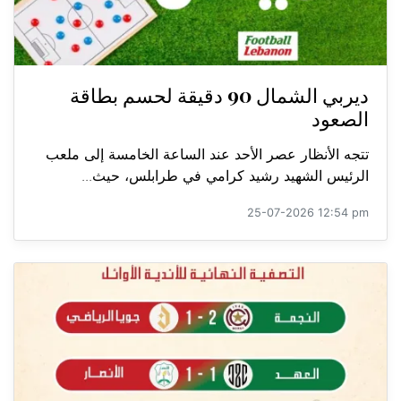
ديربي الشمال 90 دقيقة لحسم بطاقة
الصعود
تتجه الأنظار عصر الأحد عند الساعة الخامسة إلى ملعب
الرئيس الشهيد رشيد كرامي في طرابلس، حيث...
25-07-2026 12:54 pm