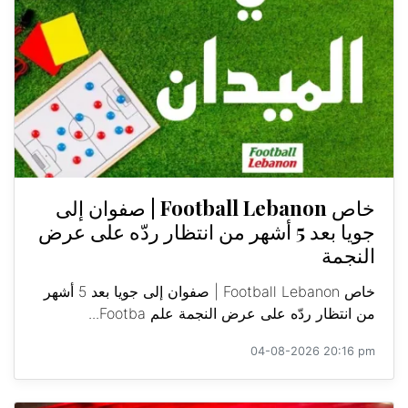
خاص Football Lebanon | صفوان إلى
جويا بعد 5 أشهر من انتظار ردّه على عرض
النجمة
خاص Football Lebanon | صفوان إلى جويا بعد 5 أشهر
من انتظار ردّه على عرض النجمة علم Footba...
04-08-2026 20:16 pm