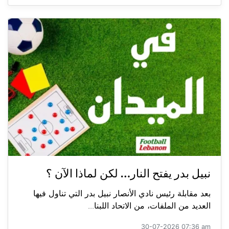
نبيل بدر يفتح النار… لكن لماذا الآن ؟
بعد مقابلة رئيس نادي الأنصار نبيل بدر التي تناول فيها
العديد من الملفات، من الاتحاد اللبنا...
30-07-2026 07:36 am