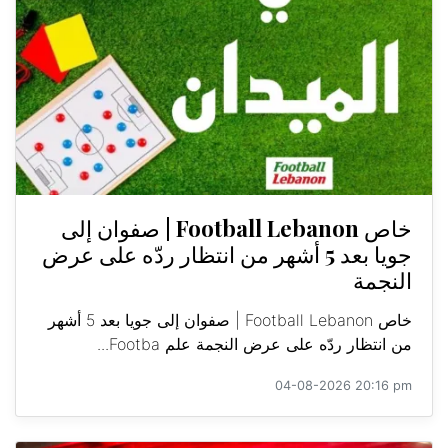
خاص Football Lebanon | صفوان إلى
جويا بعد 5 أشهر من انتظار ردّه على عرض
النجمة
خاص Football Lebanon | صفوان إلى جويا بعد 5 أشهر
من انتظار ردّه على عرض النجمة علم Footba...
04-08-2026 20:16 pm