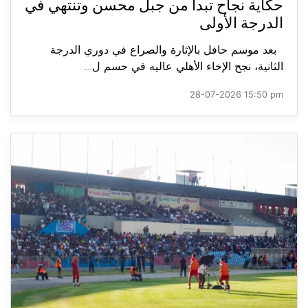
حكاية نجاح تبدأ من جبل محسن وتنتهي في
الدرجة الأولى
بعد موسم حافل بالإثارة والصراع في دوري الدرجة
الثانية، نجح الإخاء الأهلي عاليه في حسم ل...
28-07-2026 15:50 pm