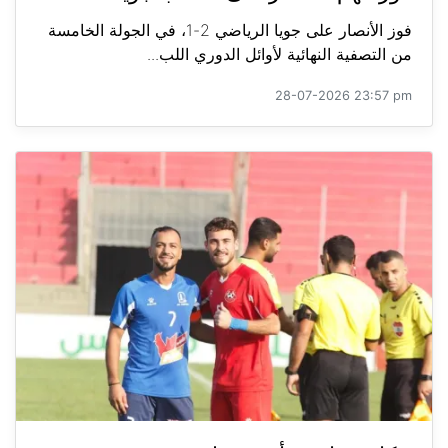
فوز الأنصار على جويا الرياضي 2-1، في الجولة الخامسة
من التصفية النهائية لأوائل الدوري اللب...
28-07-2026 23:57 pm