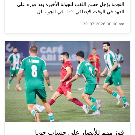
النجمة يؤجل حسم اللقب للجولة الأخيرة بعد فوزه على
العهد في الوقت الإضافي 2-1، في الجولة ال...
29-07-2026 00:00 am
فوز مهم للأنصار على حساب جويا