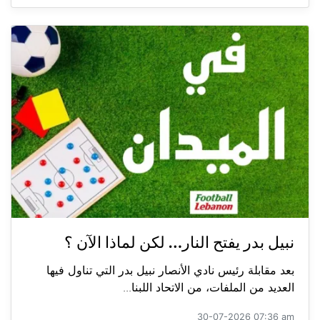
نبيل بدر يفتح النار… لكن لماذا الآن ؟
بعد مقابلة رئيس نادي الأنصار نبيل بدر التي تناول فيها
العديد من الملفات، من الاتحاد اللبنا...
30-07-2026 07:36 am