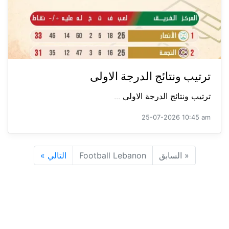
ترتيب ونتائج الدرجة الاولى
ترتيب ونتائج الدرجة الاولى ...
25-07-2026 10:45 am
«
السابق
Football Lebanon
التالي
»