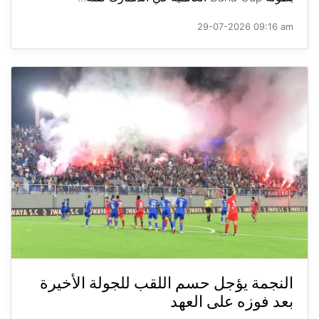
29-07-2026 09:16 am
النجمة يؤجل حسم اللقب للجولة الأخيرة
بعد فوزه على العهد