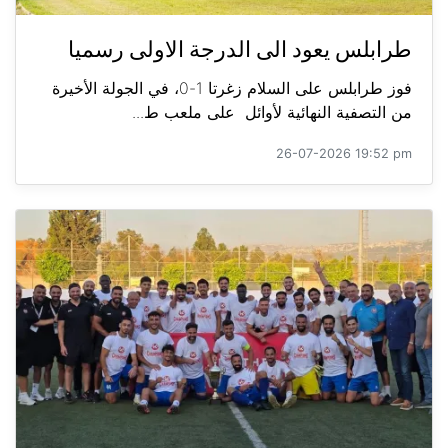
طرابلس يعود الى الدرجة الاولى رسميا
فوز طرابلس على السلام زغرتا 1-0، في الجولة الأخيرة
من التصفية النهائية لأوائل على ملعب ط...
26-07-2026 19:52 pm