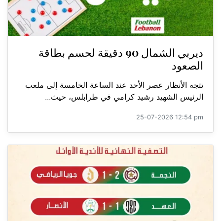
ديربي الشمال 90 دقيقة لحسم بطاقة
الصعود
تتجه الأنظار عصر الأحد عند الساعة الخامسة إلى ملعب
الرئيس الشهيد رشيد كرامي في طرابلس، حيث...
25-07-2026 12:54 pm