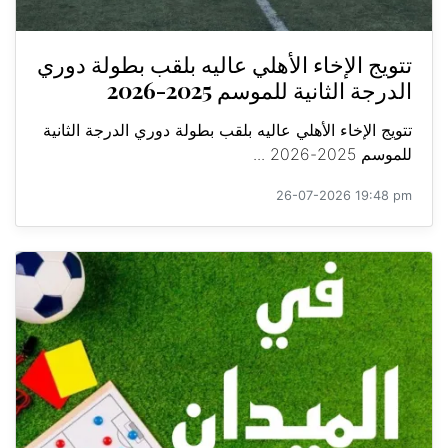
تتويج الإخاء الأهلي عاليه بلقب بطولة دوري
الدرجة الثانية للموسم 2025-2026
تتويج الإخاء الأهلي عاليه بلقب بطولة دوري الدرجة الثانية
للموسم 2025-2026 ...
26-07-2026 19:48 pm