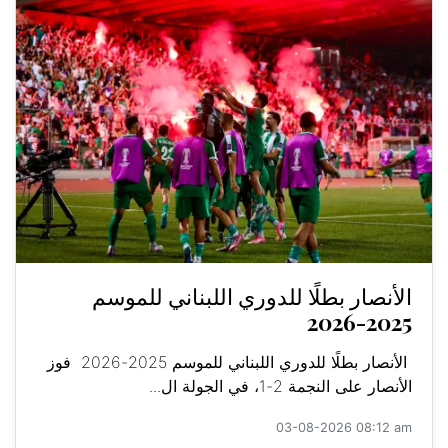
الأنصار بطلًا للدوري اللبناني للموسم
2025-2026
الأنصار بطلًا للدوري اللبناني للموسم 2025-2026 فوز
الأنصار على النجمة 2-1، في الجولة ال...
03-08-2026 08:12 am