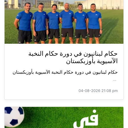
حكام لبنانيون في دورة حكام النخبة
الآسيوية بأوزبكستان
حكام لبنانيون في دورة حكام النخبة الآسيوية بأوزبكستان
...
04-08-2026 21:08 pm