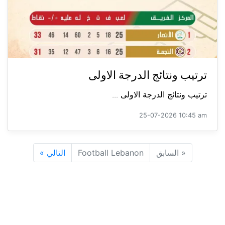
ترتيب ونتائج الدرجة الاولى
ترتيب ونتائج الدرجة الاولى ...
25-07-2026 10:45 am
«
السابق
Football Lebanon
التالي
»