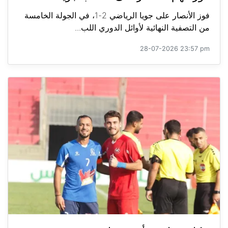
فوز الأنصار على جويا الرياضي 2-1، في الجولة الخامسة
من التصفية النهائية لأوائل الدوري اللب...
28-07-2026 23:57 pm