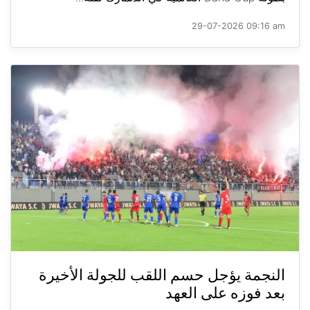
29-07-2026 09:16 am
النجمة يؤجل حسم اللقب للجولة الأخيرة
بعد فوزه على العهد