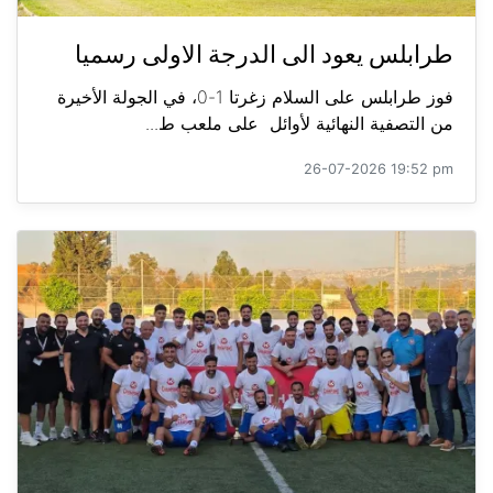
طرابلس يعود الى الدرجة الاولى رسميا
فوز طرابلس على السلام زغرتا 1-0، في الجولة الأخيرة
من التصفية النهائية لأوائل على ملعب ط...
26-07-2026 19:52 pm