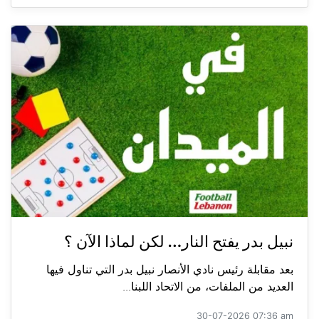
نبيل بدر يفتح النار… لكن لماذا الآن ؟
بعد مقابلة رئيس نادي الأنصار نبيل بدر التي تناول فيها
العديد من الملفات، من الاتحاد اللبنا...
30-07-2026 07:36 am