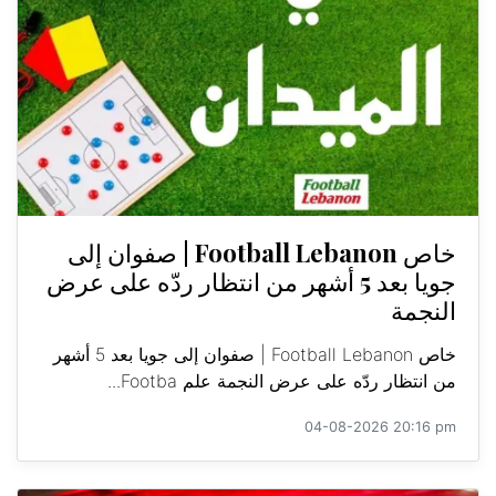
خاص Football Lebanon | صفوان إلى
جويا بعد 5 أشهر من انتظار ردّه على عرض
النجمة
خاص Football Lebanon | صفوان إلى جويا بعد 5 أشهر
من انتظار ردّه على عرض النجمة علم Footba...
04-08-2026 20:16 pm