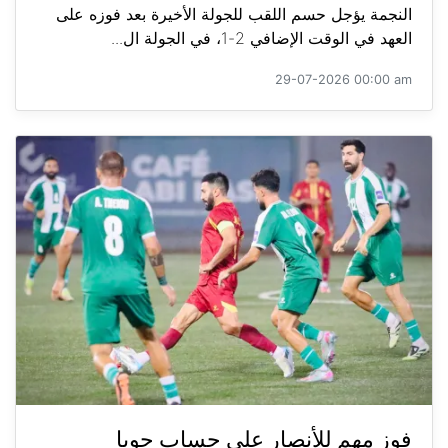
النجمة يؤجل حسم اللقب للجولة الأخيرة بعد فوزه على
العهد في الوقت الإضافي 2-1، في الجولة ال...
29-07-2026 00:00 am
فوز مهم للأنصار على حساب جويا