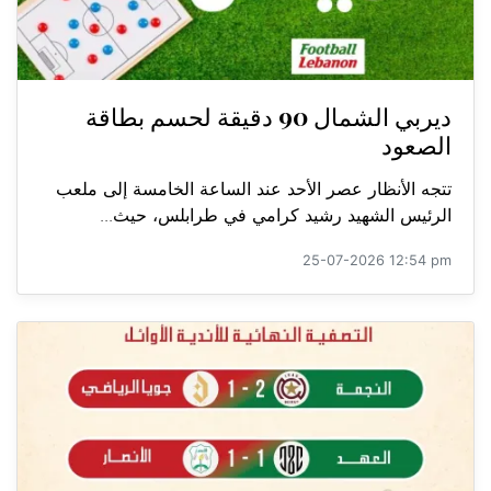
ديربي الشمال 90 دقيقة لحسم بطاقة
الصعود
تتجه الأنظار عصر الأحد عند الساعة الخامسة إلى ملعب
الرئيس الشهيد رشيد كرامي في طرابلس، حيث...
25-07-2026 12:54 pm