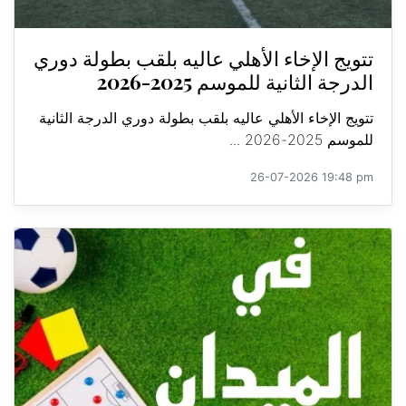
تتويج الإخاء الأهلي عاليه بلقب بطولة دوري
الدرجة الثانية للموسم 2025-2026
تتويج الإخاء الأهلي عاليه بلقب بطولة دوري الدرجة الثانية
للموسم 2025-2026 ...
26-07-2026 19:48 pm