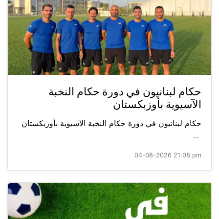
حكام لبنانيون في دورة حكام النخبة
الآسيوية بأوزبكستان
حكام لبنانيون في دورة حكام النخبة الآسيوية بأوزبكستان
...
04-08-2026 21:08 pm