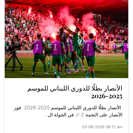
الأنصار بطلًا للدوري اللبناني للموسم
2025-2026
الأنصار بطلًا للدوري اللبناني للموسم 2025-2026 فوز
الأنصار على النجمة 2-1، في الجولة ال...
03-08-2026 08:12 am