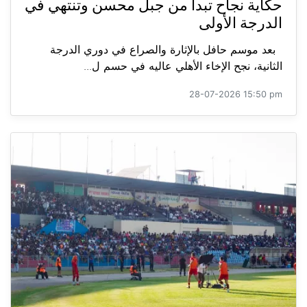
حكاية نجاح تبدأ من جبل محسن وتنتهي في
الدرجة الأولى
بعد موسم حافل بالإثارة والصراع في دوري الدرجة
الثانية، نجح الإخاء الأهلي عاليه في حسم ل...
28-07-2026 15:50 pm