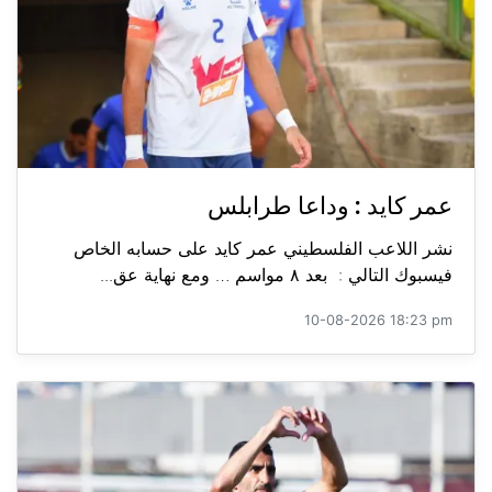
عمر كايد : وداعا طرابلس
نشر اللاعب الفلسطيني عمر كايد على حسابه الخاص
فيسبوك التالي : بعد ٨ مواسم … ومع نهاية عق...
10-08-2026 18:23 pm