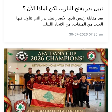
نبيل بدر يفتح النار… لكن لماذا الآن ؟
بعد مقابلة رئيس نادي الأنصار نبيل بدر التي تناول فيها
العديد من الملفات، من الاتحاد اللبنا...
30-07-2026 07:36 am