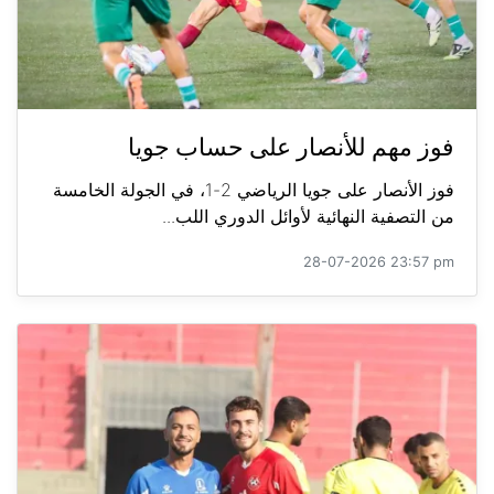
فوز مهم للأنصار على حساب جويا
فوز الأنصار على جويا الرياضي 2-1، في الجولة الخامسة
من التصفية النهائية لأوائل الدوري اللب...
28-07-2026 23:57 pm