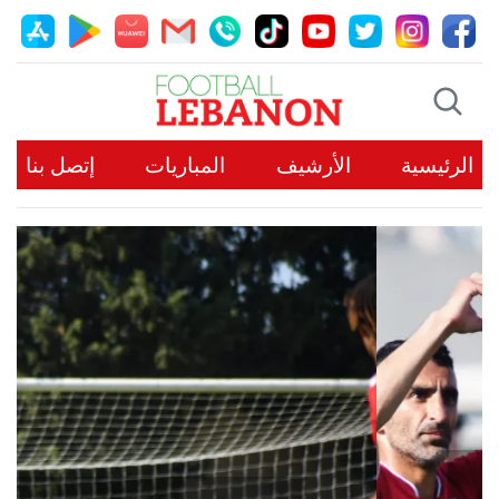
الرئيسية
الأرشيف
المباريات
إتصل بنا