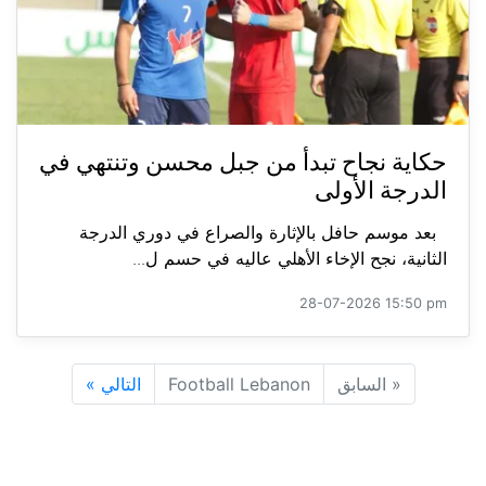
حكاية نجاح تبدأ من جبل محسن وتنتهي في
الدرجة الأولى
بعد موسم حافل بالإثارة والصراع في دوري الدرجة
الثانية، نجح الإخاء الأهلي عاليه في حسم ل...
28-07-2026 15:50 pm
«
السابق
Football Lebanon
التالي
»