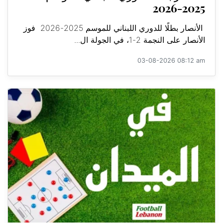
2025-2026
الأنصار بطلًا للدوري اللبناني للموسم 2025-2026 فوز
الأنصار على النجمة 2-1، في الجولة ال...
03-08-2026 08:12 am