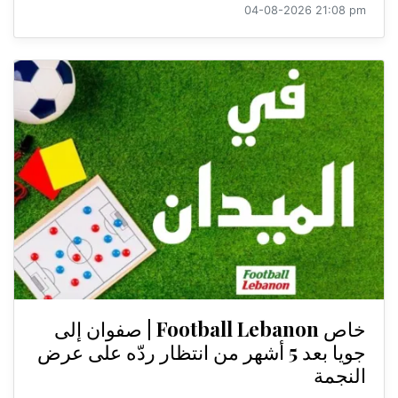
04-08-2026 21:08 pm
خاص Football Lebanon | صفوان إلى
جويا بعد 5 أشهر من انتظار ردّه على عرض
النجمة