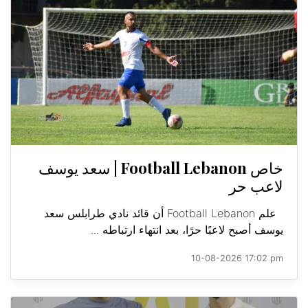
خاص Football Lebanon | سعد يوسف
لاعب حر
علم Football Lebanon أن قائد نادي طرابلس سعد
يوسف أصبح لاعبًا حرًا، بعد انتهاء ارتباطه ...
10-08-2026 17:02 pm