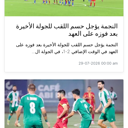
النجمة يؤجل حسم اللقب للجولة الأخيرة
بعد فوزه على العهد
النجمة يؤجل حسم اللقب للجولة الأخيرة بعد فوزه على
العهد في الوقت الإضافي 2-1، في الجولة ال...
29-07-2026 00:00 am