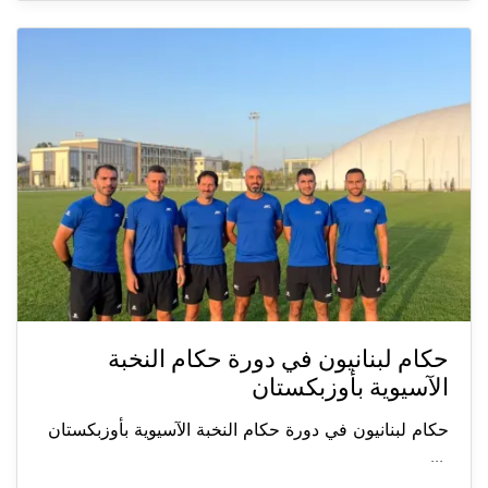
حكام لبنانيون في دورة حكام النخبة
الآسيوية بأوزبكستان
حكام لبنانيون في دورة حكام النخبة الآسيوية بأوزبكستان
...