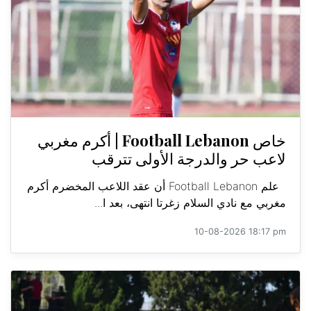
خاص Football Lebanon | أكرم مغربي
لاعب حر والدرجة الأولى تترقب
علم Football Lebanon أن عقد اللاعب المخضرم أكرم
مغربي مع نادي السلام زغرتا انتهى، بعد ا...
10-08-2026 18:17 pm