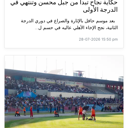
حكاية نجاح تبدأ من جبل محسن وتنتهي في
الدرجة الأولى
بعد موسم حافل بالإثارة والصراع في دوري الدرجة
الثانية، نجح الإخاء الأهلي عاليه في حسم ل...
28-07-2026 15:50 pm