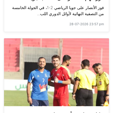
فوز الأنصار على جويا الرياضي 2-1، في الجولة الخامسة
من التصفية النهائية لأوائل الدوري اللب...
28-07-2026 23:57 pm