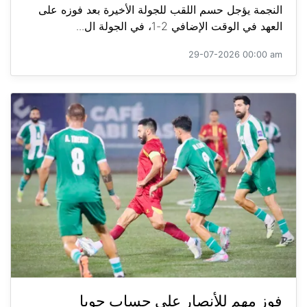
النجمة يؤجل حسم اللقب للجولة الأخيرة بعد فوزه على
العهد في الوقت الإضافي 2-1، في الجولة ال...
29-07-2026 00:00 am
فوز مهم للأنصار على حساب جويا