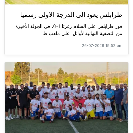
طرابلس يعود الى الدرجة الاولى رسميا
فوز طرابلس على السلام زغرتا 1-0، في الجولة الأخيرة
من التصفية النهائية لأوائل على ملعب ط...
26-07-2026 19:52 pm