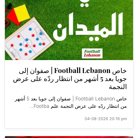
خاص Football Lebanon | صفوان إلى
جويا بعد 5 أشهر من انتظار ردّه على عرض
النجمة
خاص Football Lebanon | صفوان إلى جويا بعد 5 أشهر
من انتظار ردّه على عرض النجمة علم Footba...
04-08-2026 20:16 pm