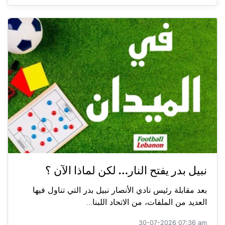
نبيل بدر يفتح النار… لكن لماذا الآن ؟
بعد مقابلة رئيس نادي الأنصار نبيل بدر التي تناول فيها
العديد من الملفات، من الاتحاد اللبنا...
30-07-2026 07:36 am