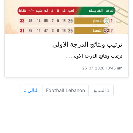
ترتيب ونتائج الدرجة الاولى
ترتيب ونتائج الدرجة الاولى ...
25-07-2026 10:45 am
«
السابق
Football Lebanon
التالي
»