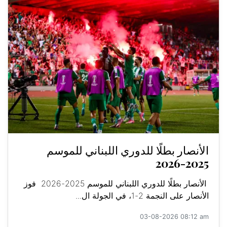
الأنصار بطلًا للدوري اللبناني للموسم
2025-2026
الأنصار بطلًا للدوري اللبناني للموسم 2025-2026 فوز
الأنصار على النجمة 2-1، في الجولة ال...
03-08-2026 08:12 am