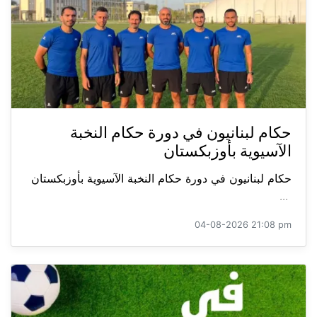
حكام لبنانيون في دورة حكام النخبة
الآسيوية بأوزبكستان
حكام لبنانيون في دورة حكام النخبة الآسيوية بأوزبكستان
...
04-08-2026 21:08 pm