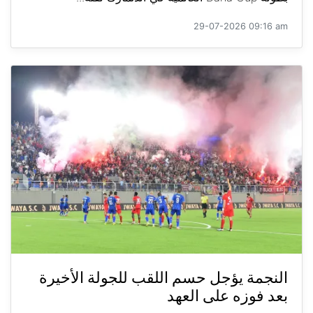
29-07-2026 09:16 am
النجمة يؤجل حسم اللقب للجولة الأخيرة
بعد فوزه على العهد