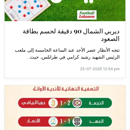
ديربي الشمال 90 دقيقة لحسم بطاقة
الصعود
تتجه الأنظار عصر الأحد عند الساعة الخامسة إلى ملعب
الرئيس الشهيد رشيد كرامي في طرابلس، حيث...
25-07-2026 12:54 pm