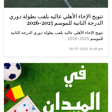
تتويج الإخاء الأهلي عاليه بلقب بطولة دوري
الدرجة الثانية للموسم 2025-2026
تتويج الإخاء الأهلي عاليه بلقب بطولة دوري الدرجة الثانية
للموسم 2025-2026 ...
26-07-2026 19:48 pm