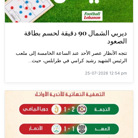
ديربي الشمال 90 دقيقة لحسم بطاقة
الصعود
تتجه الأنظار عصر الأحد عند الساعة الخامسة إلى ملعب
الرئيس الشهيد رشيد كرامي في طرابلس، حيث...
25-07-2026 12:54 pm