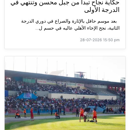
حكاية نجاح تبدأ من جبل محسن وتنتهي في
الدرجة الأولى
بعد موسم حافل بالإثارة والصراع في دوري الدرجة
الثانية، نجح الإخاء الأهلي عاليه في حسم ل...
28-07-2026 15:50 pm