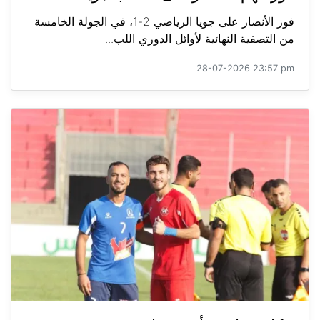
فوز الأنصار على جويا الرياضي 2-1، في الجولة الخامسة
من التصفية النهائية لأوائل الدوري اللب...
28-07-2026 23:57 pm