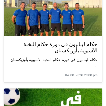
حكام لبنانيون في دورة حكام النخبة
الآسيوية بأوزبكستان
حكام لبنانيون في دورة حكام النخبة الآسيوية بأوزبكستان
...
04-08-2026 21:08 pm