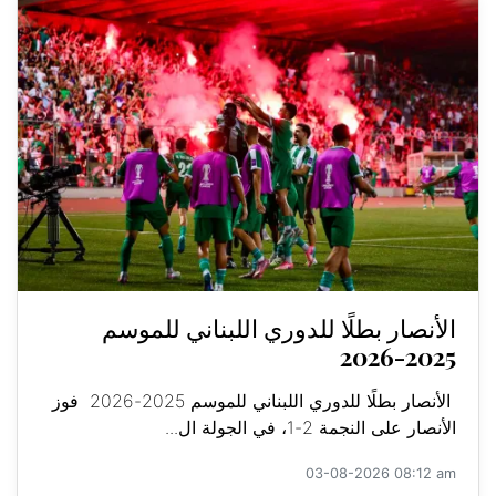
الأنصار بطلًا للدوري اللبناني للموسم
2025-2026
الأنصار بطلًا للدوري اللبناني للموسم 2025-2026 فوز
الأنصار على النجمة 2-1، في الجولة ال...
03-08-2026 08:12 am