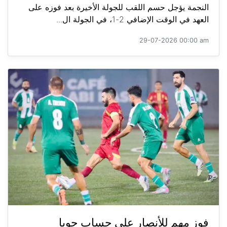
النجمة يؤجل حسم اللقب للجولة الأخيرة بعد فوزه على
العهد في الوقت الإضافي 2-1، في الجولة ال...
29-07-2026 00:00 am
فوز مهم للأنصار على حساب جويا