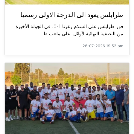
طرابلس يعود الى الدرجة الاولى رسميا
فوز طرابلس على السلام زغرتا 1-0، في الجولة الأخيرة
من التصفية النهائية لأوائل على ملعب ط...
26-07-2026 19:52 pm