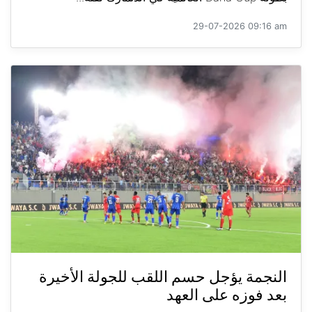
29-07-2026 09:16 am
النجمة يؤجل حسم اللقب للجولة الأخيرة
بعد فوزه على العهد