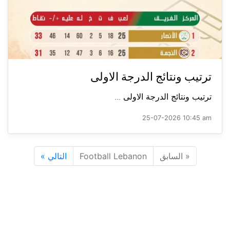
ترتيب ونتائج الدرجة الاولى
ترتيب ونتائج الدرجة الاولى ...
25-07-2026 10:45 am
«
السابق
Football Lebanon
التالي
»