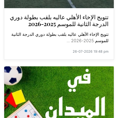
تتويج الإخاء الأهلي عاليه بلقب بطولة دوري
الدرجة الثانية للموسم 2025-2026
تتويج الإخاء الأهلي عاليه بلقب بطولة دوري الدرجة الثانية
للموسم 2025-2026 ...
26-07-2026 19:48 pm