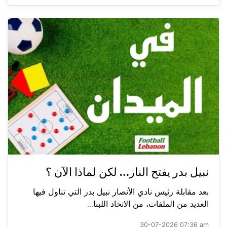
نبيل بدر يفتح النار… لكن لماذا الآن ؟
بعد مقابلة رئيس نادي الأنصار نبيل بدر التي تناول فيها
العديد من الملفات، من الاتحاد اللبنا...
30-07-2026 07:36 am