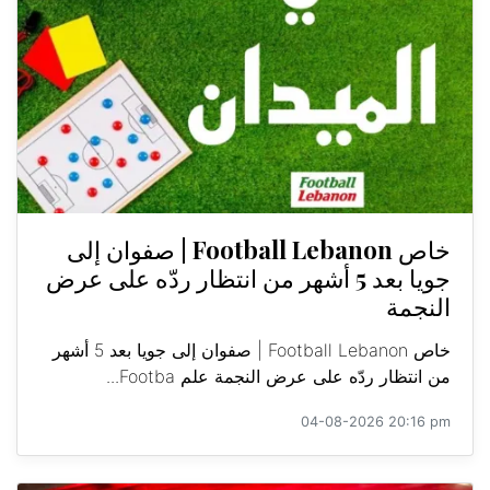
خاص Football Lebanon | صفوان إلى
جويا بعد 5 أشهر من انتظار ردّه على عرض
النجمة
خاص Football Lebanon | صفوان إلى جويا بعد 5 أشهر
من انتظار ردّه على عرض النجمة علم Footba...
04-08-2026 20:16 pm