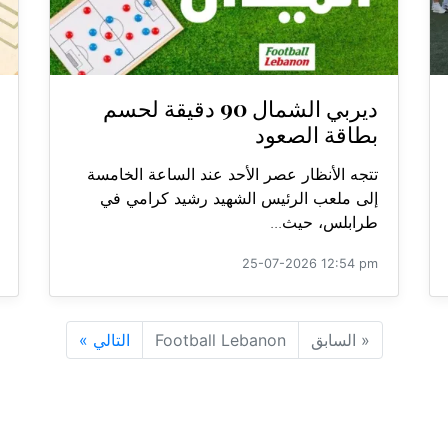
ديربي الشمال 90 دقيقة لحسم
بطاقة الصعود
تتجه الأنظار عصر الأحد عند الساعة الخامسة
إلى ملعب الرئيس الشهيد رشيد كرامي في
طرابلس، حيث...
25-07-2026 12:54 pm
«
السابق
Football Lebanon
التالي
»