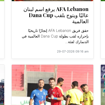
AFA Lebanon يرفع اسم لبنان
عاليًا ويتوج بلقب Dana Cup
العالمية
حقق فريق AFA Lebanon إنجازًا تاريخيًا
بإحرازه لقب بطولة Dana Cup العالمية في
الدنمارك لفئة...
29-07-2026 09:16 am