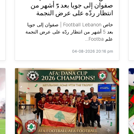
صفوان إلى جويا بعد 5 أشهر من
انتظار ردّه على عرض النجمة
خاص Football Lebanon | صفوان إلى جويا
بعد 5 أشهر من انتظار ردّه على عرض النجمة
علم Footba...
04-08-2026 20:16 pm