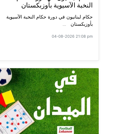
النخبة الآسيوية بأوزبكستان
حكام لبنانيون في دورة حكام النخبة الآسيوية
بأوزبكستان ...
04-08-2026 21:08 pm