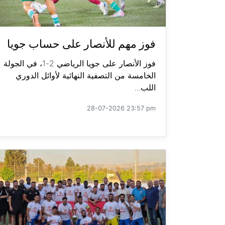
فوز مهم للأنصار على حساب جويا
فوز الأنصار على جويا الرياضي 2-1، في الجولة
الخامسة من التصفية النهائية لأوائل الدوري
اللب...
28-07-2026 23:57 pm