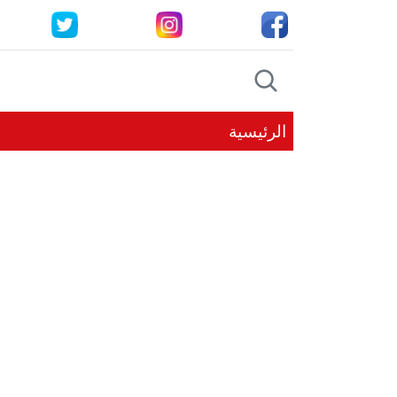
الرئيسية