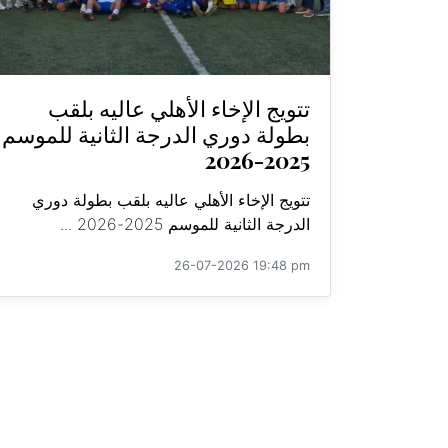
تتويج الإخاء الأهلي عاليه بلقب
بطولة دوري الدرجة الثانية للموسم
2025-2026
تتويج الإخاء الأهلي عاليه بلقب بطولة دوري
الدرجة الثانية للموسم 2025-2026 ...
26-07-2026 19:48 pm