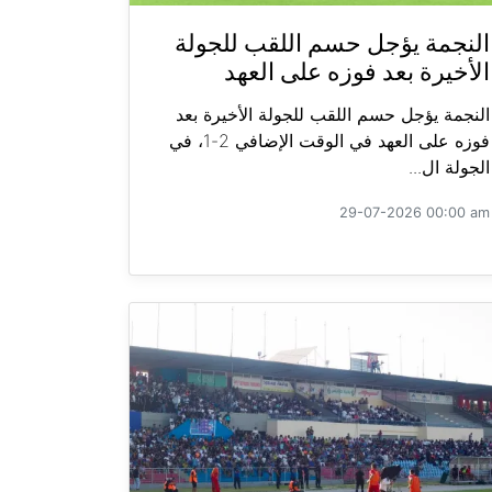
النجمة يؤجل حسم اللقب للجولة
الأخيرة بعد فوزه على العهد
النجمة يؤجل حسم اللقب للجولة الأخيرة بعد
فوزه على العهد في الوقت الإضافي 2-1، في
الجولة ال...
29-07-2026 00:00 am