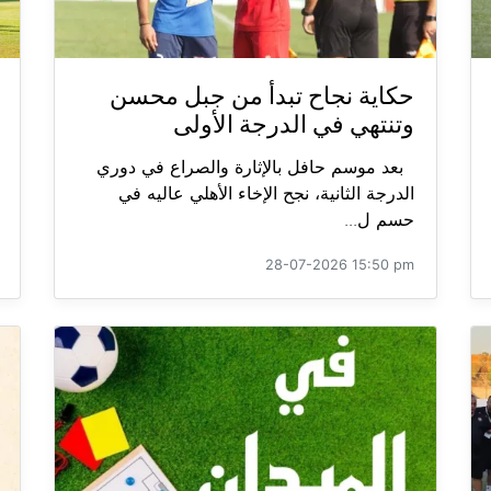
حكاية نجاح تبدأ من جبل محسن
وتنتهي في الدرجة الأولى
بعد موسم حافل بالإثارة والصراع في دوري
الدرجة الثانية، نجح الإخاء الأهلي عاليه في
حسم ل...
28-07-2026 15:50 pm