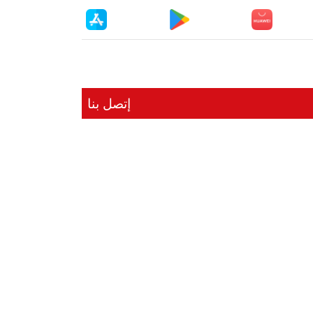
إتصل بنا