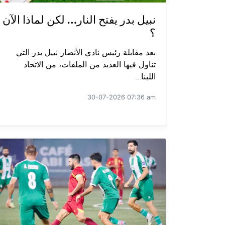
نبيل بدر يفتح النار… لكن لماذا الآن
؟
بعد مقابلة رئيس نادي الأنصار نبيل بدر التي
تناول فيها العديد من الملفات، من الاتحاد
اللبنا...
30-07-2026 07:36 am