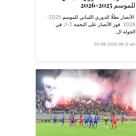
للموسم 2025-2026
الأنصار بطلًا للدوري اللبناني للموسم 2025-
2026 فوز الأنصار على النجمة 2-1، في
الجولة ال...
03-08-2026 08:12 am