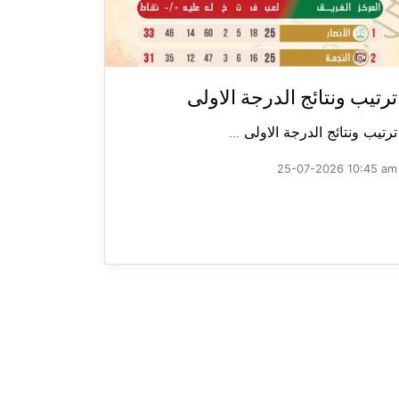
ترتيب ونتائج الدرجة الاولى
ترتيب ونتائج الدرجة الاولى ...
25-07-2026 10:45 am