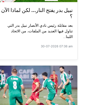
نبيل بدر يفتح النار… لكن لماذا الآن
؟
بعد مقابلة رئيس نادي الأنصار نبيل بدر التي
تناول فيها العديد من الملفات، من الاتحاد
اللبنا...
30-07-2026 07:36 am