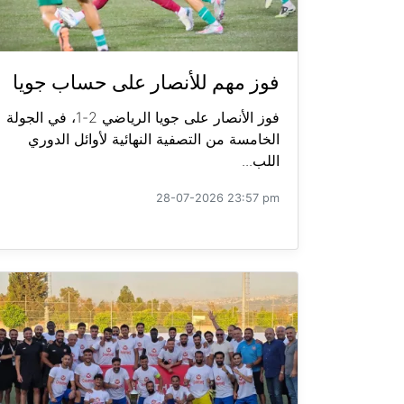
فوز مهم للأنصار على حساب جويا
فوز الأنصار على جويا الرياضي 2-1، في الجولة
الخامسة من التصفية النهائية لأوائل الدوري
اللب...
28-07-2026 23:57 pm