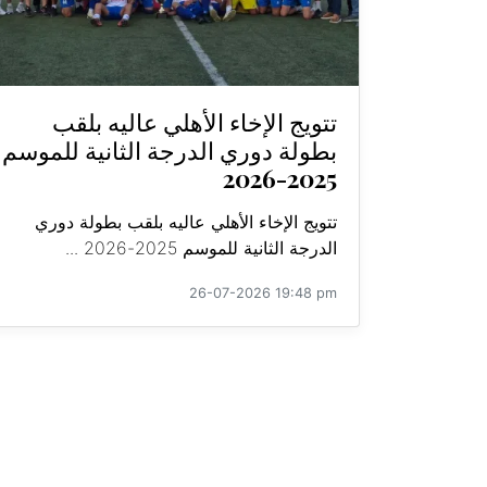
تتويج الإخاء الأهلي عاليه بلقب
بطولة دوري الدرجة الثانية للموسم
2025-2026
تتويج الإخاء الأهلي عاليه بلقب بطولة دوري
الدرجة الثانية للموسم 2025-2026 ...
26-07-2026 19:48 pm