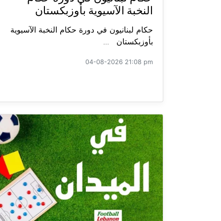
النخبة الآسيوية بأوزبكستان
حكام لبنانيون في دورة حكام النخبة الآسيوية
بأوزبكستان ...
04-08-2026 21:08 pm