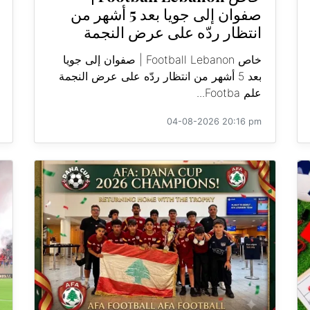
صفوان إلى جويا بعد 5 أشهر من
انتظار ردّه على عرض النجمة
خاص Football Lebanon | صفوان إلى جويا
بعد 5 أشهر من انتظار ردّه على عرض النجمة
علم Footba...
04-08-2026 20:16 pm