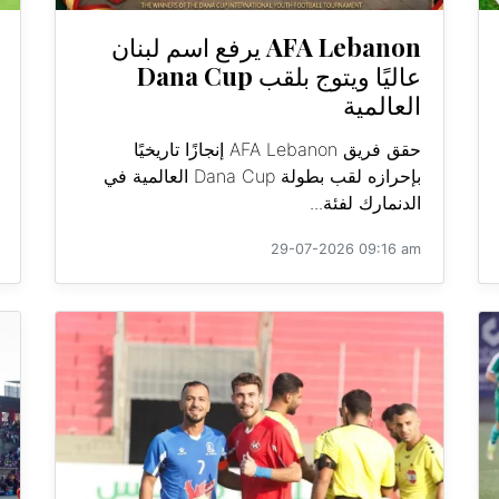
AFA Lebanon يرفع اسم لبنان
عاليًا ويتوج بلقب Dana Cup
العالمية
حقق فريق AFA Lebanon إنجازًا تاريخيًا
بإحرازه لقب بطولة Dana Cup العالمية في
الدنمارك لفئة...
29-07-2026 09:16 am