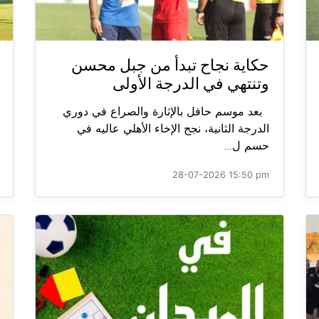
حكاية نجاح تبدأ من جبل محسن
وتنتهي في الدرجة الأولى
بعد موسم حافل بالإثارة والصراع في دوري
الدرجة الثانية، نجح الإخاء الأهلي عاليه في
حسم ل...
28-07-2026 15:50 pm