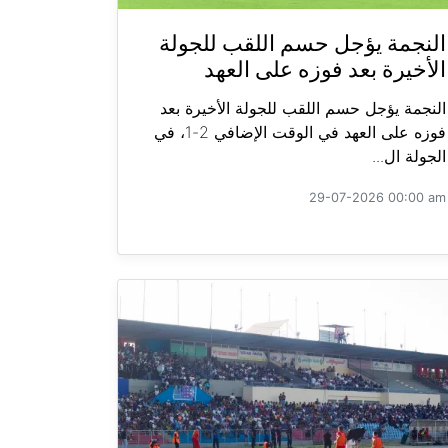
النجمة يؤجل حسم اللقب للجولة
الأخيرة بعد فوزه على العهد
النجمة يؤجل حسم اللقب للجولة الأخيرة بعد
فوزه على العهد في الوقت الإضافي 2-1، في
الجولة ال...
29-07-2026 00:00 am