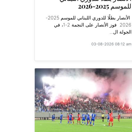
للموسم 2025-2026
الأنصار بطلًا للدوري اللبناني للموسم 2025-
2026 فوز الأنصار على النجمة 2-1، في
الجولة ال...
03-08-2026 08:12 am