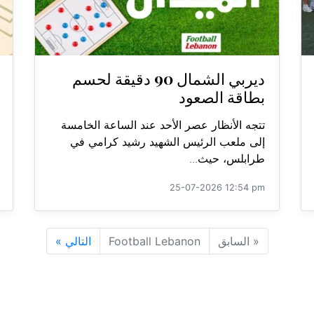
ديربي الشمال 90 دقيقة لحسم
بطاقة الصعود
تتجه الأنظار عصر الأحد عند الساعة الخامسة
إلى ملعب الرئيس الشهيد رشيد كرامي في
طرابلس، حيث...
25-07-2026 12:54 pm
«
السابق
Football Lebanon
التالي
»