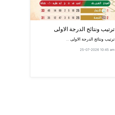
ترتيب ونتائج الدرجة الاولى
ترتيب ونتائج الدرجة الاولى ...
25-07-2026 10:45 am