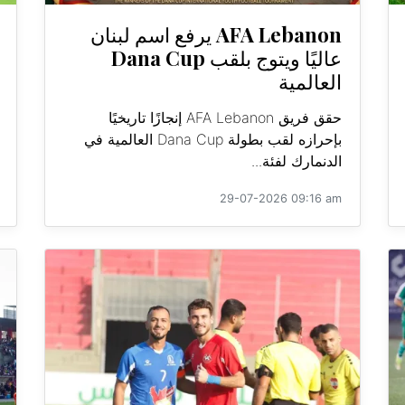
AFA Lebanon يرفع اسم لبنان
عاليًا ويتوج بلقب Dana Cup
العالمية
حقق فريق AFA Lebanon إنجازًا تاريخيًا
بإحرازه لقب بطولة Dana Cup العالمية في
الدنمارك لفئة...
29-07-2026 09:16 am