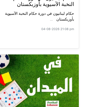
النخبة الآسيوية بأوزبكستان
حكام لبنانيون في دورة حكام النخبة الآسيوية
بأوزبكستان ...
04-08-2026 21:08 pm