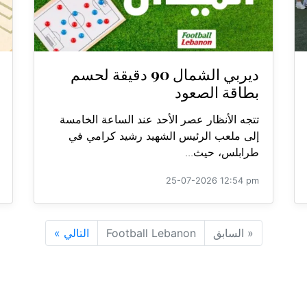
ديربي الشمال 90 دقيقة لحسم
بطاقة الصعود
تتجه الأنظار عصر الأحد عند الساعة الخامسة
إلى ملعب الرئيس الشهيد رشيد كرامي في
طرابلس، حيث...
25-07-2026 12:54 pm
«
السابق
Football Lebanon
التالي
»