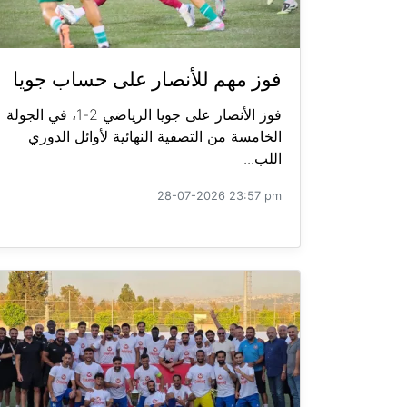
فوز مهم للأنصار على حساب جويا
فوز الأنصار على جويا الرياضي 2-1، في الجولة
الخامسة من التصفية النهائية لأوائل الدوري
اللب...
28-07-2026 23:57 pm