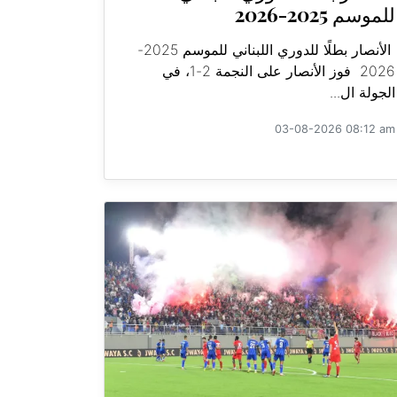
للموسم 2025-2026
الأنصار بطلًا للدوري اللبناني للموسم 2025-
2026 فوز الأنصار على النجمة 2-1، في
الجولة ال...
03-08-2026 08:12 am