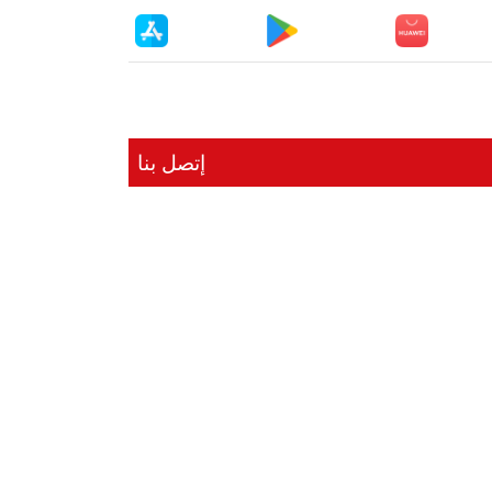
إتصل بنا