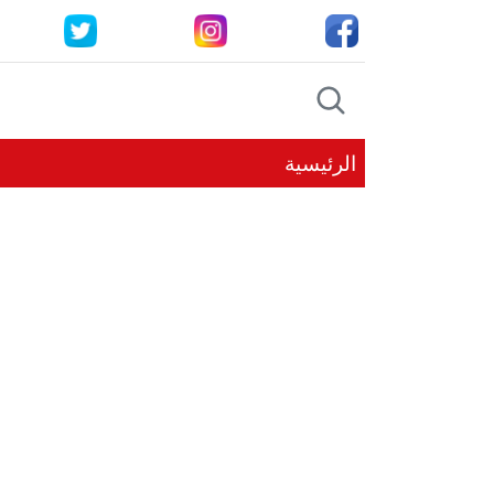
الرئيسية