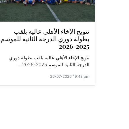
تتويج الإخاء الأهلي عاليه بلقب
بطولة دوري الدرجة الثانية للموسم
2025-2026
تتويج الإخاء الأهلي عاليه بلقب بطولة دوري
الدرجة الثانية للموسم 2025-2026 ...
26-07-2026 19:48 pm