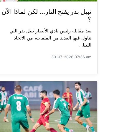
نبيل بدر يفتح النار… لكن لماذا الآن
؟
بعد مقابلة رئيس نادي الأنصار نبيل بدر التي
تناول فيها العديد من الملفات، من الاتحاد
اللبنا...
30-07-2026 07:36 am