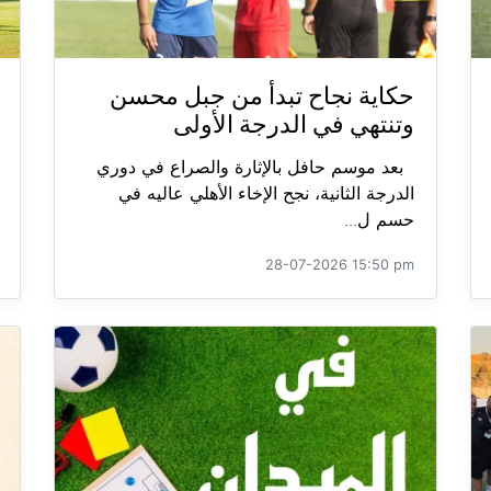
حكاية نجاح تبدأ من جبل محسن
وتنتهي في الدرجة الأولى
بعد موسم حافل بالإثارة والصراع في دوري
الدرجة الثانية، نجح الإخاء الأهلي عاليه في
حسم ل...
28-07-2026 15:50 pm