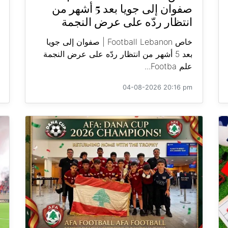
صفوان إلى جويا بعد 5 أشهر من
انتظار ردّه على عرض النجمة
خاص Football Lebanon | صفوان إلى جويا
بعد 5 أشهر من انتظار ردّه على عرض النجمة
علم Footba...
04-08-2026 20:16 pm