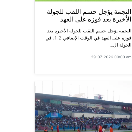
النجمة يؤجل حسم اللقب للجولة
الأخيرة بعد فوزه على العهد
النجمة يؤجل حسم اللقب للجولة الأخيرة بعد
فوزه على العهد في الوقت الإضافي 2-1، في
الجولة ال...
29-07-2026 00:00 am