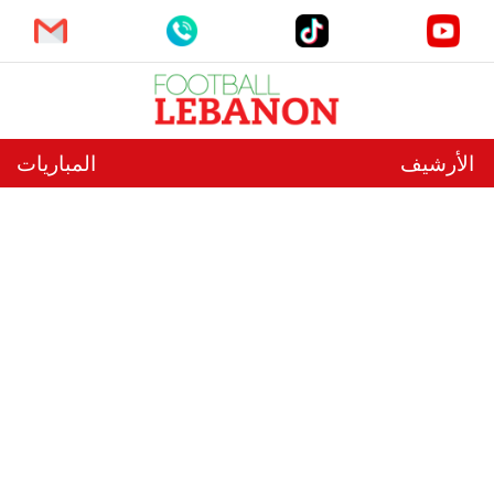
الأرشيف
المباريات