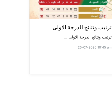
ترتيب ونتائج الدرجة الاولى
ترتيب ونتائج الدرجة الاولى ...
25-07-2026 10:45 am