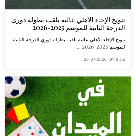
تتويج الإخاء الأهلي عاليه بلقب بطولة دوري
الدرجة الثانية للموسم 2025-2026
تتويج الإخاء الأهلي عاليه بلقب بطولة دوري الدرجة الثانية
للموسم 2025-2026 ...
26-07-2026 19:48 pm