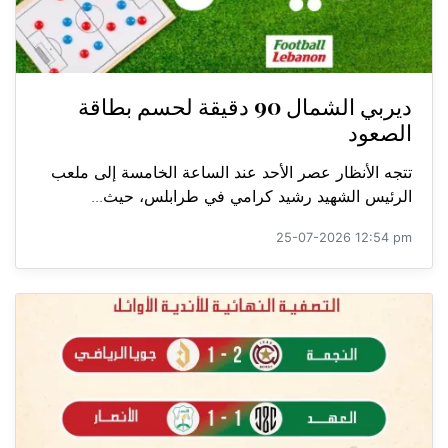
ديربي الشمال 90 دقيقة لحسم بطاقة
الصعود
تتجه الأنظار عصر الأحد عند الساعة الخامسة إلى ملعب
الرئيس الشهيد رشيد كرامي في طرابلس، حيث...
25-07-2026 12:54 pm