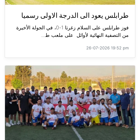
طرابلس يعود الى الدرجة الاولى رسميا
فوز طرابلس على السلام زغرتا 1-0، في الجولة الأخيرة
من التصفية النهائية لأوائل على ملعب ط...
26-07-2026 19:52 pm