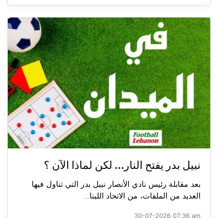
نبيل بدر يفتح النار… لكن لماذا الآن ؟
بعد مقابلة رئيس نادي الأنصار نبيل بدر التي تناول فيها
العديد من الملفات، من الاتحاد اللبنا...
30-07-2026 07:36 am