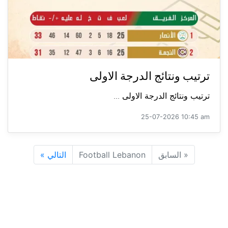
ترتيب ونتائج الدرجة الاولى
ترتيب ونتائج الدرجة الاولى ...
25-07-2026 10:45 am
«
السابق
Football Lebanon
التالي
»