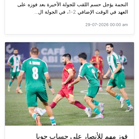
النجمة يؤجل حسم اللقب للجولة الأخيرة بعد فوزه على
العهد في الوقت الإضافي 2-1، في الجولة ال...
29-07-2026 00:00 am
فوز مهم للأنصار على حساب جويا