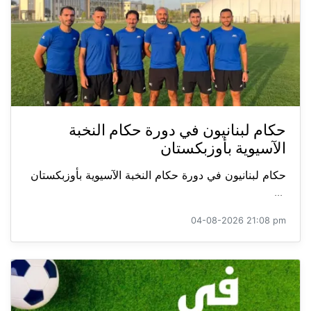
حكام لبنانيون في دورة حكام النخبة
الآسيوية بأوزبكستان
حكام لبنانيون في دورة حكام النخبة الآسيوية بأوزبكستان
...
04-08-2026 21:08 pm