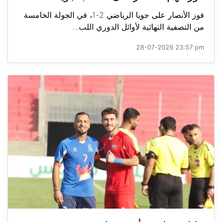
فوز الأنصار على جويا الرياضي 2-1، في الجولة الخامسة
من التصفية النهائية لأوائل الدوري اللب...
28-07-2026 23:57 pm