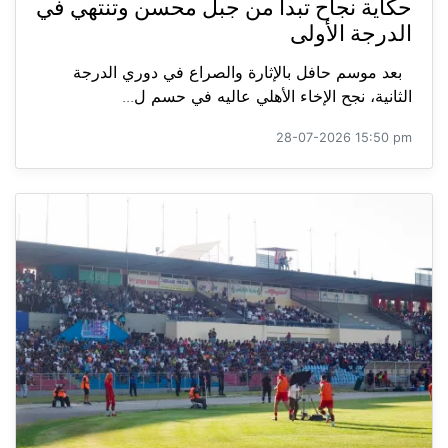
حكاية نجاح تبدأ من جبل محسن وتنتهي في
الدرجة الأولى
بعد موسم حافل بالإثارة والصراع في دوري الدرجة
الثانية، نجح الإخاء الأهلي عاليه في حسم ل...
28-07-2026 15:50 pm