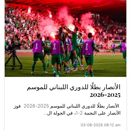
الأنصار بطلًا للدوري اللبناني للموسم
2025-2026
الأنصار بطلًا للدوري اللبناني للموسم 2025-2026 فوز
الأنصار على النجمة 2-1، في الجولة ال...
03-08-2026 08:12 am