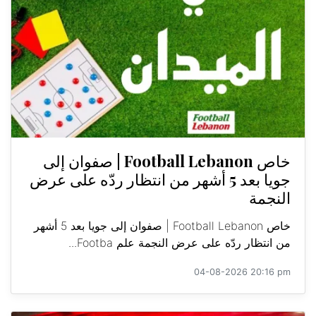
خاص Football Lebanon | صفوان إلى
جويا بعد 5 أشهر من انتظار ردّه على عرض
النجمة
خاص Football Lebanon | صفوان إلى جويا بعد 5 أشهر
من انتظار ردّه على عرض النجمة علم Footba...
04-08-2026 20:16 pm