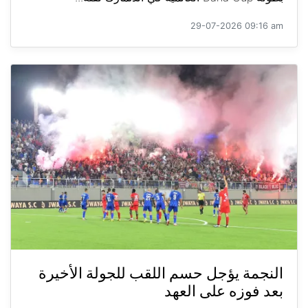
29-07-2026 09:16 am
النجمة يؤجل حسم اللقب للجولة الأخيرة
بعد فوزه على العهد