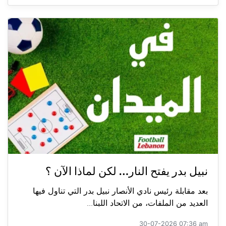
نبيل بدر يفتح النار… لكن لماذا الآن ؟
بعد مقابلة رئيس نادي الأنصار نبيل بدر التي تناول فيها
العديد من الملفات، من الاتحاد اللبنا...
30-07-2026 07:36 am