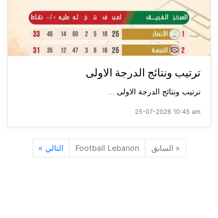
ترتيب ونتائج الدرجة الاولى
ترتيب ونتائج الدرجة الاولى ...
25-07-2026 10:45 am
«
السابق
Football Lebanon
التالي
»