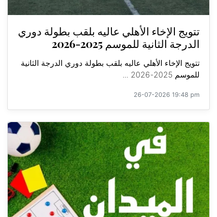
تتويج الإخاء الأهلي عاليه بلقب بطولة دوري
الدرجة الثانية للموسم 2025-2026
تتويج الإخاء الأهلي عاليه بلقب بطولة دوري الدرجة الثانية
للموسم 2025-2026 ...
26-07-2026 19:48 pm