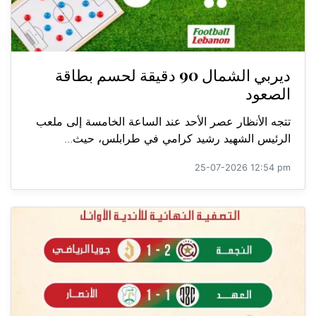
ديربي الشمال 90 دقيقة لحسم بطاقة
الصعود
تتجه الأنظار عصر الأحد عند الساعة الخامسة إلى ملعب
الرئيس الشهيد رشيد كرامي في طرابلس، حيث...
25-07-2026 12:54 pm