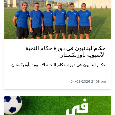
حكام لبنانيون في دورة حكام النخبة
الآسيوية بأوزبكستان
حكام لبنانيون في دورة حكام النخبة الآسيوية بأوزبكستان
...
04-08-2026 21:08 pm