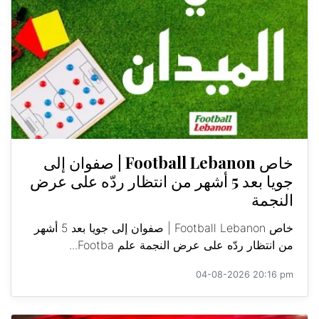
خاص Football Lebanon | صفوان إلى
جويا بعد 5 أشهر من انتظار ردّه على عرض
النجمة
خاص Football Lebanon | صفوان إلى جويا بعد 5 أشهر
من انتظار ردّه على عرض النجمة علم Footba...
04-08-2026 20:16 pm