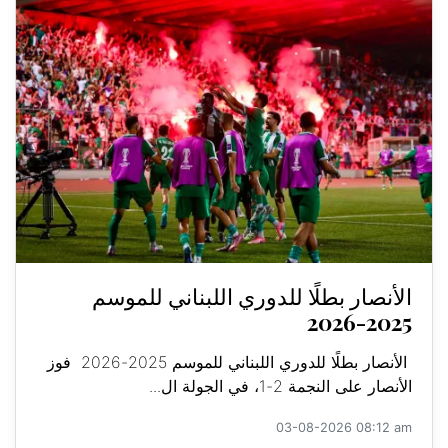
الأنصار بطلًا للدوري اللبناني للموسم
2025-2026
الأنصار بطلًا للدوري اللبناني للموسم 2025-2026 فوز
الأنصار على النجمة 2-1، في الجولة ال...
03-08-2026 08:12 am