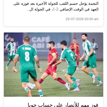
النجمة يؤجل حسم اللقب للجولة الأخيرة بعد فوزه على
العهد في الوقت الإضافي 2-1، في الجولة ال...
29-07-2026 00:00 am
فوز مهم للأنصار على حساب جويا