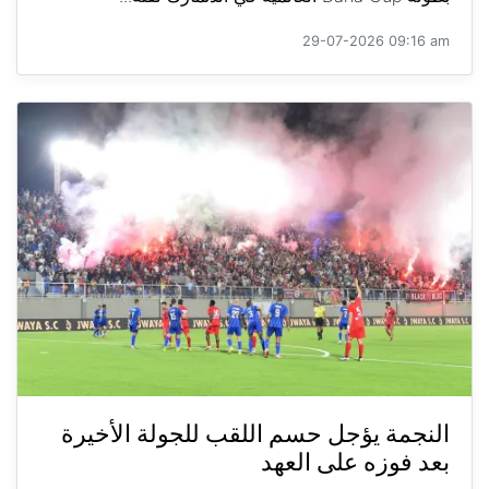
29-07-2026 09:16 am
النجمة يؤجل حسم اللقب للجولة الأخيرة
بعد فوزه على العهد