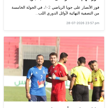
فوز الأنصار على جويا الرياضي 2-1، في الجولة الخامسة
من التصفية النهائية لأوائل الدوري اللب...
28-07-2026 23:57 pm