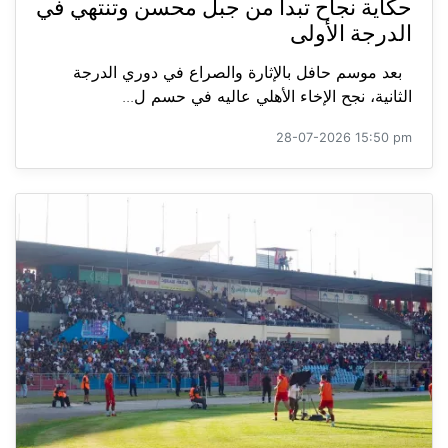
حكاية نجاح تبدأ من جبل محسن وتنتهي في
الدرجة الأولى
بعد موسم حافل بالإثارة والصراع في دوري الدرجة
الثانية، نجح الإخاء الأهلي عاليه في حسم ل...
28-07-2026 15:50 pm