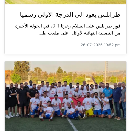
طرابلس يعود الى الدرجة الاولى رسميا
فوز طرابلس على السلام زغرتا 1-0، في الجولة الأخيرة
من التصفية النهائية لأوائل على ملعب ط...
26-07-2026 19:52 pm