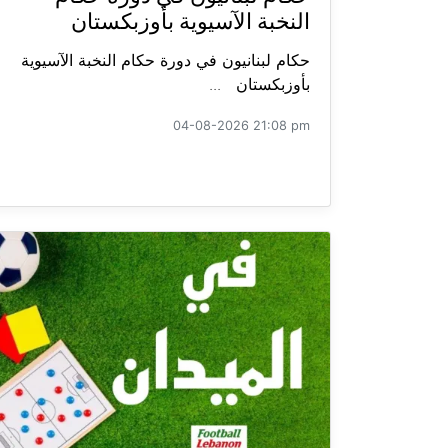
النخبة الآسيوية بأوزبكستان
حكام لبنانيون في دورة حكام النخبة الآسيوية
بأوزبكستان ...
04-08-2026 21:08 pm