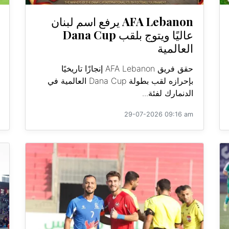
AFA Lebanon يرفع اسم لبنان
عاليًا ويتوج بلقب Dana Cup
العالمية
حقق فريق AFA Lebanon إنجازًا تاريخيًا
بإحرازه لقب بطولة Dana Cup العالمية في
الدنمارك لفئة...
29-07-2026 09:16 am