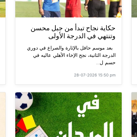
حكاية نجاح تبدأ من جبل محسن
وتنتهي في الدرجة الأولى
بعد موسم حافل بالإثارة والصراع في دوري
الدرجة الثانية، نجح الإخاء الأهلي عاليه في
حسم ل...
28-07-2026 15:50 pm