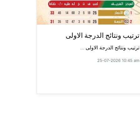
ترتيب ونتائج الدرجة الاولى
ترتيب ونتائج الدرجة الاولى ...
25-07-2026 10:45 am