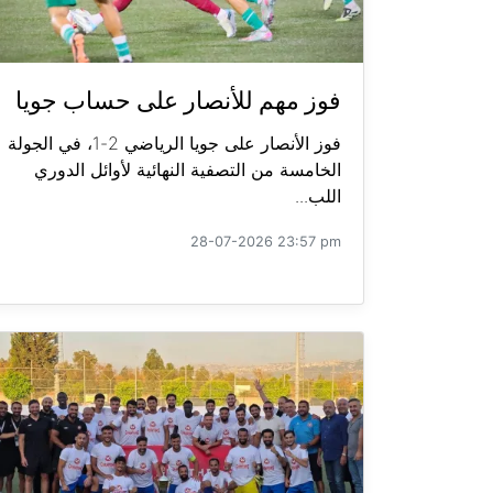
فوز مهم للأنصار على حساب جويا
فوز الأنصار على جويا الرياضي 2-1، في الجولة
الخامسة من التصفية النهائية لأوائل الدوري
اللب...
28-07-2026 23:57 pm