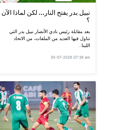
نبيل بدر يفتح النار… لكن لماذا الآن
؟
بعد مقابلة رئيس نادي الأنصار نبيل بدر التي
تناول فيها العديد من الملفات، من الاتحاد
اللبنا...
30-07-2026 07:36 am