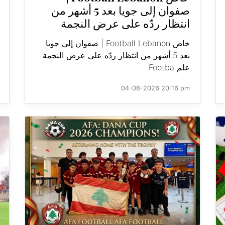
صفوان إلى جويا بعد 5 أشهر من
انتظار ردّه على عرض النجمة
خاص Football Lebanon | صفوان إلى جويا
بعد 5 أشهر من انتظار ردّه على عرض النجمة
علم Footba...
04-08-2026 20:16 pm