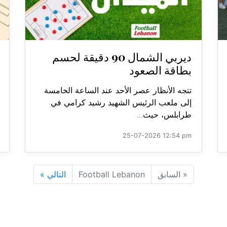
ديربي الشمال 90 دقيقة لحسم
بطاقة الصعود
تتجه الأنظار عصر الأحد عند الساعة الخامسة
إلى ملعب الرئيس الشهيد رشيد كرامي في
طرابلس، حيث...
25-07-2026 12:54 pm
«
السابق
Football Lebanon
التالي
»