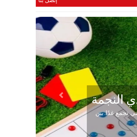
إتصل بنا
ي النجمة
Next
ي المباراة التي تجمع غدًا بين