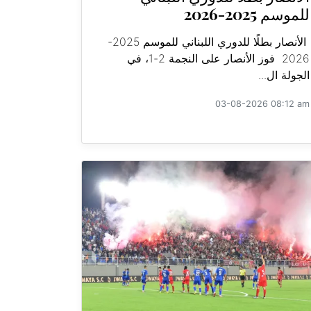
للموسم 2025-2026
الأنصار بطلًا للدوري اللبناني للموسم 2025-
2026 فوز الأنصار على النجمة 2-1، في
الجولة ال...
03-08-2026 08:12 am