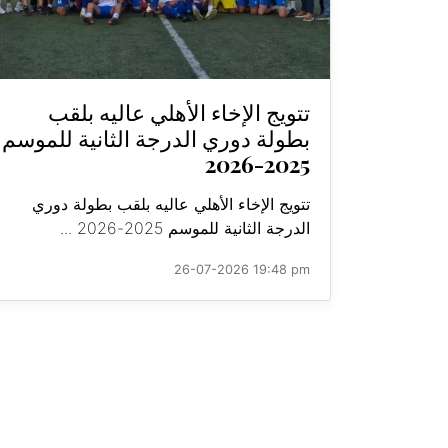
تتويج الإخاء الأهلي عاليه بلقب
بطولة دوري الدرجة الثانية للموسم
2025-2026
تتويج الإخاء الأهلي عاليه بلقب بطولة دوري
الدرجة الثانية للموسم 2025-2026 ...
26-07-2026 19:48 pm