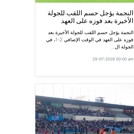
النجمة يؤجل حسم اللقب للجولة
الأخيرة بعد فوزه على العهد
النجمة يؤجل حسم اللقب للجولة الأخيرة بعد
فوزه على العهد في الوقت الإضافي 2-1، في
الجولة ال...
29-07-2026 00:00 am