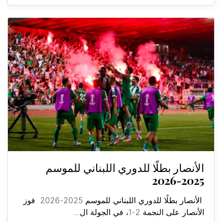
الأنصار بطلًا للدوري اللبناني للموسم
2025-2026
الأنصار بطلًا للدوري اللبناني للموسم 2025-2026 فوز
الأنصار على النجمة 2-1، في الجولة ال...