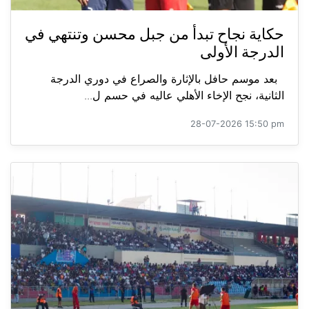
حكاية نجاح تبدأ من جبل محسن وتنتهي في
الدرجة الأولى
بعد موسم حافل بالإثارة والصراع في دوري الدرجة
الثانية، نجح الإخاء الأهلي عاليه في حسم ل...
28-07-2026 15:50 pm