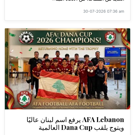
30-07-2026 07:36 am
AFA Lebanon يرفع اسم لبنان عاليًا
ويتوج بلقب Dana Cup العالمية