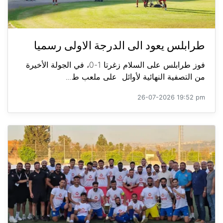
طرابلس يعود الى الدرجة الاولى رسميا
فوز طرابلس على السلام زغرتا 1-0، في الجولة الأخيرة
من التصفية النهائية لأوائل على ملعب ط...
26-07-2026 19:52 pm