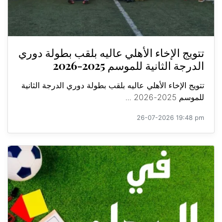
تتويج الإخاء الأهلي عاليه بلقب بطولة دوري
الدرجة الثانية للموسم 2025-2026
تتويج الإخاء الأهلي عاليه بلقب بطولة دوري الدرجة الثانية
للموسم 2025-2026 ...
26-07-2026 19:48 pm