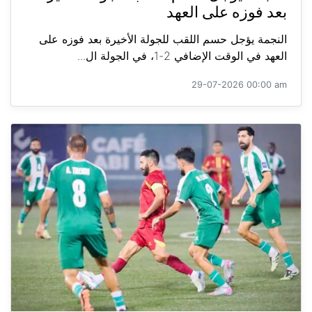
بعد فوزه على العهد
النجمة يؤجل حسم اللقب للجولة الأخيرة بعد فوزه على
العهد في الوقت الإضافي 2-1، في الجولة ال...
29-07-2026 00:00 am