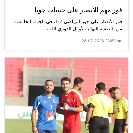
فوز مهم للأنصار على حساب جويا
فوز الأنصار على جويا الرياضي 2-1، في الجولة الخامسة
من التصفية النهائية لأوائل الدوري اللب...
28-07-2026 23:57 pm