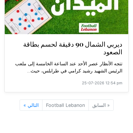
ديربي الشمال 90 دقيقة لحسم بطاقة
الصعود
تتجه الأنظار عصر الأحد عند الساعة الخامسة إلى ملعب
الرئيس الشهيد رشيد كرامي في طرابلس، حيث...
25-07-2026 12:54 pm
«
السابق
Football Lebanon
التالي
»