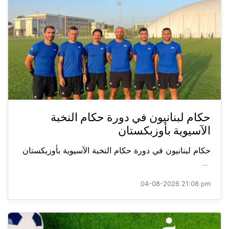
حكام لبنانيون في دورة حكام النخبة
الآسيوية بأوزبكستان
حكام لبنانيون في دورة حكام النخبة الآسيوية بأوزبكستان
...
04-08-2026 21:08 pm