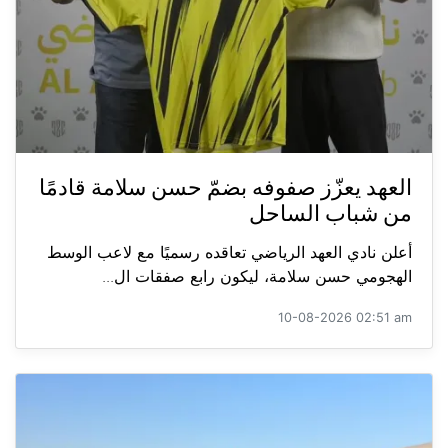
العهد يعزّز صفوفه بضمّ حسن سلامة قادمًا
من شباب الساحل
أعلن نادي العهد الرياضي تعاقده رسميًا مع لاعب الوسط
الهجومي حسن سلامة، ليكون رابع صفقات ال...
10-08-2026 02:51 am