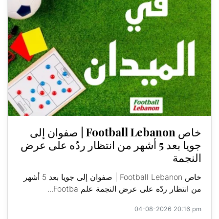
خاص Football Lebanon | صفوان إلى
جويا بعد 5 أشهر من انتظار ردّه على عرض
النجمة
خاص Football Lebanon | صفوان إلى جويا بعد 5 أشهر
من انتظار ردّه على عرض النجمة علم Footba...
04-08-2026 20:16 pm