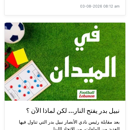
03-08-2026 08:12 am
نبيل بدر يفتح النار… لكن لماذا الآن ؟
بعد مقابلة رئيس نادي الأنصار نبيل بدر التي تناول فيها
العديد من الملفات، من الاتحاد اللبنا...