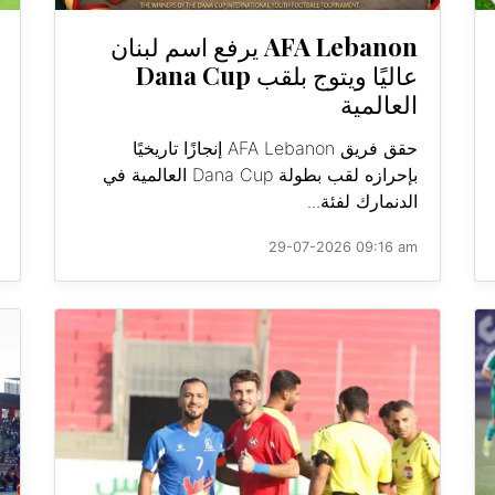
AFA Lebanon يرفع اسم لبنان
عاليًا ويتوج بلقب Dana Cup
العالمية
حقق فريق AFA Lebanon إنجازًا تاريخيًا
بإحرازه لقب بطولة Dana Cup العالمية في
الدنمارك لفئة...
29-07-2026 09:16 am