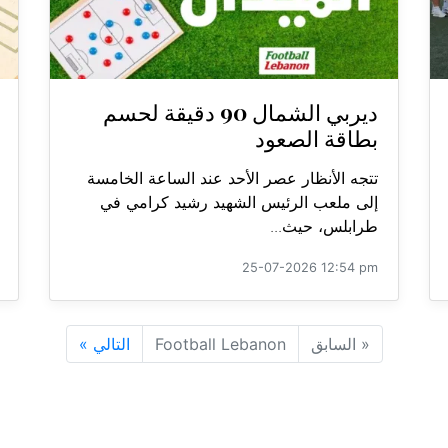
ديربي الشمال 90 دقيقة لحسم
بطاقة الصعود
تتجه الأنظار عصر الأحد عند الساعة الخامسة
إلى ملعب الرئيس الشهيد رشيد كرامي في
طرابلس، حيث...
25-07-2026 12:54 pm
«
السابق
Football Lebanon
التالي
»