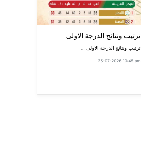
ترتيب ونتائج الدرجة الاولى
ترتيب ونتائج الدرجة الاولى ...
25-07-2026 10:45 am