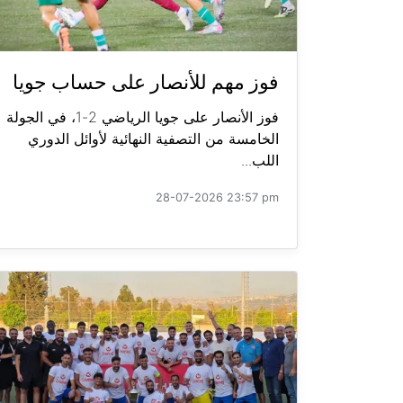
فوز مهم للأنصار على حساب جويا
فوز الأنصار على جويا الرياضي 2-1، في الجولة
الخامسة من التصفية النهائية لأوائل الدوري
اللب...
28-07-2026 23:57 pm