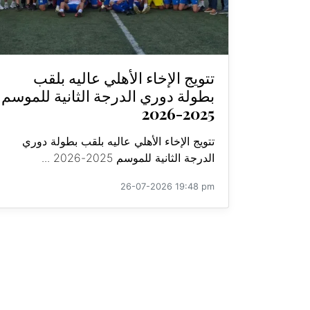
تتويج الإخاء الأهلي عاليه بلقب
بطولة دوري الدرجة الثانية للموسم
2025-2026
تتويج الإخاء الأهلي عاليه بلقب بطولة دوري
الدرجة الثانية للموسم 2025-2026 ...
26-07-2026 19:48 pm