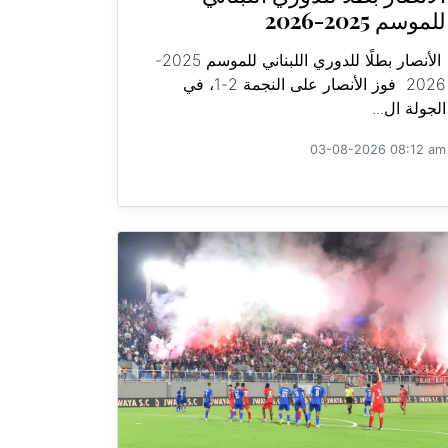
للموسم 2025-2026
الأنصار بطلًا للدوري اللبناني للموسم 2025-
2026 فوز الأنصار على النجمة 2-1، في
الجولة ال...
03-08-2026 08:12 am