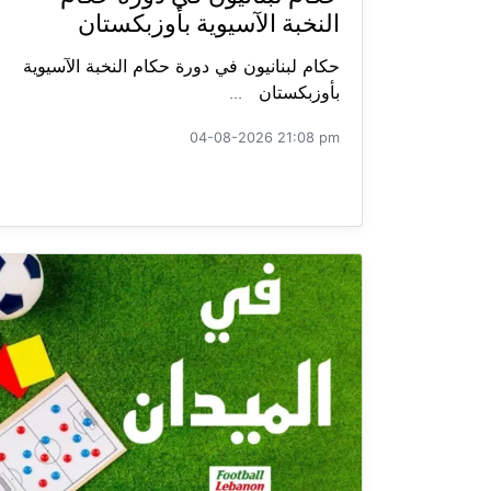
النخبة الآسيوية بأوزبكستان
حكام لبنانيون في دورة حكام النخبة الآسيوية
بأوزبكستان ...
04-08-2026 21:08 pm