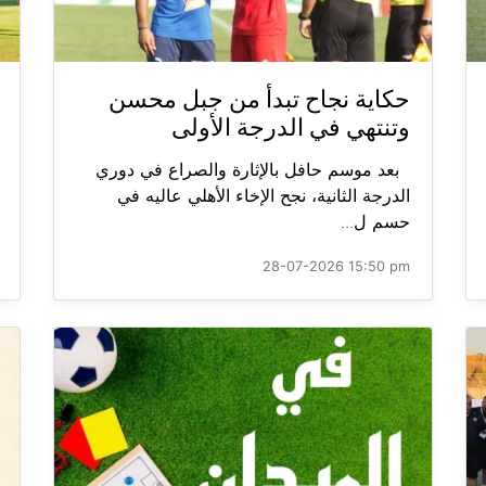
حكاية نجاح تبدأ من جبل محسن
وتنتهي في الدرجة الأولى
بعد موسم حافل بالإثارة والصراع في دوري
الدرجة الثانية، نجح الإخاء الأهلي عاليه في
حسم ل...
28-07-2026 15:50 pm