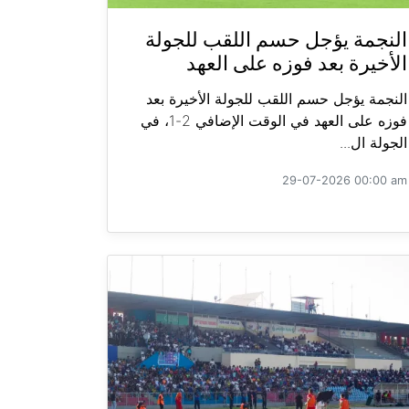
النجمة يؤجل حسم اللقب للجولة
الأخيرة بعد فوزه على العهد
النجمة يؤجل حسم اللقب للجولة الأخيرة بعد
فوزه على العهد في الوقت الإضافي 2-1، في
الجولة ال...
29-07-2026 00:00 am