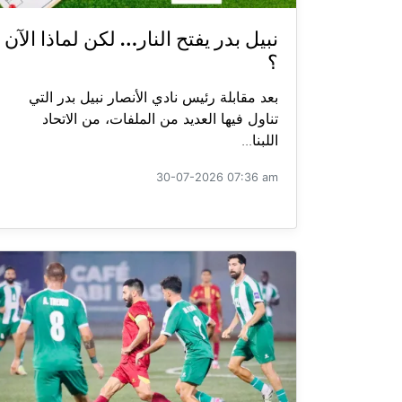
نبيل بدر يفتح النار… لكن لماذا الآن
؟
بعد مقابلة رئيس نادي الأنصار نبيل بدر التي
تناول فيها العديد من الملفات، من الاتحاد
اللبنا...
30-07-2026 07:36 am