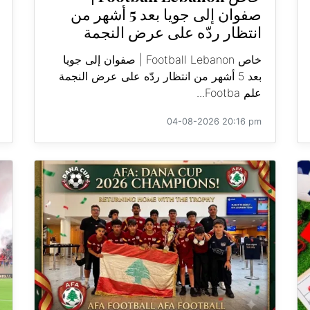
صفوان إلى جويا بعد 5 أشهر من
انتظار ردّه على عرض النجمة
خاص Football Lebanon | صفوان إلى جويا
بعد 5 أشهر من انتظار ردّه على عرض النجمة
علم Footba...
04-08-2026 20:16 pm