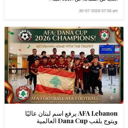
30-07-2026 07:36 am
AFA Lebanon يرفع اسم لبنان عاليًا
ويتوج بلقب Dana Cup العالمية