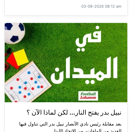
03-08-2026 08:12 am
نبيل بدر يفتح النار… لكن لماذا الآن ؟
بعد مقابلة رئيس نادي الأنصار نبيل بدر التي تناول فيها
العديد من الملفات، من الاتحاد اللبنا...