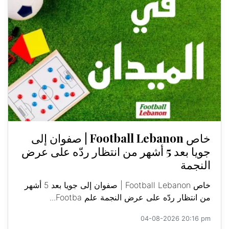
خاص Football Lebanon | صفوان إلى
جويا بعد 5 أشهر من انتظار ردّه على عرض
النجمة
خاص Football Lebanon | صفوان إلى جويا بعد 5 أشهر
من انتظار ردّه على عرض النجمة علم Footba...
04-08-2026 20:16 pm