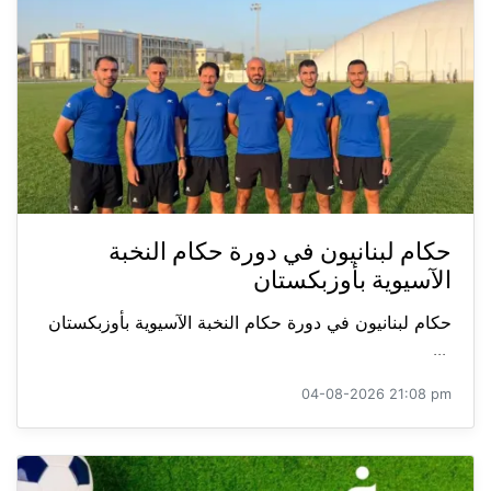
حكام لبنانيون في دورة حكام النخبة
الآسيوية بأوزبكستان
حكام لبنانيون في دورة حكام النخبة الآسيوية بأوزبكستان
...
04-08-2026 21:08 pm