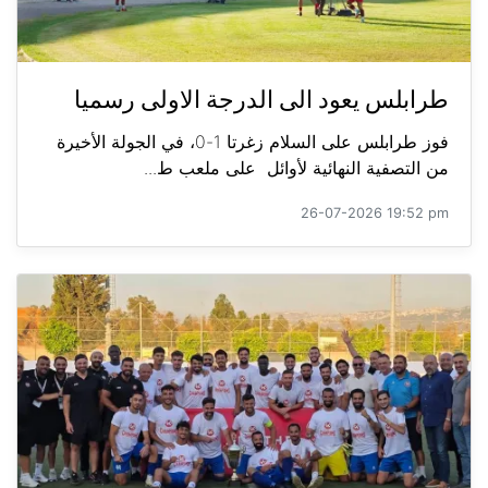
طرابلس يعود الى الدرجة الاولى رسميا
فوز طرابلس على السلام زغرتا 1-0، في الجولة الأخيرة
من التصفية النهائية لأوائل على ملعب ط...
26-07-2026 19:52 pm