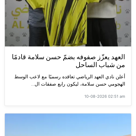
العهد يعزّز صفوفه بضمّ حسن سلامة قادمًا
من شباب الساحل
أعلن نادي العهد الرياضي تعاقده رسميًا مع لاعب الوسط
الهجومي حسن سلامة، ليكون رابع صفقات ال...
10-08-2026 02:51 am