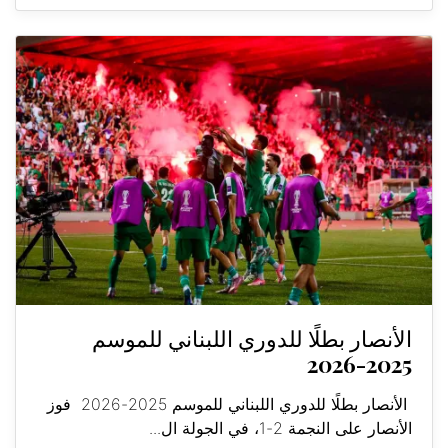
الأنصار بطلًا للدوري اللبناني للموسم
2025-2026
الأنصار بطلًا للدوري اللبناني للموسم 2025-2026 فوز
الأنصار على النجمة 2-1، في الجولة ال...