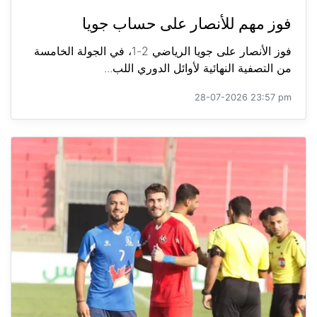
فوز مهم للأنصار على حساب جويا
فوز الأنصار على جويا الرياضي 2-1، في الجولة الخامسة
من التصفية النهائية لأوائل الدوري اللب...
28-07-2026 23:57 pm