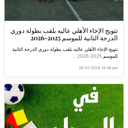
تتويج الإخاء الأهلي عاليه بلقب بطولة دوري
الدرجة الثانية للموسم 2025-2026
تتويج الإخاء الأهلي عاليه بلقب بطولة دوري الدرجة الثانية
للموسم 2025-2026 ...
26-07-2026 19:48 pm