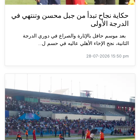
حكاية نجاح تبدأ من جبل محسن وتنتهي في
الدرجة الأولى
بعد موسم حافل بالإثارة والصراع في دوري الدرجة
الثانية، نجح الإخاء الأهلي عاليه في حسم ل...
28-07-2026 15:50 pm