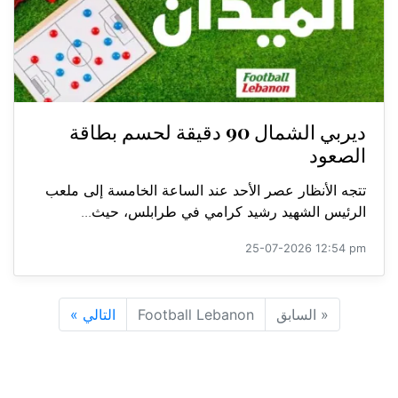
ديربي الشمال 90 دقيقة لحسم بطاقة
الصعود
تتجه الأنظار عصر الأحد عند الساعة الخامسة إلى ملعب
الرئيس الشهيد رشيد كرامي في طرابلس، حيث...
25-07-2026 12:54 pm
«
السابق
Football Lebanon
التالي
»