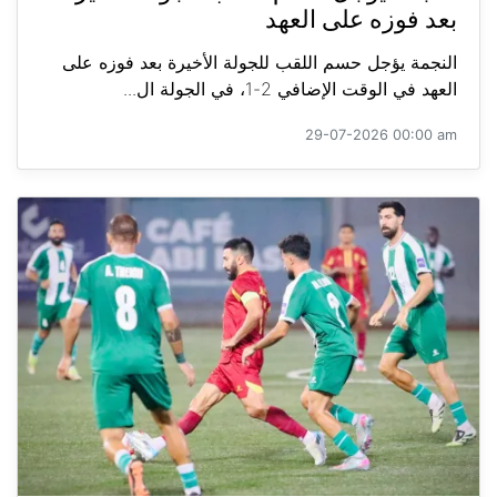
بعد فوزه على العهد
النجمة يؤجل حسم اللقب للجولة الأخيرة بعد فوزه على
العهد في الوقت الإضافي 2-1، في الجولة ال...
29-07-2026 00:00 am